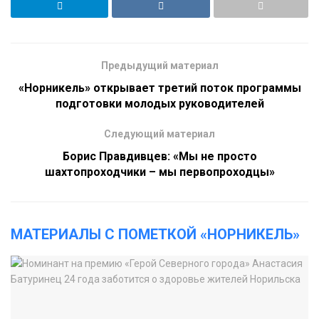
Предыдущий материал
«Норникель» открывает третий поток программы
подготовки молодых руководителей
Следующий материал
Борис Правдивцев: «Мы не просто
шахтопроходчики – мы первопроходцы»
МАТЕРИАЛЫ С ПОМЕТКОЙ «НОРНИКЕЛЬ»