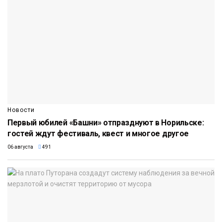
Новости
Первый юбилей «Башни» отпразднуют в Норильске:
гостей ждут фестиваль, квест и многое другое
06 августа
491