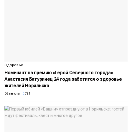
Здоровье
Номинант на премию «Герой Северного города»
Анастасия Батуринец 24 года заботится о здоровье
жителей Норильска
06 августа
791