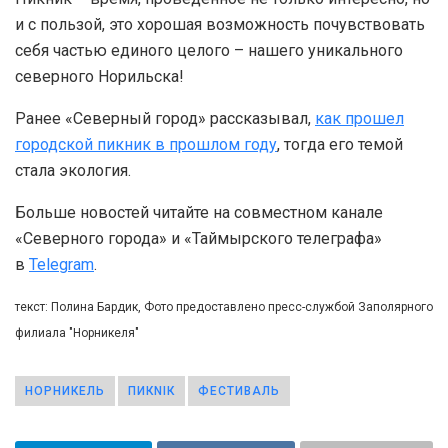
и с пользой, это хорошая возможность почувствовать
себя частью единого целого – нашего уникального
северного Норильска!
Ранее «Северный город» рассказывал,
как прошел
городской пикник в прошлом году
, тогда его темой
стала экология.
Больше новостей читайте на совместном канале
«Северного города» и «Таймырского телеграфа»
в
Telegram
.
текст: Полина Бардик, Фото предоставлено пресс-службой Заполярного
филиала "Норникеля"
НОРНИКЕЛЬ
ПИКNIК
ФЕСТИВАЛЬ