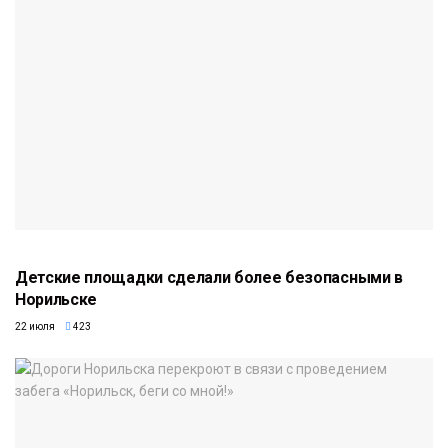
Детские площадки сделали более безопасными в
Норильске
22 июля
423