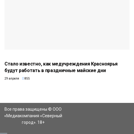
Стало известно, как медучреждения Красноярья
будут работать в праздничные майские дни
29 апреля
855
Все права защищены © ООО
«Медиакомпания «Северный
город». 18+