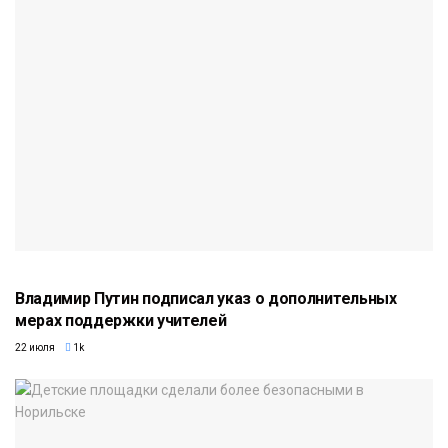
Владимир Путин подписал указ о дополнительных
мерах поддержки учителей
22 июля
1k