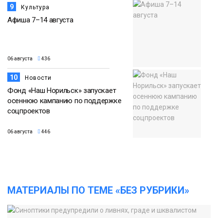
9
Культура
Афиша 7–14 августа
06 августа
436
10
Новости
Фонд «Наш Норильск» запускает
осеннюю кампанию по поддержке
соцпроектов
06 августа
446
МАТЕРИАЛЫ ПО ТЕМЕ «БЕЗ РУБРИКИ»