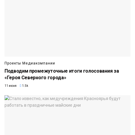
Проекты Медиакомпании
Подводим промежуточные итоги голосования за
«Героя Северного города»
11 июня
1.5k