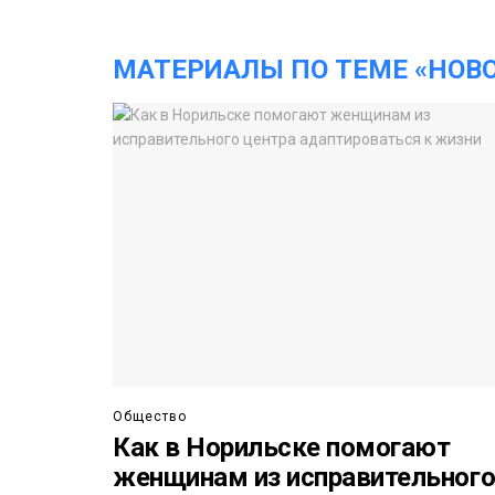
МАТЕРИАЛЫ ПО ТЕМЕ «НОВ
Общество
Как в Норильске помогают
женщинам из исправительног