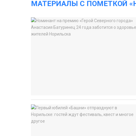
МАТЕРИАЛЫ С ПОМЕТКОЙ «