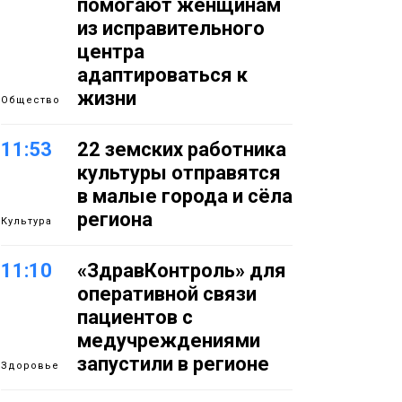
помогают женщинам
из исправительного
центра
адаптироваться к
жизни
Общество
11:53
22 земских работника
культуры отправятся
в малые города и сёла
региона
Культура
11:10
«ЗдравКонтроль» для
оперативной связи
пациентов с
медучреждениями
запустили в регионе
Здоровье