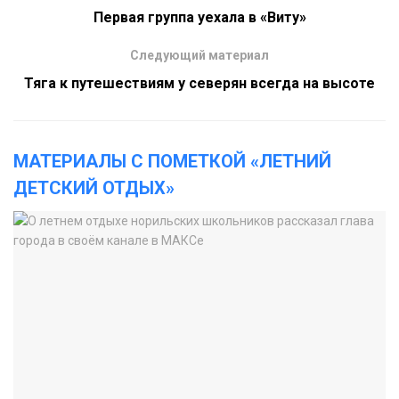
Первая группа уехала в «Виту»
Следующий материал
Тяга к путешествиям у северян всегда на высоте
МАТЕРИАЛЫ С ПОМЕТКОЙ «ЛЕТНИЙ
ДЕТСКИЙ ОТДЫХ»