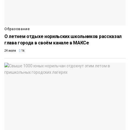
Образование
О летнем отдыхе норильских школьников рассказал
глава города в своём канале в МАКСе
24 июля
1k