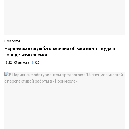
Новости
Норильская служба спасения объяснила, откуда в
городе взялся смог
18:22 07 августа
323