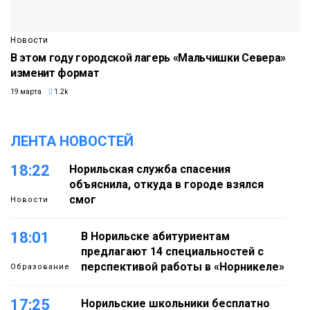
Новости
В этом году городской лагерь «Мальчишки Севера»
изменит формат
19 марта
1.2k
ЛЕНТА НОВОСТЕЙ
18:22
Норильская служба спасения
объяснила, откуда в городе взялся
смог
Новости
18:01
В Норильске абитуриентам
предлагают 14 специальностей с
перспективой работы в «Норникеле»
Образование
17:25
Норильские школьники бесплатно