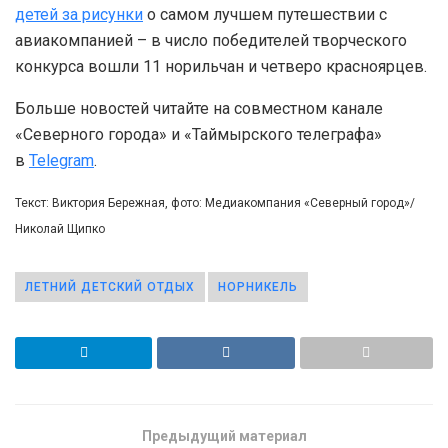
детей за рисунки
о самом лучшем путешествии с
авиакомпанией – в число победителей творческого
конкурса вошли 11 норильчан и четверо красноярцев.
Больше новостей читайте на совместном канале
«Северного города» и «Таймырского телеграфа»
в
Telegram
.
Текст: Виктория Бережная, фото: Медиакомпания «Северный город»/
Николай Щипко
ЛЕТНИЙ ДЕТСКИЙ ОТДЫХ
НОРНИКЕЛЬ
Предыдущий материал