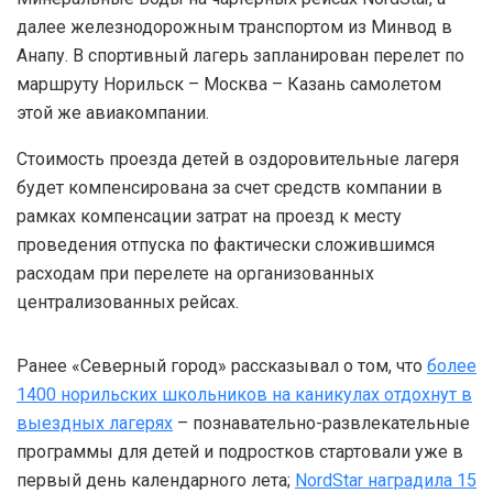
далее железнодорожным транспортом из Минвод в
Анапу. В спортивный лагерь запланирован перелет по
маршруту Норильск – Москва – Казань самолетом
этой же авиакомпании.
Стоимость проезда детей в оздоровительные лагеря
будет компенсирована за счет средств компании в
рамках компенсации затрат на проезд к месту
проведения отпуска по фактически сложившимся
расходам при перелете на организованных
централизованных рейсах.
Ранее «Северный город» рассказывал о том, что
более
1400 норильских школьников на каникулах отдохнут в
выездных лагерях
– познавательно-развлекательные
программы для детей и подростков стартовали уже в
первый день календарного лета;
NordStar наградила 15