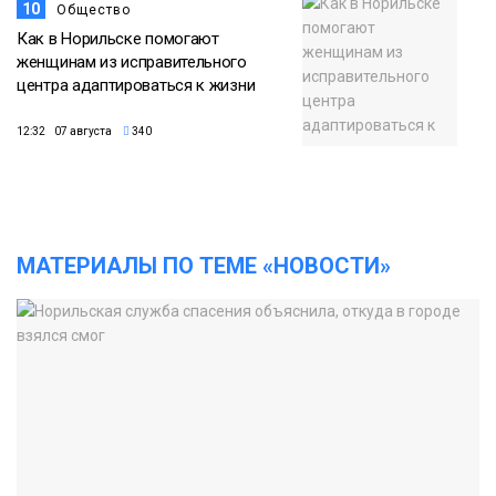
10
Общество
Как в Норильске помогают
женщинам из исправительного
центра адаптироваться к жизни
12:32 07 августа
340
МАТЕРИАЛЫ ПО ТЕМЕ «НОВОСТИ»