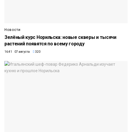
Новости
Зелёный курс Норильска: новые скверы и тысячи
растений появятся по всему городу
16:41 07 августа
320