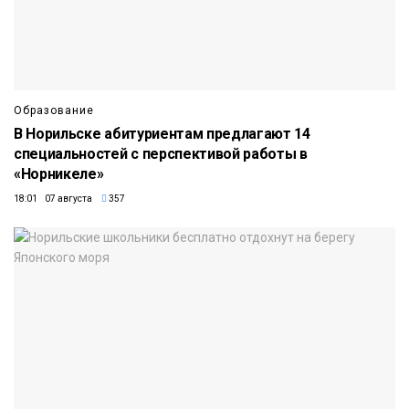
Образование
В Норильске абитуриентам предлагают 14
специальностей с перспективой работы в
«Норникеле»
18:01 07 августа
357