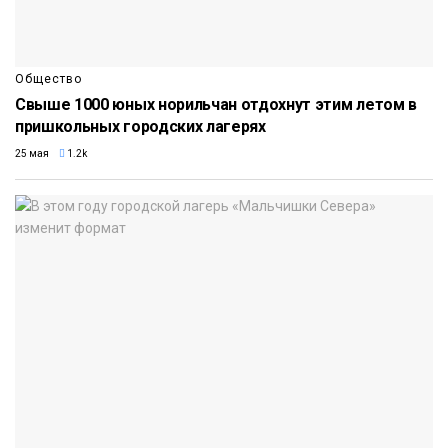
Общество
Свыше 1000 юных норильчан отдохнут этим летом в
пришкольных городских лагерях
25 мая
1.2k