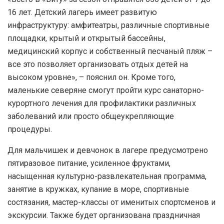
16 лет. Детский лагерь имеет развитую
инфраструктуру: амфитеатры, различные спортивные
площадки, крытый и открытый бассейны,
медицинский корпус и собственный песчаный пляж –
все это позволяет организовать отдых детей на
высоком уровне», – пояснил он. Кроме того,
маленькие северяне смогут пройти курс санаторно-
курортного лечения для профилактики различных
заболеваний или просто общеукрепляющие
процедуры.
Для мальчишек и девчонок в лагере предусмотрено
пятиразовое питание, усиленное фруктами,
насыщенная культурно-развлекательная программа,
занятие в кружках, купание в море, спортивные
состязания, мастер-классы от именитых спортсменов и
экскурсии. Также будет организована праздничная