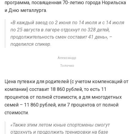
программа, посвященная 70-летию города Норильска
и Дню металлурга.
«В каждый заезд со 2 июня по 14 июля и с 14 июля
по 25 августа в лагере отдохнут по 328 детей,
продолжительность смен составит 41 день», –
поделился спикер.
Александр
Толочко
Цена путевки для родителей (с учетом компенсаций от
компании) составит 18 860 рублей, то есть 11
процентов от полной стоимости, а для многодетных
семей – 11 860 рублей, или 7 процентов от полной
стоимости.
«Также этим летом юные спортсмены смогут
отдохнуть и продолжить тренировки на базе