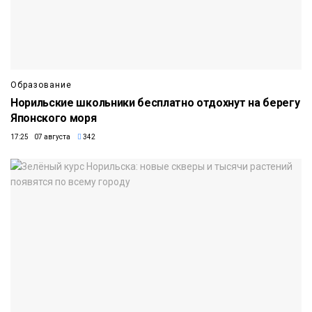
Образование
Норильские школьники бесплатно отдохнут на берегу
Японского моря
17:25 07 августа
342