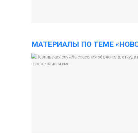
МАТЕРИАЛЫ ПО ТЕМЕ «НОВ