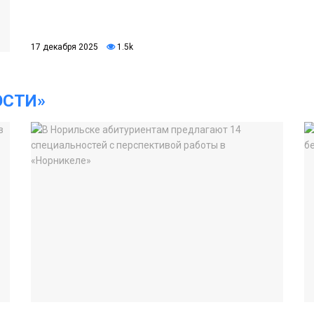
17 декабря 2025
1.5k
ОСТИ»