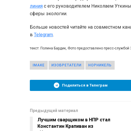
линия
с его руководителем Николаем Уткиным
сферы экологии.
Больше новостей читайте на совместном кан
в
Telegram
.
текст: Полина Бардик, Фото предоставлено пресс-службой
IMAKE
ИЗОБРЕТАТЕЛИ
НОРНИКЕЛЬ
Поделиться в Телеграм
Предыдущий материал
Лучшим сварщиком в НПР стал
Константин Крапиван из