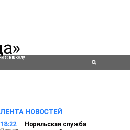
ровки
ноз:
в школу
ЛЕНТА НОВОСТЕЙ
18:22
Норильская служба