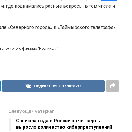
, где поднимались разные вопросы, в том числе и
але «Северного города» и «Таймырского телеграфа»
 Заполярного филиала "Норникеля"
Поделиться в ВКонтакте
Следующий материал
С начала года в России на четверть
выросло количество киберпреступлений