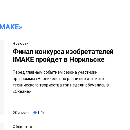
IMAKE»
Новости
Финал конкурса изобретателей
IMAKE пройдет в Норильске
Перед главным событием сезона участники
программы «Норникеля» по развитию детского
технического творчества три недели обучались в
«Океане»
08 апреля
1.4k
Общество