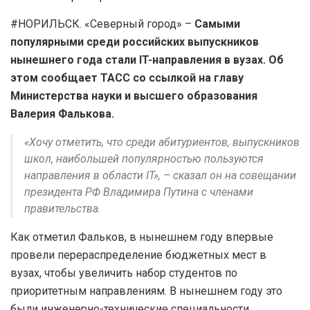
#НОРИЛЬСК. «Северный город» –
Самыми
популярными среди российских выпускников
нынешнего года стали IT-направления в вузах. Об
этом сообщает ТАСС со ссылкой на главу
Министерства науки и высшего образования
Валерия Фалькова.
«Хочу отметить, что среди абитуриентов, выпускников
школ, наибольшей популярностью пользуются
направления в области IT», – сказал он на совещании
президента РФ Владимира Путина с членами
правительства.
Как отметил Фальков, в нынешнем году впервые
провели перераспределение бюджетных мест в
вузах, чтобы увеличить набор студентов по
приоритетным направлениям. В нынешнем году это
были инженерно-технические специальности.