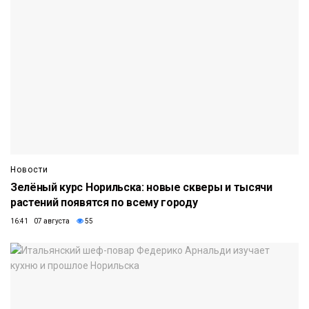
Новости
Зелёный курс Норильска: новые скверы и тысячи
растений появятся по всему городу
16:41 07 августа
55