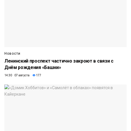
Новости
Ленинский проспект частично закроют в связи с
Днём рождения «Башни»
14:30 07 августа
177