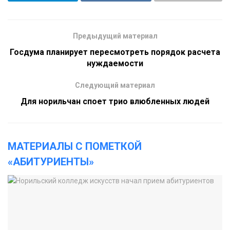
Предыдущий материал
Госдума планирует пересмотреть порядок расчета
нуждаемости
Следующий материал
Для норильчан споет трио влюбленных людей
МАТЕРИАЛЫ С ПОМЕТКОЙ
«АБИТУРИЕНТЫ»