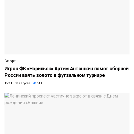
Спорт
Игрок ФК «Норильск» Артём Антошкин помог сборной
России взять золото в футзальном турнире
15:11 07 августа
141