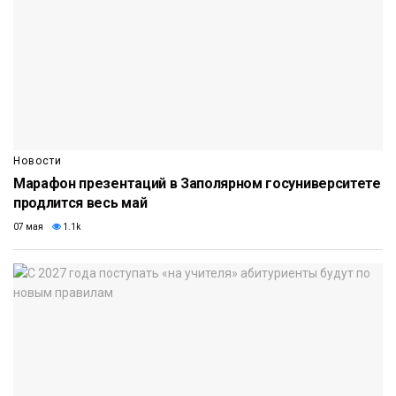
Новости
Марафон презентаций в Заполярном госуниверситете
продлится весь май
07 мая
1.1k