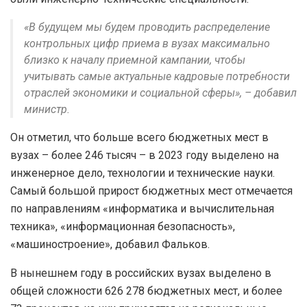
«В будущем мы будем проводить распределение
контрольных цифр приема в вузах максимально
близко к началу приемной кампании, чтобы
учитывать самые актуальные кадровые потребности
отраслей экономики и социальной сферы», – добавил
министр.
Он отметил, что больше всего бюджетных мест в
вузах – более 246 тысяч – в 2023 году выделено на
инженерное дело, технологии и технические науки.
Самый большой прирост бюджетных мест отмечается
по направлениям «информатика и вычислительная
техника», «информационная безопасность»,
«машиностроение», добавил Фальков.
В нынешнем году в российских вузах выделено в
общей сложности 626 278 бюджетных мест, и более