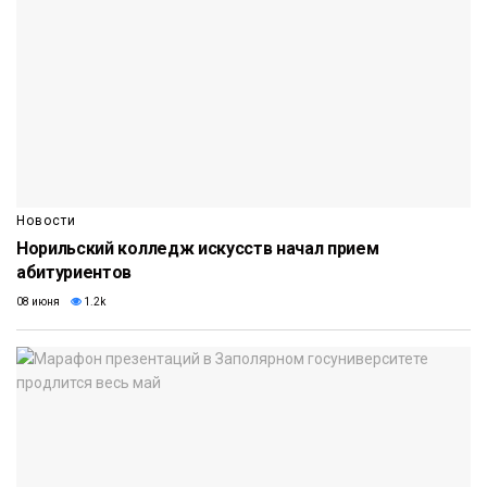
Новости
Норильский колледж искусств начал прием
абитуриентов
08 июня
1.2k