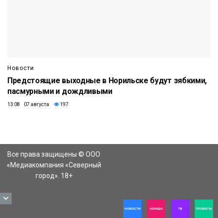
Новости
Предстоящие выходные в Норильске будут зябкими,
пасмурными и дождливыми
13:08 07 августа
197
Все права защищены © ООО
«Медиакомпания «Северный
город». 18+