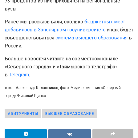
73 процентов из них приходятся на региональные
вузы.
Ранее мы рассказывали, сколько
бюджетных мест
добавилось в Заполярном госуниверситете
и как будет
совершенствоваться
система высшего образования
в
России.
Больше новостей читайте на совместном канале
«Северного города» и «Таймырского телеграфа»
в
Telegram
.
текст: Александр Калашников, фото: Медиакомпания «Северный
город»/Николай Щипко
АБИТУРИЕНТЫ
ВЫСШЕЕ ОБРАЗОВАНИЕ