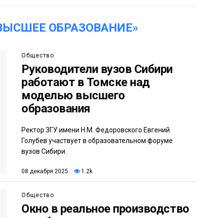
ВЫСШЕЕ ОБРАЗОВАНИЕ»
Общество
Руководители вузов Сибири
работают в Томске над
моделью высшего
образования
Ректор ЗГУ имени Н.М. Федоровского Евгений
Голубев участвует в образовательном форуме
вузов Сибири.
08 декабря 2025
1.2k
Общество
Окно в реальное производство