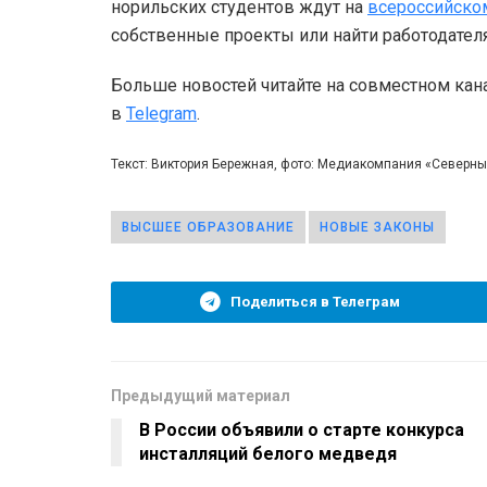
норильских студентов ждут на
всероссийском
собственные проекты или найти работодателя
Больше новостей читайте на совместном кан
в
Telegram
.
Текст: Виктория Бережная, фото: Медиакомпания «Северн
ВЫСШЕЕ ОБРАЗОВАНИЕ
НОВЫЕ ЗАКОНЫ
Поделиться в Телеграм
Предыдущий материал
В России объявили о старте конкурса
инсталляций белого медведя