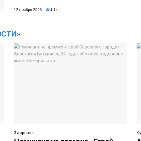
12 ноября 2025
1.1k
ОСТИ»
Здоровье
К