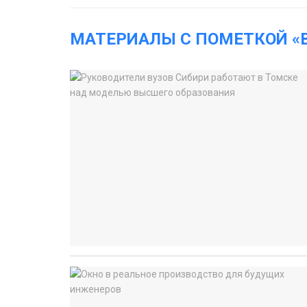
МАТЕРИАЛЫ С ПОМЕТКОЙ «