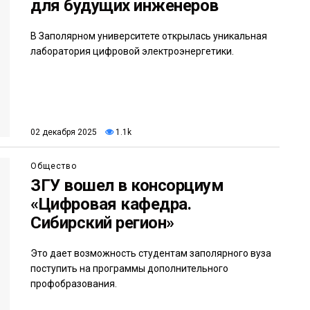
для будущих инженеров
В Заполярном университете открылась уникальная
лаборатория цифровой электроэнергетики.
02 декабря 2025
1.1k
Общество
ЗГУ вошел в консорциум
«Цифровая кафедра.
Сибирский регион»
Это дает возможность студентам заполярного вуза
поступить на программы дополнительного
профобразования.