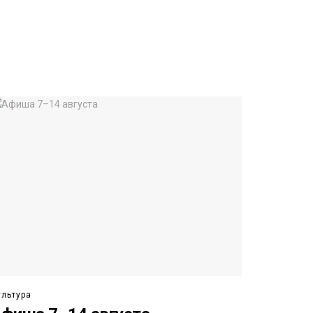
ультура