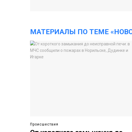
МАТЕРИАЛЫ ПО ТЕМЕ «НОВ
Происшествия