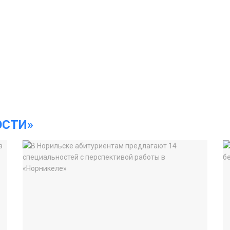
ОСТИ»