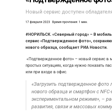
Новый сервис доступен обладателя
17 февраля 2023
Время прочтения: 1 мин.
#НОРИЛЬСК. «Северный город» – В мобиль
сервис «Подтвержденное фото», сохраняю
53)
нового образца, сообщает РИА Новости.
558)
«Подтвержденное фото» – новый сервис в м
простых ситуациях, когда нужно показать пас
или при входе в офис.
«Загрузить подтвержденное фото л
нового образца и смартфон с NFC-
экспериментальном режиме», – ра
развития, связи и массовых к