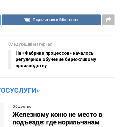
Поделиться в ВКонтакте
Следующий материал
На «Фабрике процессов» началось
регулярное обучение бережливому
производству
ГОСУСЛУГИ»
Общество
Железному коню не место в
подъезде: где норильчанам