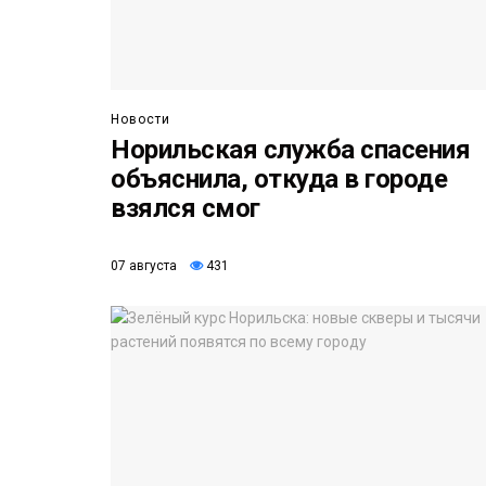
Новости
Норильская служба спасения
объяснила, откуда в городе
взялся смог
07 августа
431