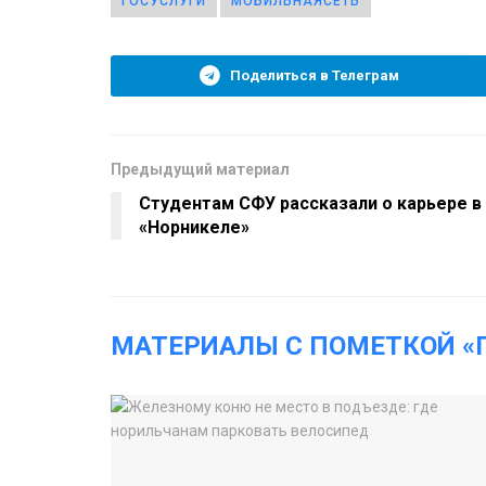
ГОСУСЛУГИ
МОБИЛЬНАЯСЕТЬ
Поделиться в Телеграм
Предыдущий материал
Студентам СФУ рассказали о карьере в
«Норникеле»
МАТЕРИАЛЫ С ПОМЕТКОЙ «