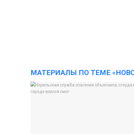
МАТЕРИАЛЫ ПО ТЕМЕ «НОВ