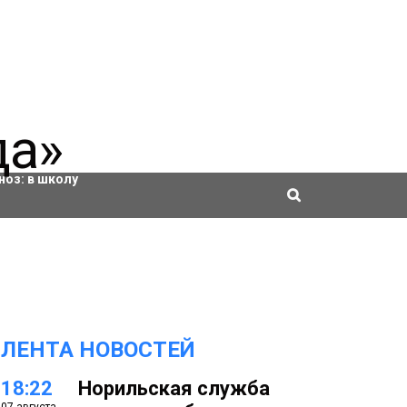
ровки
ноз:
в школу
ЛЕНТА НОВОСТЕЙ
18:22
Норильская служба