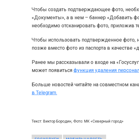
Чтобы создать подтверждающее фото, необх
«Документы», а в нем – баннер «Добавить фо
необходимо отсканировать фото, приложив те
Чтобы использовать подтвержденное фото, не
позже вместо фото из паспорта в качестве «
Ранее мы рассказывали о входе на «Госуслу
может появиться
функция удаления персона
Больше новостей читайте на совместном кан
в Telegram.
Текст: Виктор Бородин, Фото: МК «Северный город»