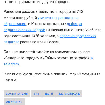
готовы принимать из других городов.
Ранее мы рассказывали, что в городе на 745
миллионов рублей
увеличены расходы на
образование
, в Красноярском крае
дефицит
педагогических кадров
на начало нынешнего учебного
года составлял 1328 человек, а
спрос на профессию
педагога
растет по всей России.
Больше новостей читайте на совместном канале
«Северного города» и «Таймырского телеграфа»
в
Telegram.
Текст: Виктор Бородин, фото: Медиакомпания «Северный город»/Ольга
Задеряка
ВОСПИТАТЕЛЬ
ВУЗ
ДЕТИ
ДЕТСКИЙСАД
ОБУЧЕНИЕ