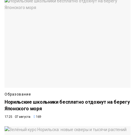
Образование
Норильские школьники бесплатно отдохнут на берегу
Японского моря
17:25 07 августа
169