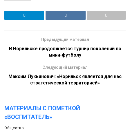
Предыдущий материал
В Норильске продолжается турнир поколений по
мини-футболу
Следующий материал
Максим Лукьянович: «Норильск является для нас
стратегической территорией»
МАТЕРИАЛЫ С ПОМЕТКОЙ
«ВОСПИТАТЕЛЬ»
Общество