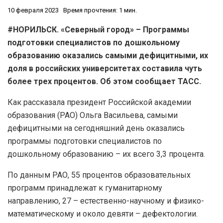
10 февраля 2023
Время прочтения: 1 мин.
#НОРИЛЬСК. «Северный город» – Программы
подготовки специалистов по дошкольному
образованию оказались самыми дефицитными, их
доля в российских университетах составила чуть
более трех процентов. Об этом сообщает ТАСС.
Как рассказала президент Российской академии
образования (РАО) Ольга Васильева, самыми
дефицитными на сегодняшний день оказались
программы подготовки специалистов по
дошкольному образованию – их всего 3,3 процента.
По данным РАО, 55 процентов образовательных
программ принадлежат к гуманитарному
направлению, 27 – естественно-научному и физико-
математическому и около девяти – дефектологии.