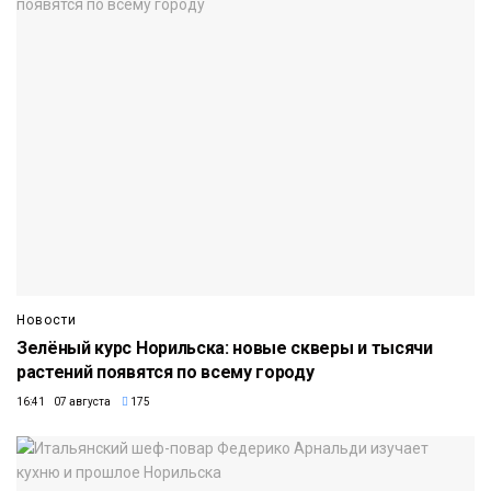
Новости
Зелёный курс Норильска: новые скверы и тысячи
растений появятся по всему городу
16:41 07 августа
175