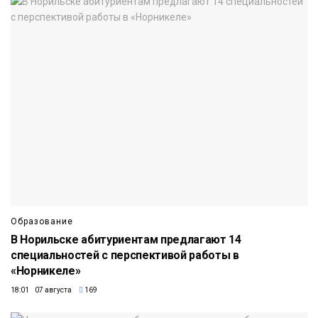
Образование
В Норильске абитуриентам предлагают 14
специальностей с перспективой работы в
«Норникеле»
18:01 07 августа
169