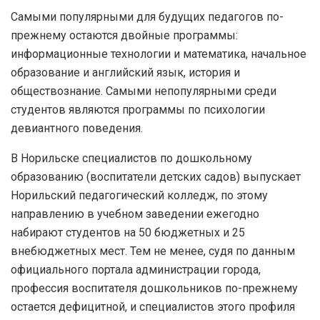
Самыми популярными для будущих педагогов по-
прежнему остаются двойные программы:
информационные технологии и математика, начальное
образование и английский язык, история и
обществознание. Самыми непопулярными среди
студентов являются программы по психологии
девиантного поведения.
В Норильске специалистов по дошкольному
образованию (воспитатели детских садов) выпускает
Норильский педагогический колледж, по этому
направлению в учебном заведении ежегодно
набирают студентов на 50 бюджетных и 25
внебюджетных мест. Тем не менее, судя по данным
официального портала администрации города,
профессия воспитателя дошкольников по-прежнему
остается дефицитной, и специалистов этого профиля