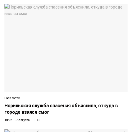
Новости
Норильская служба спасения объяснила, откуда в
городе взялся смог
18:22 07 августа
145