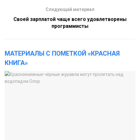
Следующий материал
Своей зарплатой чаще всего удовлетворены
программисты
МАТЕРИАЛЫ С ПОМЕТКОЙ «КРАСНАЯ
КНИГА»