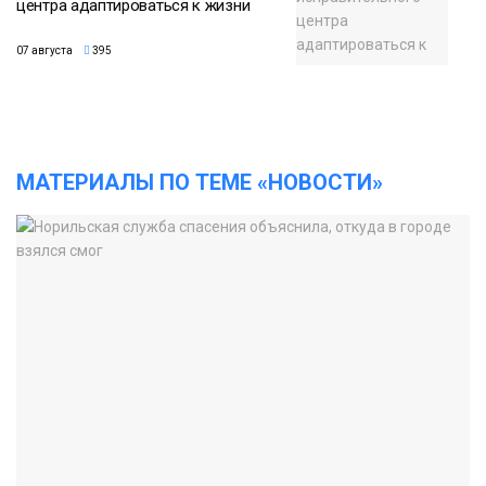
центра адаптироваться к жизни
07 августа
395
МАТЕРИАЛЫ ПО ТЕМЕ «НОВОСТИ»