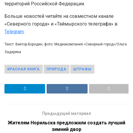
территорий Российской Федерации.
Больше новостей читайте на совместном канале
«Северного города» и «Таймырского телеграфа» в
Telegram
.
Текст: Виктор Бородин, фото: Медиакомпания «Северный город»/Ольга
Задеряка
КРАСНАЯ КНИГА
ПРИРОДА
ШТРАФЫ
Предыдущий материал
Жителям Норильска предложили создать лучший
зимний двор