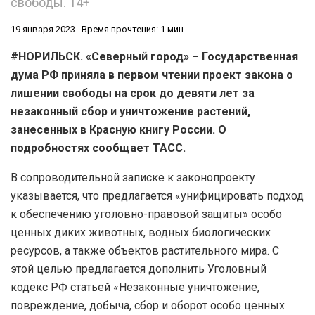
свободы. 14+
19 января 2023
Время прочтения: 1 мин.
#НОРИЛЬСК. «Северный город» – Государственная
дума РФ приняла в первом чтении проект закона о
лишении свободы на срок до девяти лет за
незаконный сбор и уничтожение растений,
занесенных в Красную книгу России. О
подробностях сообщает ТАСС.
В сопроводительной записке к законопроекту
указывается, что предлагается «унифицировать подход
к обеспечению уголовно-правовой защиты» особо
ценных диких животных, водных биологических
ресурсов, а также объектов растительного мира. С
этой целью предлагается дополнить Уголовный
кодекс РФ статьей «Незаконные уничтожение,
повреждение, добыча, сбор и оборот особо ценных