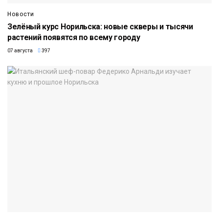
Новости
Зелёный курс Норильска: новые скверы и тысячи
растений появятся по всему городу
07 августа
397