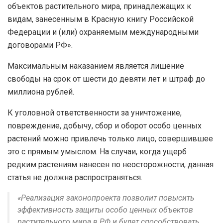
объектов растительного мира, принадлежащих к
видам, занесенным в Красную книгу Российской
Федерации и (или) охраняемым международными
договорами РФ».
Максимальным наказанием является лишение
свободы на срок от шести до девяти лет и штраф до
миллиона рублей.
К уголовной ответственности за уничтожение,
повреждение, добычу, сбор и оборот особо ценных
растений можно привлечь только лицо, совершившее
это с прямым умыслом. На случаи, когда ущерб
редким растениям нанесен по неосторожности, данная
статья не должна распространяться.
«Реализация законопроекта позволит повысить
эффективность защиты особо ценных объектов
растительного мира в РФ и будет способствовать