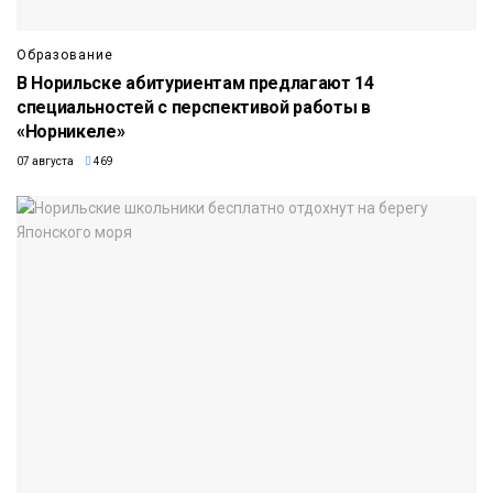
Образование
В Норильске абитуриентам предлагают 14
специальностей с перспективой работы в
«Норникеле»
07 августа
469