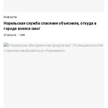
Новости
Норильская служба спасения объяснила, откуда в
городе взялся смог
07 августа
448