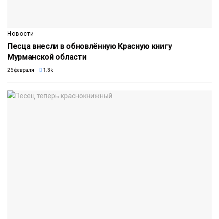
Новости
Песца внесли в обновлённую Красную книгу
Мурманской области
26 февраля
1.3k