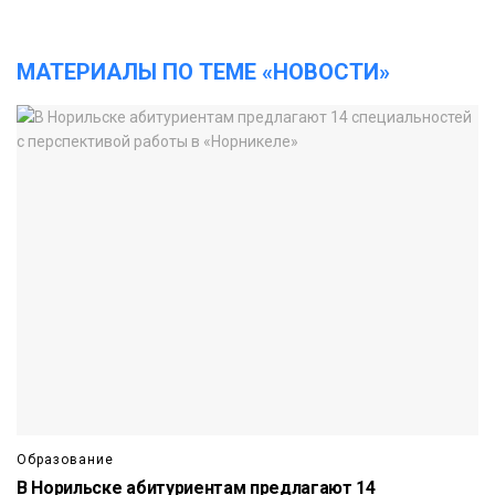
МАТЕРИАЛЫ ПО ТЕМЕ «НОВОСТИ»
Образование
В Норильске абитуриентам предлагают 14