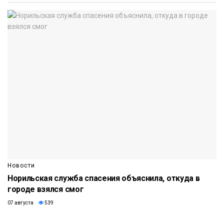
Новости
Норильская служба спасения объяснила, откуда в
городе взялся смог
07 августа
539