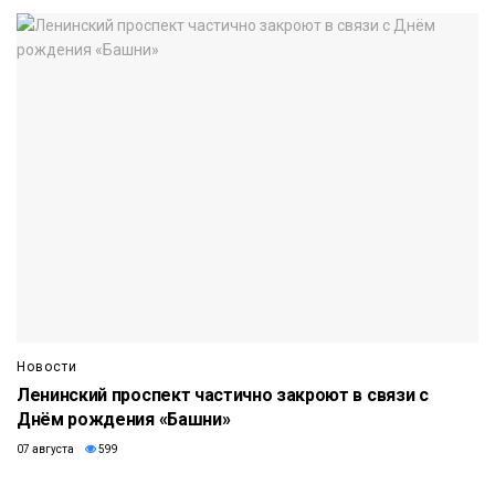
Новости
Ленинский проспект частично закроют в связи с
Днём рождения «Башни»
07 августа
599