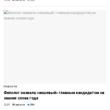
Новости
Филолог назвала «нишевый» главным кандидатом на
звание слова года
12:31 08 августа
384