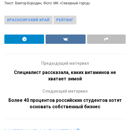
Текст: Виктор Бородин, Фото: МК «Северный город»
КРАСНОЯРСКИЙ КРАЙ
РЕЙТИНГ
Предыдущий материал
Специалист рассказала, каких витаминов не
хватает зимой
Следующий материал
Более 40 процентов российских студентов хотят
основать собственный бизнес