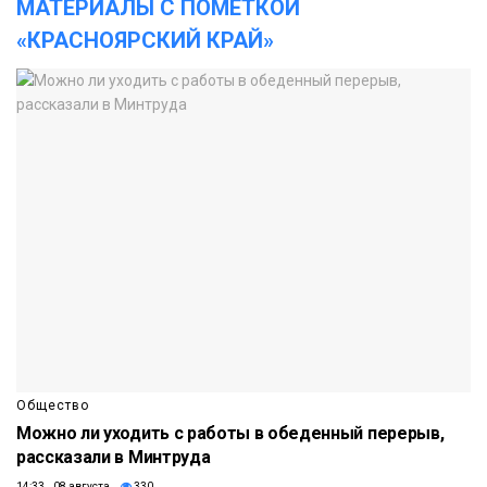
МАТЕРИАЛЫ С ПОМЕТКОЙ
«КРАСНОЯРСКИЙ КРАЙ»
Общество
Можно ли уходить с работы в обеденный перерыв,
рассказали в Минтруда
14:33 08 августа
330