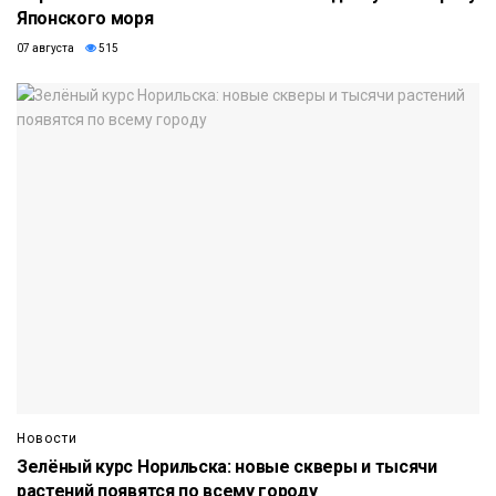
Японского моря
07 августа
515
Новости
Зелёный курс Норильска: новые скверы и тысячи
растений появятся по всему городу