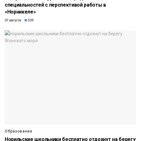
специальностей с перспективой работы в
«Норникеле»
07 августа
539
Образование
Норильские школьники бесплатно отдохнут на берегу