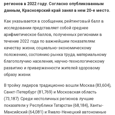
регионов в 2022 году. Согласно опубликованным
данным, Красноярский край занял в нем 20-е место.
Как указывается в сообщении, рейтинговый балл в
исследовании представляет собой среднее
арифметическое баллов, полученных регионами в
течение 2022 года по важнейшим показателям:
качеству жизни, социально-экономическому
положению, состоянию рынка труда, материальному
благополучию населения, научно-технологическому
развитию и приверженности жителей здоровому
образу жизни.
В тройку лидеров традиционно вошли Москва (83,604),
Санкт-Петербург (81,769) и Московская область
(73,187). Среди нестоличных регионов лучшие
показатели у Республики Татарстан (68,184), Ханты-
Мансийский (64,081) и Ямало-Ненецкий автономные