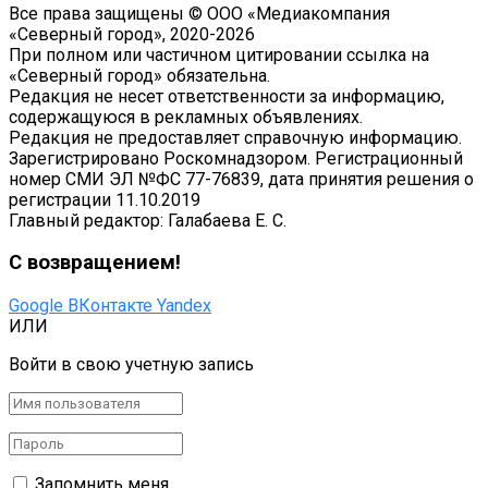
Все права защищены © ООО «Медиакомпания
«Северный город», 2020-2026
При полном или частичном цитировании ссылка на
«Северный город» обязательна.
Редакция не несет ответственности за информацию,
содержащуюся в рекламных объявлениях.
Редакция не предоставляет справочную информацию.
Зарегистрировано Роскомнадзором. Регистрационный
номер СМИ ЭЛ №ФС 77-76839, дата принятия решения о
регистрации 11.10.2019
Главный редактор: Галабаева Е. С.
С возвращением!
Google
ВКонтакте
Yandex
ИЛИ
Войти в свою учетную запись
Запомнить меня