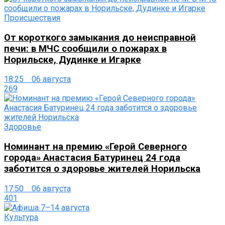
Происшествия
От короткого замыкания до неисправной
печи: в МЧС сообщили о пожарах в
Норильске, Дудинке и Игарке
18:25 06 августа
269
Здоровье
Номинант на премию «Герой Северного
города» Анастасия Батуринец 24 года
заботится о здоровье жителей Норильска
17:50 06 августа
401
Культура