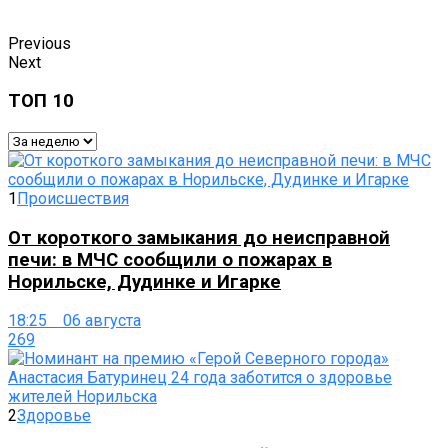
Previous
Next
ТОП 10
1
Происшествия
От короткого замыкания до неисправной
печи: в МЧС сообщили о пожарах в
Норильске, Дудинке и Игарке
18:25 06 августа
269
2
Здоровье