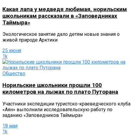
Какая лапа у медведя любимая, норильским
школьникам рассказали в «Заповедниках
Таймыра»
Экологическое занятие дало детям новые знания о
живой природе Арктики
25 июня
1k
Общество
Норильские школьники прошли 100
километров на лыжах по плато Путорана
Участники экспедиции туристско-краеведческого клуба
«Аян» выполнили исследовательскую работу по
заданию «Заповедников Таймыра»
18 мая
1k