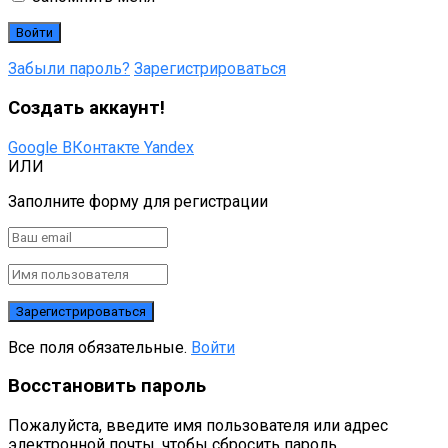
Забыли пароль?
Зарегистрироваться
Создать аккаунт!
Google
ВКонтакте
Yandex
ИЛИ
Заполните форму для регистрации
Все поля обязательные.
Войти
Восстановить пароль
Пожалуйста, введите имя пользователя или адрес
электронной почты, чтобы сбросить пароль.