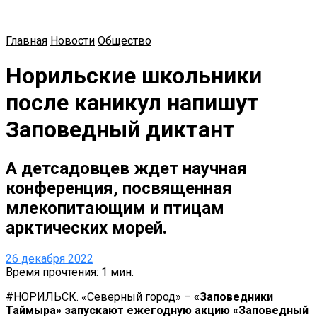
Главная
Новости
Общество
Норильские школьники
после каникул напишут
Заповедный диктант
А детсадовцев ждет научная
конференция, посвященная
млекопитающим и птицам
арктических морей.
26 декабря 2022
Время прочтения: 1 мин.
#НОРИЛЬСК. «Северный город» –
«Заповедники
Таймыра» запускают ежегодную акцию «Заповедный