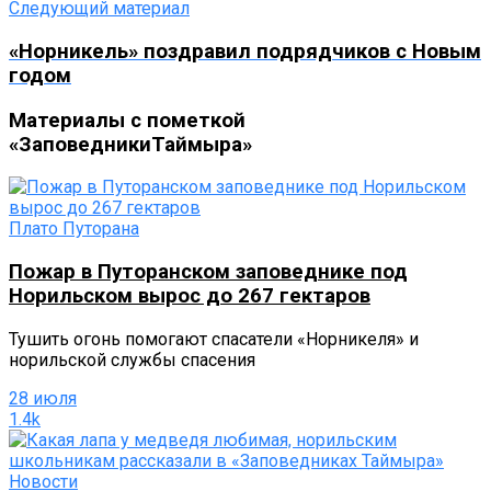
Следующий материал
«Норникель» поздравил подрядчиков с Новым
годом
Материалы с пометкой
«ЗаповедникиТаймыра»
Плато Путорана
Пожар в Путоранском заповеднике под
Норильском вырос до 267 гектаров
Тушить огонь помогают спасатели «Норникеля» и
норильской службы спасения
28 июля
1.4k
Новости