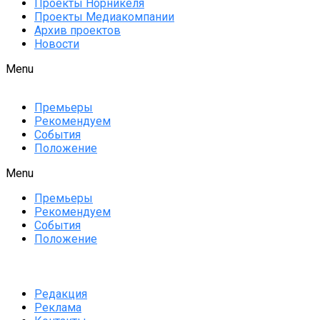
Проекты Норникеля
Проекты Медиакомпании
Архив проектов
Новости
Menu
Премьеры
Рекомендуем
События
Положение
Menu
Премьеры
Рекомендуем
События
Положение
Редакция
Реклама