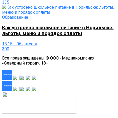
335
Образование
Как устроено школьное питание в Норильске:
льготы, меню и порядок оплаты
15:15 06 августа
300
Все права защищены © ООО «Медиакомпания
«Северный город». 18+