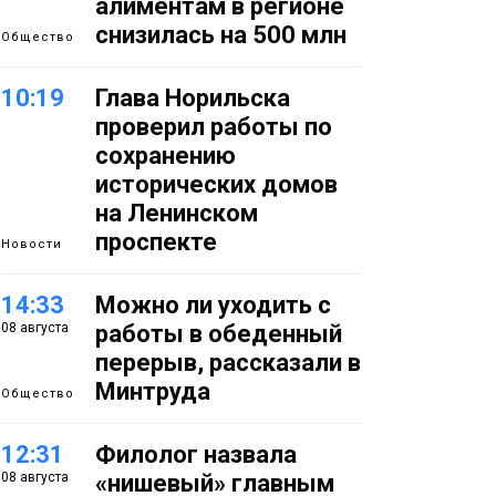
алиментам в регионе
снизилась на 500 млн
Общество
10:19
Глава Норильска
проверил работы по
сохранению
исторических домов
на Ленинском
проспекте
Новости
14:33
Можно ли уходить с
08 августа
работы в обеденный
перерыв, рассказали в
Минтруда
Общество
12:31
Филолог назвала
08 августа
«нишевый» главным