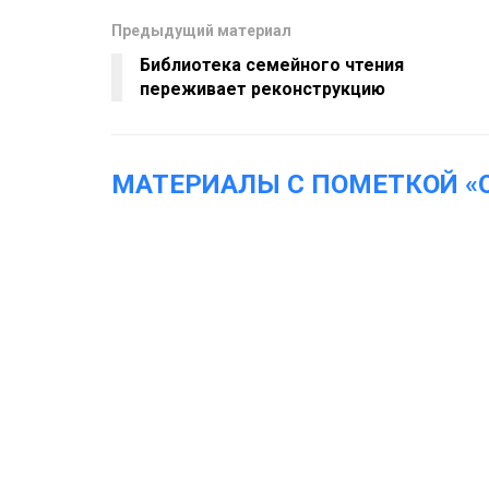
Предыдущий материал
Библиотека семейного чтения
переживает реконструкцию
МАТЕРИАЛЫ С ПОМЕТКОЙ «