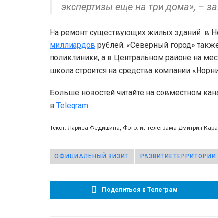
экспертизы еще на три дома», – 
На ремонт существующих жилых зданий в Н
миллиардов
рублей. «Северный город» также
поликлиники, а в Центральном районе на ме
школа строится на средства компании «Норни
Больше новостей читайте на совместном кан
в
Telegram
.
Текст: Лариса Федишина, Фото: из телеграма Дмитрия Кар
ОФИЦИАЛЬНЫЙ ВИЗИТ
РАЗВИТИЕТЕРРИТОРИИ
Поделиться в Телеграм