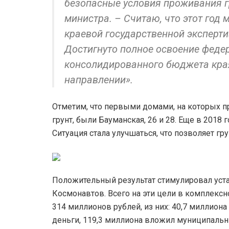
безопасные условия проживания г
министра. – Считаю, что этот год
краевой государственной эксперт
Достигнуто полное освоение феде
консолидированного бюджета края
направлении».
Отметим, что первыми домами, на которых 
грунт, были Бауманская, 26 и 28. Еще в 2018
Ситуация стала улучшаться, что позволяет г
Положительный результат стимулировал уста
Космонавтов. Всего на эти цели в комплекс
314 миллионов рублей, из них: 40,7 миллион
деньги, 119,3 миллиона вложил муниципаль