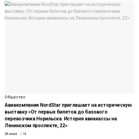
Общество
Авиакомпания NordStar приглашает на историческую
выставку «От первых билетов до базового
перевозчика Норильска. История авиакассы на
Ленинском проспекте, 22»
28 июля
1k