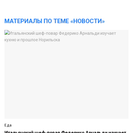
МАТЕРИАЛЫ ПО ТЕМЕ «НОВОСТИ»
Еда
Итальянский шеф-повар Федерико Арнальди изучает