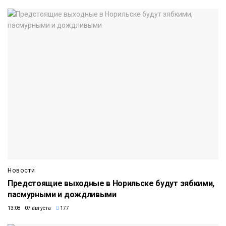
Новости
Предстоящие выходные в Норильске будут зябкими,
пасмурными и дождливыми
13:08 07 августа
177