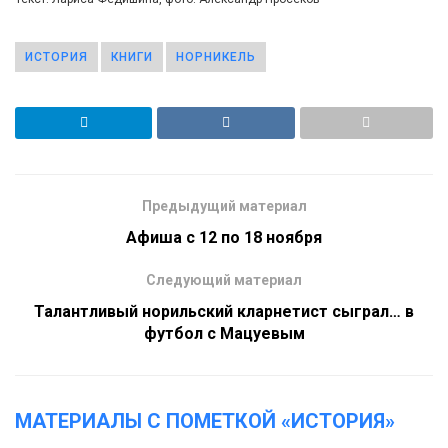
ИСТОРИЯ
КНИГИ
НОРНИКЕЛЬ
Предыдущий материал
Афиша с 12 по 18 ноября
Следующий материал
Талантливый норильский кларнетист сыграл… в
футбол с Мацуевым
МАТЕРИАЛЫ С ПОМЕТКОЙ «ИСТОРИЯ»