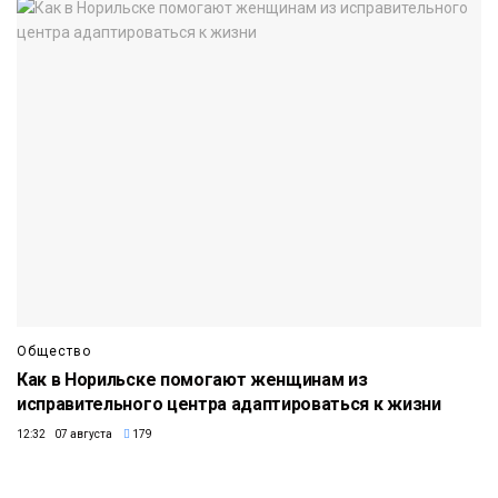
Общество
Как в Норильске помогают женщинам из
исправительного центра адаптироваться к жизни
12:32 07 августа
179