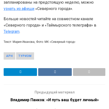
запланированы на предстоящую неделю, можно
узнать из афиши
«Северного города».
Больше новостей читайте на совместном канале
«Северного города» и «Таймырского телеграфа» в
Telegram
.
Текст: Мария Иванова, Фото: МК «Северный город»
АРН
ТУРИЗМ
Предыдущий материал
Владимир Панков: «И путь ваш будет личный»