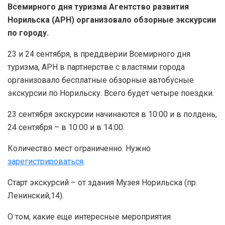
Всемирного дня туризма Агентство развития
Норильска (АРН) организовало обзорные экскурсии
по городу.
23 и 24 сентября, в преддверии Всемирного дня
туризма, АРН в партнерстве с властями города
организовало бесплатные обзорные автобусные
экскурсии по Норильску. Всего будет четыре поездки.
23 сентября экскурсии начинаются в 10:00 и в полдень,
24 сентября – в 10:00 и в 14:00.
Количество мест ограниченно. Нужно
зарегистрироваться
.
Старт экскурсий – от здания Музея Норильска (пр.
Ленинский,14).
О том, какие еще интересные мероприятия