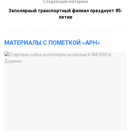
Следующий материал
Заполярный транспортный филиал празднует 85-
летие
МАТЕРИАЛЫ С ПОМЕТКОЙ «АРН»