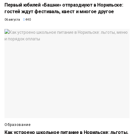
Первый юбилей «Башни» отпразднуют в Норильске:
гостей ждут фестиваль, квест и многое другое
06 августа
440
Образование
Как устроено школьное питание в Норильске: льготы,