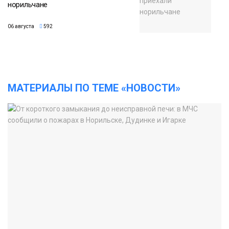
норильчане
06 августа
592
МАТЕРИАЛЫ ПО ТЕМЕ «НОВОСТИ»