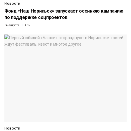
Новости
Фонд «Наш Норильск» запускает осеннюю кампанию
по поддержке соцпроектов
06 августа
405
Новости