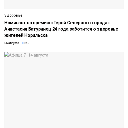
Здоровье
Номинант на премию «Герой Северного города»
Анастасия Батуринец 24 года заботится о здоровье
жителей Норильска
06 августа
649