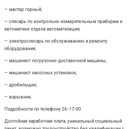
— мастер горный;
— слесарь по контрольно-измерительным приборам и
автоматике отдела автоматизации;
— электрослесарь по обслуживанию и ремонту
оборудования;
— машинист погрузочно-доставочной машины;
— машинист насосных установок;
— дробильщик;
— взрывник.
Подробности по телефону 26-17-00.
Достойная заработная плата, уникальный социальный
пакет, возможно трудоустройство без квалификации с