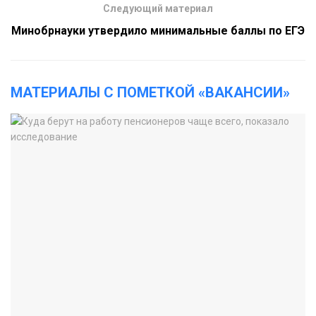
Следующий материал
Минобрнауки утвердило минимальные баллы по ЕГЭ
МАТЕРИАЛЫ С ПОМЕТКОЙ «ВАКАНСИИ»