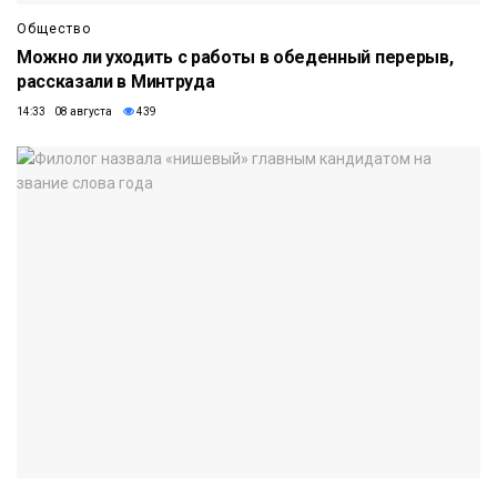
Общество
Можно ли уходить с работы в обеденный перерыв,
рассказали в Минтруда
14:33 08 августа
439