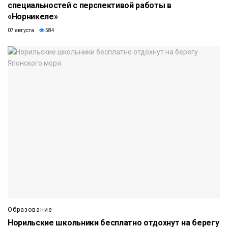
специальностей с перспективой работы в
«Норникеле»
07 августа
584
Образование
Норильские школьники бесплатно отдохнут на берегу