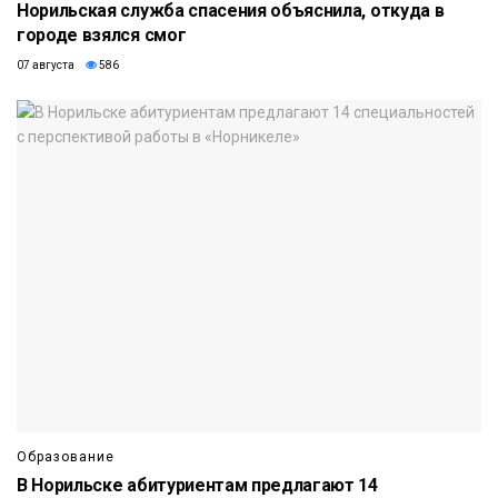
Норильская служба спасения объяснила, откуда в
городе взялся смог
07 августа
586
Образование
В Норильске абитуриентам предлагают 14