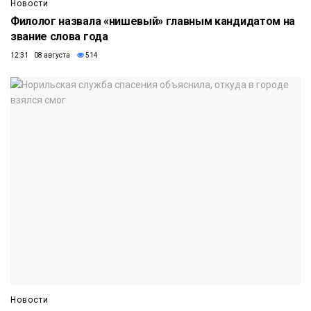
Новости
Филолог назвала «нишевый» главным кандидатом на
звание слова года
12:31 08 августа
514
Новости