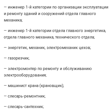
— инженер 1-й категории по организации эксплуатации
и ремонту зданий и сооружений отдела главного
механика;
— инженер 1-й категории отдела главного энергетика,
отдела главного механика, технического отдела;
— энергетик, механик, электромеханик цехов;
— газорезчик;
— электромонтер по ремонту и обслуживанию
электрооборудования;
— машинист крана (крановщик);
— слесарь-ремонтник;
— слесарь-сантехник;