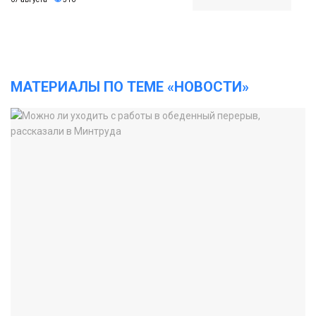
МАТЕРИАЛЫ ПО ТЕМЕ «НОВОСТИ»