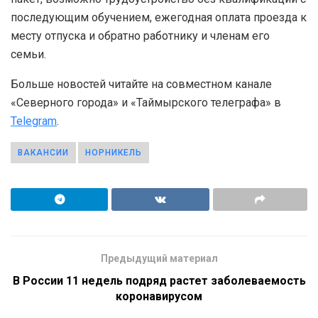
последующим обучением, ежегодная оплата проезда к
месту отпуска и обратно работнику и членам его
семьи.
Больше новостей читайте на совместном канале
«Северного города» и «Таймырского телеграфа» в
Telegram
.
ВАКАНСИИ
НОРНИКЕЛЬ
Предыдущий материал
В России 11 недель подряд растет заболеваемость
коронавирусом