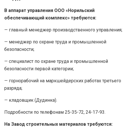
В аппарат управления ООО «Норильский
обеспечивающий комплекс» требуются:
— главный менеджер производственного управления;
— менеджер по охране труда и промышленной
безопасности;
— специалист по охране труда и промышленной
безопасности первой категории;
— горнорабочий на маркшейдерских работах третьего
разряда;
— кладовщик (Дудинка).
Подробности по телефонам 25-35-72, 24-17-93.
На Завод строительных материалов требуются: