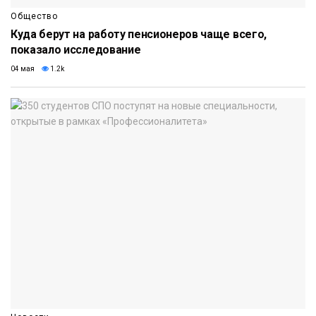
Общество
Куда берут на работу пенсионеров чаще всего,
показало исследование
04 мая
1.2k