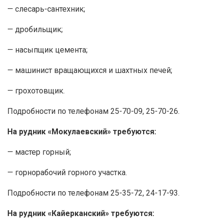
— слесарь-сантехник;
— дробильщик;
— насыпщик цемента;
— машинист вращающихся и шахтных печей;
— грохотовщик.
Подробности по телефонам 25-70-09, 25-70-26.
На рудник «Мокулаевский» требуются:
— мастер горный;
— горнорабочий горного участка.
Подробности по телефонам 25-35-72, 24-17-93.
На рудник «Кайерканский» требуются: