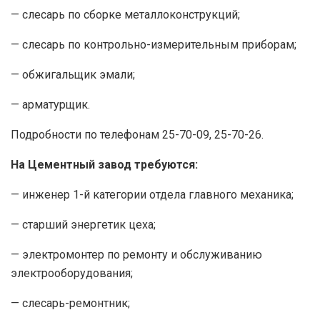
— слесарь по сборке металлоконструкций;
— слесарь по контрольно-измерительным приборам;
— обжигальщик эмали;
— арматурщик.
Подробности по телефонам 25-70-09, 25-70-26.
На Цементный завод требуются:
— инженер 1-й категории отдела главного механика;
— старший энергетик цеха;
— электромонтер по ремонту и обслуживанию
электрооборудования;
— слесарь-ремонтник;