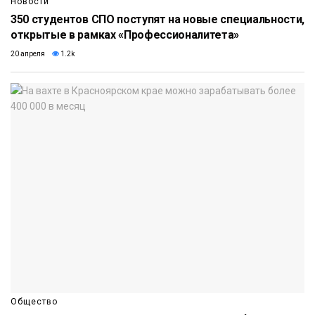
Новости
350 студентов СПО поступят на новые специальности,
открытые в рамках «Профессионалитета»
20 апреля
1.2k
Общество