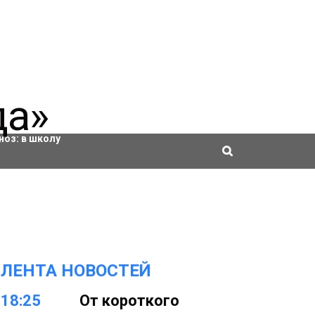
ровки
ноз:
в школу
ЛЕНТА НОВОСТЕЙ
18:25
От короткого