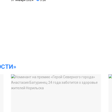
ОСТИ»