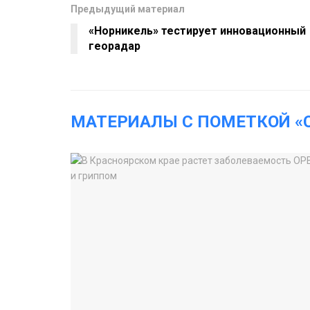
Предыдущий материал
«Норникель» тестирует инновационный
георадар
МАТЕРИАЛЫ С ПОМЕТКОЙ «C