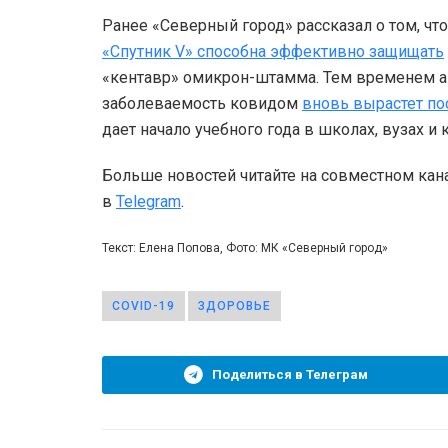
Ранее «Северный город» рассказал о том, чт
«Спутник V» способна эффективно защищать
«кентавр» омикрон-штамма. Тем временем а
заболеваемость ковидом
вновь вырастет по
дает начало учебного года в школах, вузах и
Больше новостей читайте на совместном кан
в
Telegram
.
Текст: Елена Попова, Фото: МК «Северный город»
COVID-19
ЗДОРОВЬЕ
Поделиться в Телеграм