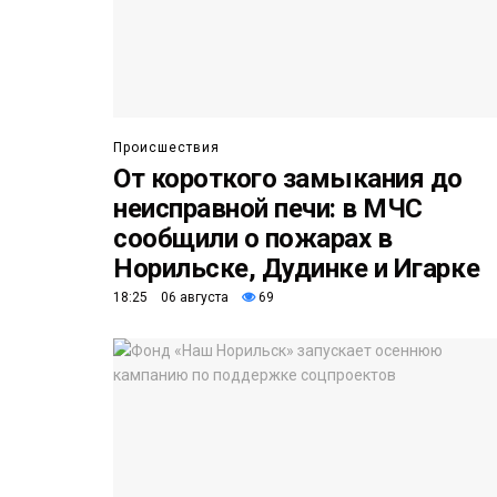
Происшествия
От короткого замыкания до
неисправной печи: в МЧС
сообщили о пожарах в
Норильске, Дудинке и Игарке
18:25 06 августа
69