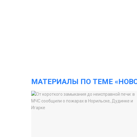
МАТЕРИАЛЫ ПО ТЕМЕ «НОВ