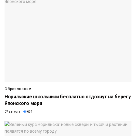
Образование
Норильские школьники бесплатно отдохнут на берегу
Японского моря
07 августа
631