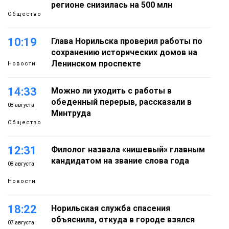
регионе снизилась на 500 млн
Общество
10:19
Глава Норильска проверил работы по
сохранению исторических домов на
Ленинском проспекте
Новости
14:33
Можно ли уходить с работы в
обеденный перерыв, рассказали в
08 августа
Минтруда
Общество
12:31
Филолог назвала «нишевый» главным
кандидатом на звание слова года
08 августа
Новости
18:22
Норильская служба спасения
объяснила, откуда в городе взялся
07 августа