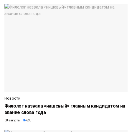
Новости
Филолог назвала «нишевый» главным кандидатом на
звание слова года
08 августа
633