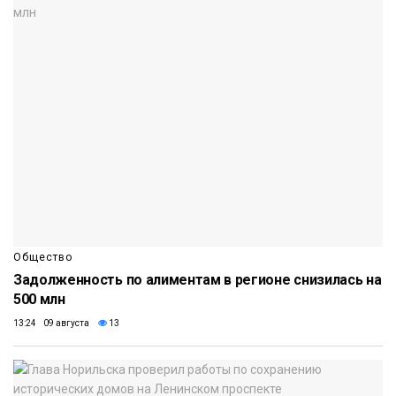
Общество
Задолженность по алиментам в регионе снизилась на
500 млн
13:24 09 августа
13