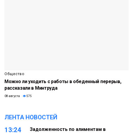
Общество
Можно ли уходить с работы в обеденный перерыв,
рассказали в Минтруда
08 августа
575
ЛЕНТА НОВОСТЕЙ
13:24
Задолженность по алиментам в