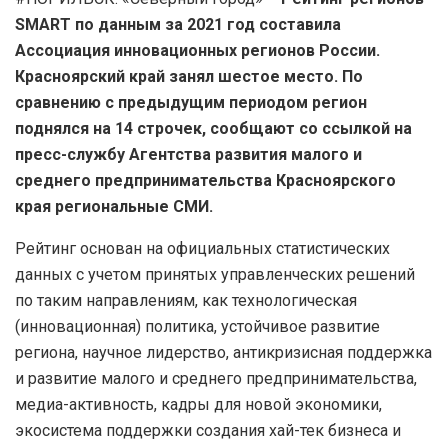
SMART по данным за 2021 год составила
Ассоциация инновационных регионов России.
Красноярский край занял шестое место. По
сравнению с предыдущим периодом регион
поднялся на 14 строчек, сообщают со ссылкой на
пресс-службу Агентства развития малого и
среднего предпринимательства Красноярского
края региональные СМИ.
Рейтинг основан на официальных статистических
данных с учетом принятых управленческих решений
по таким направлениям, как технологическая
(инновационная) политика, устойчивое развитие
региона, научное лидерство, антикризисная поддержка
и развитие малого и среднего предпринимательства,
медиа-активность, кадры для новой экономики,
экосистема поддержки создания хай-тек бизнеса и