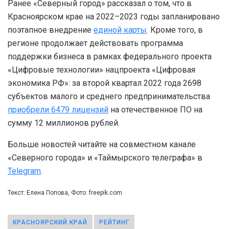
Ранее «Северный город» рассказал о том, что в
Красноярском крае на 2022–2023 годы запланировано
поэтапное внедрение
единой карты
. Кроме того, в
регионе продолжает действовать программа
поддержки бизнеса в рамках федерального проекта
«Цифровые технологии» нацпроекта «Цифровая
экономика РФ»: за второй квартал 2022 года 2698
субъектов малого и среднего предпринимательства
приобрели 6479 лицензий
на отечественное ПО на
сумму 12 миллионов рублей.
Больше новостей читайте на совместном канале
«Северного города» и «Таймырского телеграфа» в
Telegram
.
Текст: Елена Попова, Фото: freepik.com
КРАСНОЯРСКИЙ КРАЙ
РЕЙТИНГ