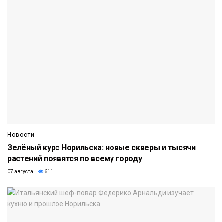
Новости
Зелёный курс Норильска: новые скверы и тысячи
растений появятся по всему городу
07 августа
611