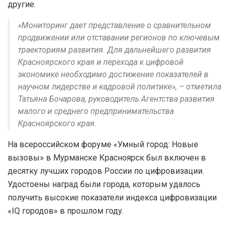
другие.
«Мониторинг дает представление о сравнительном
продвижении или отставании регионов по ключевым
траекториям развития. Для дальнейшего развития
Красноярского края и перехода к цифровой
экономике необходимо достижение показателей в
научном лидерстве и кадровой политике», – отметила
Татьяна Бочарова, руководитель Агентства развития
малого и среднего предпринимательства
Красноярского края.
На всероссийском форуме «Умный город: Новые
вызовы» в Мурманске Красноярск был включен в
десятку лучших городов России по цифровизации.
Удостоены наград были города, которым удалось
получить высокие показатели индекса цифровизации
«IQ городов» в прошлом году.