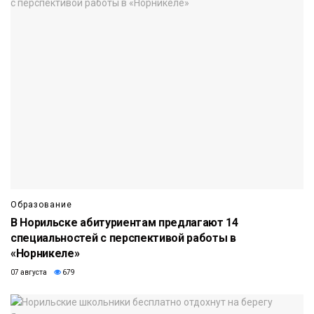
Образование
В Норильске абитуриентам предлагают 14
специальностей с перспективой работы в
«Норникеле»
07 августа
679