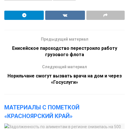
Предыдущий материал
Енисейское пароходство перестроило работу
грузового флота
Следующий материал
​Норильчане смогут вызвать врача на дом и через
«Госуслуги»
МАТЕРИАЛЫ С ПОМЕТКОЙ
«КРАСНОЯРСКИЙ КРАЙ»