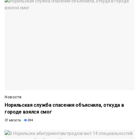
Новости
Норильская служба спасения объяснила, откуда в
городе взялся смог
07 августа
694