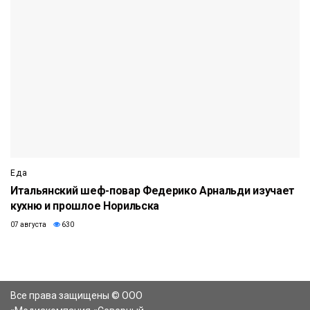
Еда
Итальянский шеф-повар Федерико Арнальди изучает
кухню и прошлое Норильска
07 августа
630
Все права защищены © ООО