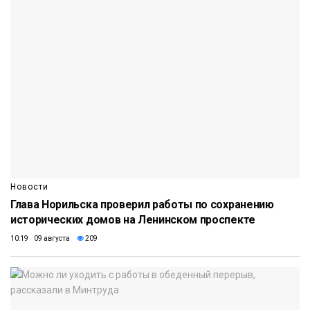
Новости
Глава Норильска проверил работы по сохранению
исторических домов на Ленинском проспекте
10:19 09 августа
209