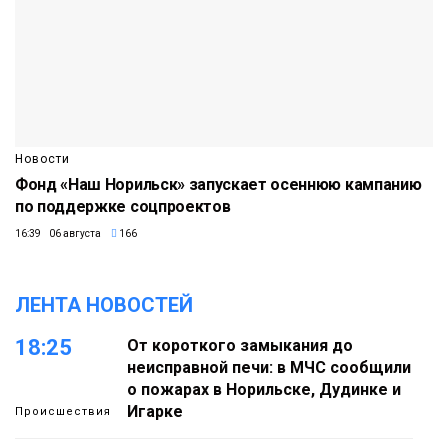
Новости
Фонд «Наш Норильск» запускает осеннюю кампанию
по поддержке соцпроектов
16:39 06 августа
166
ЛЕНТА НОВОСТЕЙ
18:25
От короткого замыкания до
неисправной печи: в МЧС сообщили
о пожарах в Норильске, Дудинке и
Игарке
Происшествия