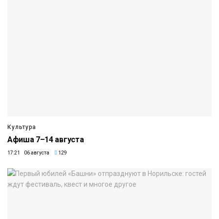
Культура
Афиша 7–14 августа
17:21 06 августа
129