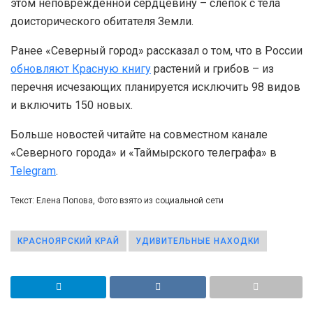
этом неповрежденной сердцевину – слепок с тела
доисторического обитателя Земли.
Ранее «Северный город» рассказал о том, что в России
обновляют Красную книгу
растений и грибов – из
перечня исчезающих планируется исключить 98 видов
и включить 150 новых.
Больше новостей читайте на совместном канале
«Северного города» и «Таймырского телеграфа» в
Telegram
.
Текст: Елена Попова, Фото взято из социальной сети
КРАСНОЯРСКИЙ КРАЙ
УДИВИТЕЛЬНЫЕ НАХОДКИ