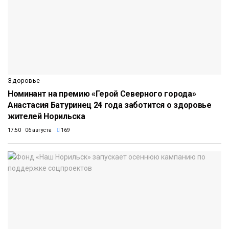
Здоровье
Номинант на премию «Герой Северного города»
Анастасия Батуринец 24 года заботится о здоровье
жителей Норильска
17:50 06 августа
169