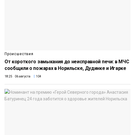
Происшествия
От короткого замыкания до неисправной печи: в МЧС
сообщили о пожарах в Норильске, Дудинке и Игарке
18:25 06 августа
104