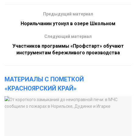
Предыдущий материал
Норильчанин утонул в озере Школьном
Следующий материал
Участников программы «Профстарт» обучают
инструментам бережливого производства
МАТЕРИАЛЫ С ПОМЕТКОЙ
«КРАСНОЯРСКИЙ КРАЙ»