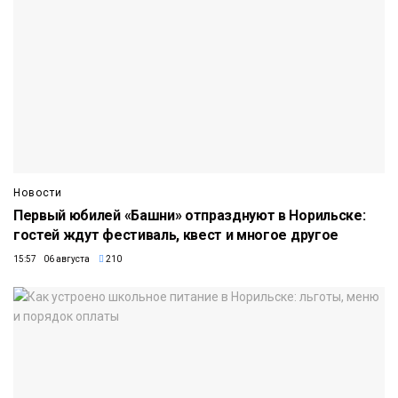
Новости
Первый юбилей «Башни» отпразднуют в Норильске:
гостей ждут фестиваль, квест и многое другое
15:57 06 августа
210