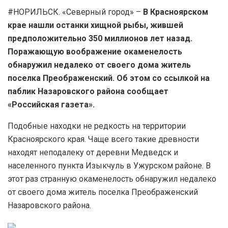
#НОРИЛЬСК. «Северный город» –
В Красноярском
крае нашли останки хищной рыбы, жившей
предположительно 350 миллионов лет назад.
Поражающую воображение окаменелость
обнаружил недалеко от своего дома житель
поселка Преображенский. Об этом со ссылкой на
паблик Назаровского района сообщает
«Российская газета».
Подобные находки не редкость на территории
Красноярского края. Чаще всего такие древности
находят неподалеку от деревни Медведск и
населенного пункта Изыкчуль в Ужурском районе. В
этот раз странную окаменелость обнаружил недалеко
от своего дома житель поселка Преображенский
Назаровского района.