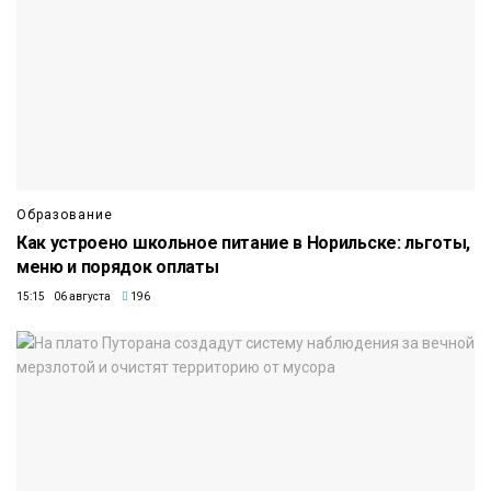
Образование
Как устроено школьное питание в Норильске: льготы,
меню и порядок оплаты
15:15 06 августа
196