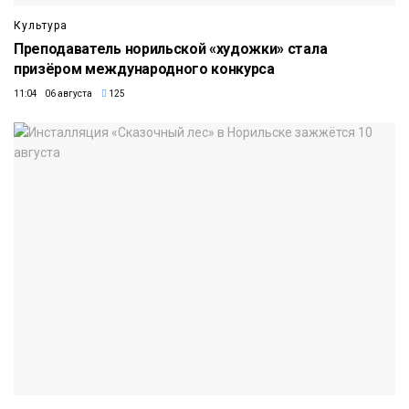
Культура
Преподаватель норильской «художки» стала
призёром международного конкурса
11:04 06 августа
125