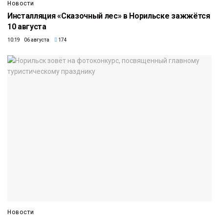
Новости
Инсталляция «Сказочный лес» в Норильске зажжётся
10 августа
10:19 06 августа
174
Новости