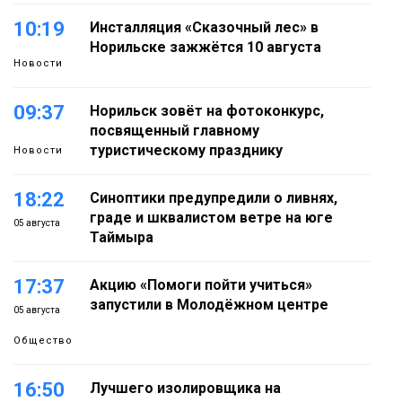
10:19
Инсталляция «Сказочный лес» в
Норильске зажжётся 10 августа
Новости
09:37
Норильск зовёт на фотоконкурс,
посвященный главному
туристическому празднику
Новости
18:22
Синоптики предупредили о ливнях,
граде и шквалистом ветре на юге
05 августа
Таймыра
17:37
Акцию «Помоги пойти учиться»
запустили в Молодёжном центре
05 августа
Общество
16:50
Лучшего изолировщика на