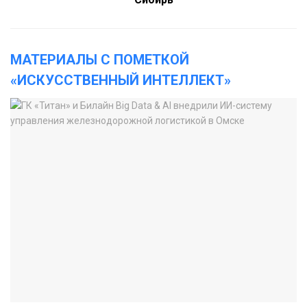
МАТЕРИАЛЫ С ПОМЕТКОЙ
«ИСКУССТВЕННЫЙ ИНТЕЛЛЕКТ»