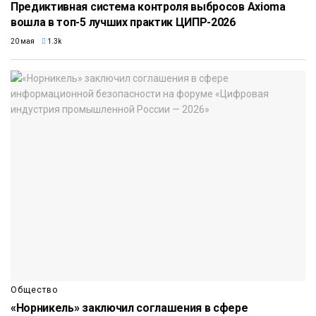
Предиктивная система контроля выбросов Axioma
вошла в топ-5 лучших практик ЦИПР-2026
20 мая
1.3k
Общество
«Норникель» заключил соглашения в сфере