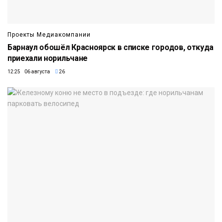
Проекты Медиакомпании
Барнаул обошёл Красноярск в списке городов, откуда
приехали норильчане
12:25 06 августа
26