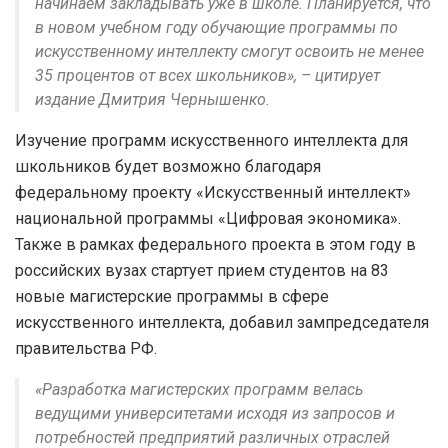
начинаем закладывать уже в школе. Планируется, что
в новом учебном году обучающие программы по
искусственному интеллекту смогут освоить не менее
35 процентов от всех школьников», – цитирует
издание Дмитрия Чернышенко.
Изучение программ искусственного интеллекта для
школьников будет возможно благодаря
федеральному проекту «Искусственный интеллект»
национальной программы «Цифровая экономика».
Также в рамках федерального проекта в этом году в
российских вузах стартует прием студентов на 83
новые магистерские программы в сфере
искусственного интеллекта, добавил зампредседателя
правительства РФ.
«Разработка магистерских программ велась
ведущими университетами исходя из запросов и
потребностей предприятий различных отраслей