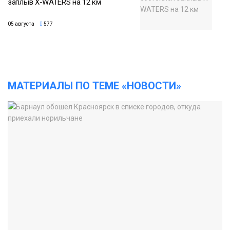
заплыв X-WATERS на 12 км
05 августа
577
МАТЕРИАЛЫ ПО ТЕМЕ «НОВОСТИ»