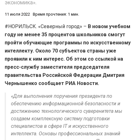
экономика».
11 июля 2022
Время прочтения: 1 мин.
#НОРИЛЬСК. «Северный город» –
В новом учебном
году не менее 35 процентов школьников смогут
пройти обучающие программы по искусственному
интеллекту. Около 70 субъектов страны уже
проявили к ним интерес. Об этом со ссылкой на
пресс-службу заместителя председателя
правительства Российской Федерации Дмитрия
Чернышенко сообщает РИА Новости.
«Для выполнения поручения президента по
обеспечению информационной безопасности и
достижению технологического суверенитета мы
создаем комплексную систему подготовки
специалистов в сфере IT и искусственного
интеллекта. Основы профессиональных знаний