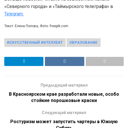
«Северного города» и «Таймырского телеграфа» в
Telegram.
Текст: Елена Попова, Фото: freepik.com
ИСКУССТВЕННЫЙ ИНТЕЛЛЕКТ
ОБРАЗОВАНИЕ
Предыдущий материал
В Красноярском крае разработали новые, особо
стойкие порошковые краски
Следующий материал
Ростуризм может запустить чартеры в Южную
Сибирь