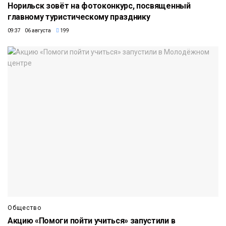
Норильск зовёт на фотоконкурс, посвященный
главному туристическому празднику
09:37 06 августа
199
Общество
Акцию «Помоги пойти учиться» запустили в