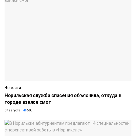
Новости
Норильская служба спасения объяснила, откуда в
городе взялся смог
07 августа
505