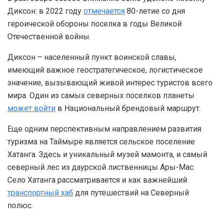
Диксон: в 2022 году
отмечается
80-летие со дня
героической обороны поселка в годы Великой
Отечественной войны.
Диксон – населенный пункт воинской славы,
имеющий важное геостратегическое, логистическое
значение, вызывающий живой интерес туристов всего
мира. Один из самых северных поселков планеты
может войти
в Национальный брендовый маршрут.
Еще одним перспективным направлением развития
туризма на Таймыре является сельское поселение
Хатанга. Здесь и уникальный музей мамонта, и самый
северный лес из даурской лиственницы Ары-Мас.
Село Хатанга рассматривается и как важнейший
транспортный хаб
для путешествий на Северный
полюс.