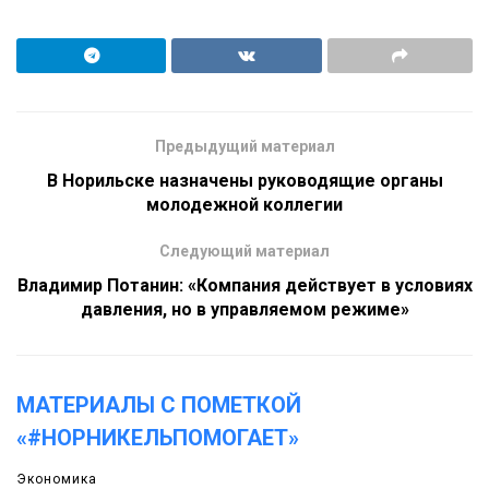
Предыдущий материал
В Норильске назначены руководящие органы
молодежной коллегии
Следующий материал
Владимир Потанин: «Компания действует в условиях
давления, но в управляемом режиме»
МАТЕРИАЛЫ С ПОМЕТКОЙ
«#НОРНИКЕЛЬПОМОГАЕТ»
Экономика