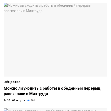
Общество
Можно ли уходить с работы в обеденный перерыв,
рассказали в Минтруда
14:33 08 августа
261