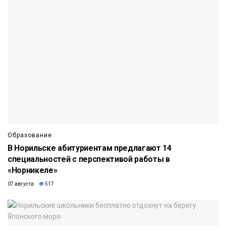
Образование
В Норильске абитуриентам предлагают 14
специальностей с перспективой работы в
«Норникеле»
07 августа
517