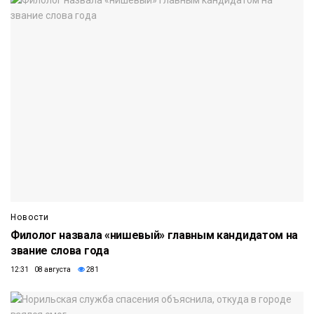
Новости
Филолог назвала «нишевый» главным кандидатом на
звание слова года
12:31 08 августа
281