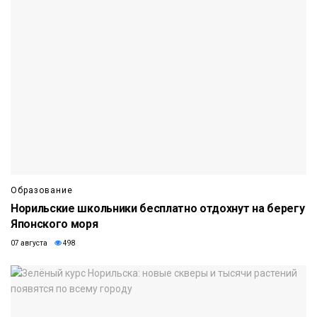
Образование
Норильские школьники бесплатно отдохнут на берегу
Японского моря
07 августа
498