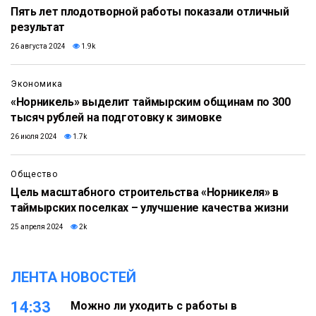
Пять лет плодотворной работы показали отличный
результат
26 августа 2024
1.9k
Экономика
«Норникель» выделит таймырским общинам по 300
тысяч рублей на подготовку к зимовке
26 июля 2024
1.7k
Общество
Цель масштабного строительства «Норникеля» в
таймырских поселках – улучшение качества жизни
25 апреля 2024
2k
ЛЕНТА НОВОСТЕЙ
14:33
Можно ли уходить с работы в