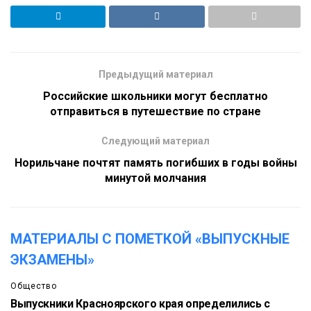
Предыдущий материал
Российские школьники могут бесплатно
отправиться в путешествие по стране
Следующий материал
Норильчане почтят память погибших в годы войны
минутой молчания
МАТЕРИАЛЫ С ПОМЕТКОЙ «ВЫПУСКНЫЕ
ЭКЗАМЕНЫ»
Общество
Выпускники Красноярского края определились с