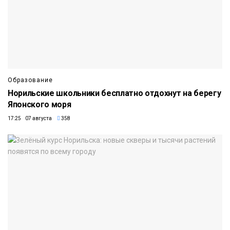
Образование
Норильские школьники бесплатно отдохнут на берегу
Японского моря
17:25 07 августа
358