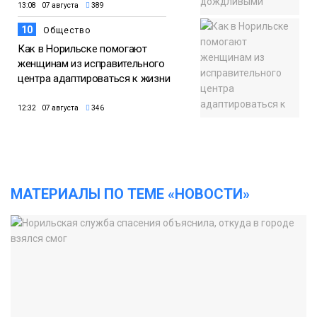
13:08 07 августа
389
10
Общество
Как в Норильске помогают
женщинам из исправительного
центра адаптироваться к жизни
12:32 07 августа
346
МАТЕРИАЛЫ ПО ТЕМЕ «НОВОСТИ»