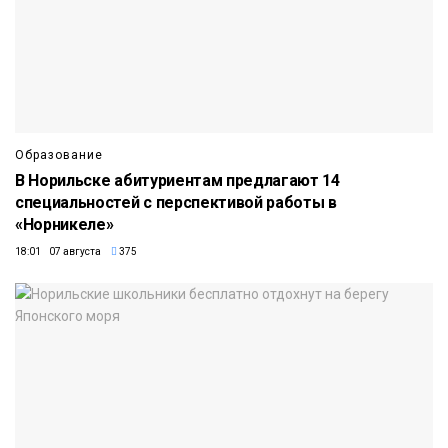
Образование
В Норильске абитуриентам предлагают 14
специальностей с перспективой работы в
«Норникеле»
18:01 07 августа
375