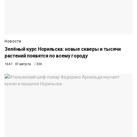
Новости
Зелёный курс Норильска: новые скверы и тысячи
растений появятся по всему городу
16:41 07 августа
334