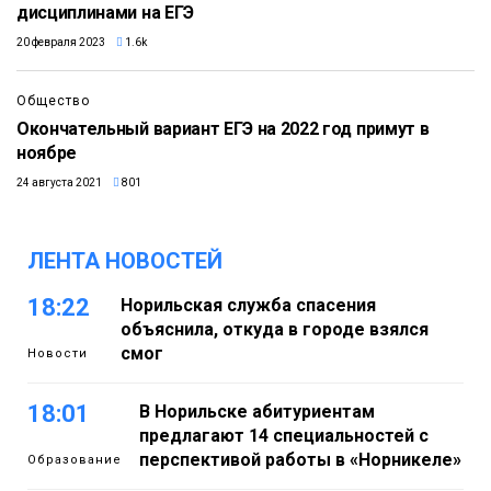
дисциплинами на ЕГЭ
20 февраля 2023
1.6k
Общество
Окончательный вариант ЕГЭ на 2022 год примут в
ноябре
24 августа 2021
801
ЛЕНТА НОВОСТЕЙ
18:22
Норильская служба спасения
объяснила, откуда в городе взялся
смог
Новости
18:01
В Норильске абитуриентам
предлагают 14 специальностей с
перспективой работы в «Норникеле»
Образование