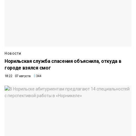
Новости
Норильская служба спасения объяснила, откуда в
городе взялся смог
18:22 07 августа
344