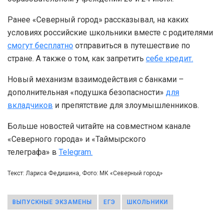
Ранее «Северный город» рассказывал, на каких
условиях российские школьники вместе с родителями
смогут бесплатно
отправиться в путешествие по
стране. А также о том, как запретить
себе кредит.
Новый механизм взаимодействия с банками –
дополнительная «подушка безопасности»
для
вкладчиков
и препятствие для злоумышленников.
Больше новостей читайте на совместном канале
«Северного города» и «Таймырского
телеграфа» в
Telegram.
Текст: Лариса Федишина, Фото: МК «Северный город»
ВЫПУСКНЫЕ ЭКЗАМЕНЫ
ЕГЭ
ШКОЛЬНИКИ