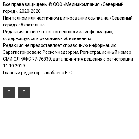
Все права защищены © ООО «Медиакомпания «Северный
город», 2020-2026
При полном или частичном цитировании ссылка на «Северный
город» обязательна.
Редакция не несет ответственности за информацию,
содержащуюся в рекламных объявлениях.
Редакция не предоставляет справочную информацию.
Зарегистрировано Роскомнадзором. Регистрационный номер
СМИ ЭЛ №ФС 77-76839, дата принятия решения о регистрации
11.10.2019
Главный редактор: Галабаева Е. С.