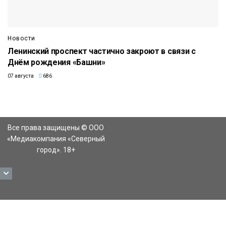
Новости
Ленинский проспект частично закроют в связи с
Днём рождения «Башни»
07 августа
686
Все права защищены © ООО
«Медиакомпания «Северный
город». 18+