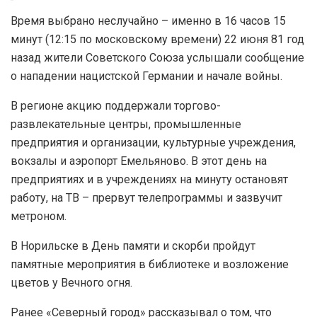
Время выбрано неслучайно – именно в 16 часов 15
минут (12:15 по московскому времени) 22 июня 81 год
назад жители Советского Союза услышали сообщение
о нападении нацистской Германии и начале войны.
В регионе акцию поддержали торгово-
развлекательные центры, промышленные
предприятия и организации, культурные учреждения,
вокзалы и аэропорт Емельяново. В этот день на
предприятиях и в учреждениях на минуту остановят
работу, на ТВ – прервут телепрограммы и зазвучит
метроном.
В Норильске в День памяти и скорби пройдут
памятные мероприятия в библиотеке и возложение
цветов у Вечного огня.
Ранее «Северный город» рассказывал о том, что