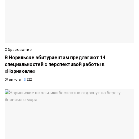
Образование
В Норильске абитуриентам предлагают 14
специальностей с перспективой работы в
«Норникеле»
07 августа
622