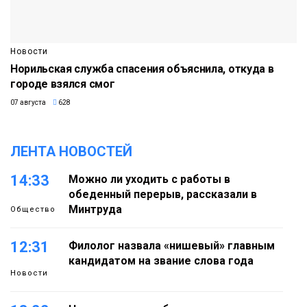
Новости
Норильская служба спасения объяснила, откуда в
городе взялся смог
07 августа
628
ЛЕНТА НОВОСТЕЙ
14:33
Можно ли уходить с работы в
обеденный перерыв, рассказали в
Минтруда
Общество
12:31
Филолог назвала «нишевый» главным
кандидатом на звание слова года
Новости