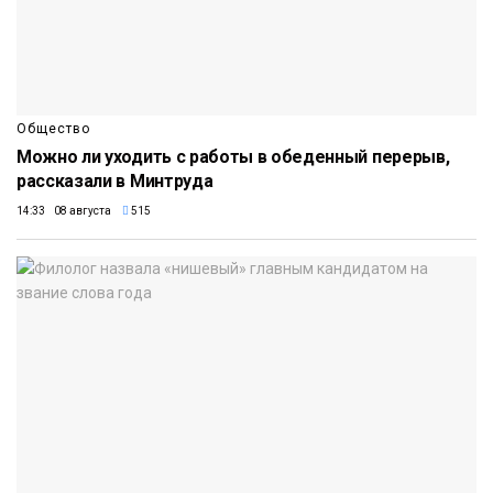
Общество
Можно ли уходить с работы в обеденный перерыв,
рассказали в Минтруда
14:33 08 августа
515