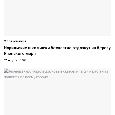
Образование
Норильские школьники бесплатно отдохнут на берегу
Японского моря
07 августа
584