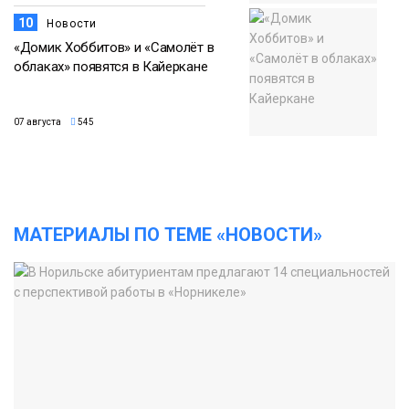
10
Новости
«Домик Хоббитов» и «Самолёт в
облаках» появятся в Кайеркане
07 августа
545
МАТЕРИАЛЫ ПО ТЕМЕ «НОВОСТИ»