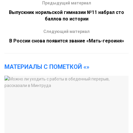
Предыдущий материал
Выпускник норильской гимназии №11 набрал сто
баллов по истории
Следующий материал
В России снова появится звание «Мать-героиня»
МАТЕРИАЛЫ С ПОМЕТКОЙ «»