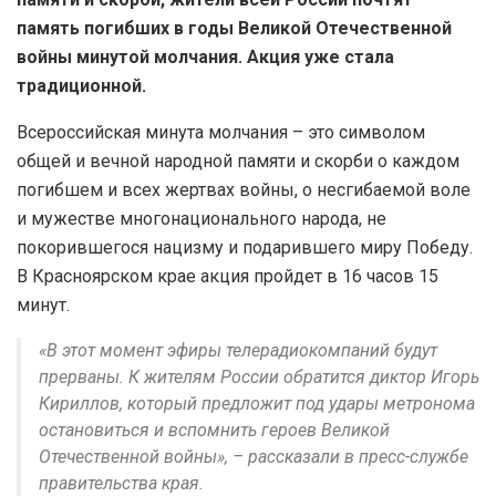
память погибших в годы Великой Отечественной
войны минутой молчания. Акция уже стала
традиционной.
Всероссийская минута молчания – это символом
общей и вечной народной памяти и скорби о каждом
погибшем и всех жертвах войны, о несгибаемой воле
и мужестве многонационального народа, не
покорившегося нацизму и подарившего миру Победу.
В Красноярском крае акция пройдет в 16 часов 15
минут.
«В этот момент эфиры телерадиокомпаний будут
прерваны. К жителям России обратится диктор Игорь
Кириллов, который предложит под удары метронома
остановиться и вспомнить героев Великой
Отечественной войны», – рассказали в пресс-службе
правительства края.