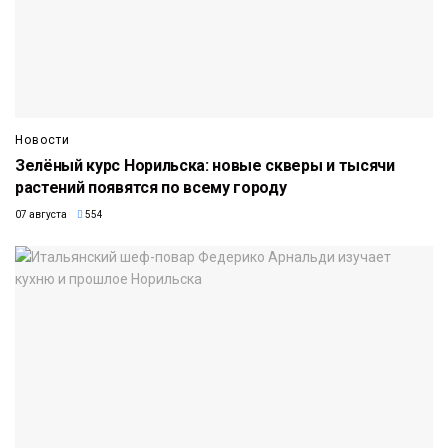
Новости
Зелёный курс Норильска: новые скверы и тысячи
растений появятся по всему городу
07 августа
554