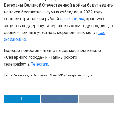
Ветераны Великой Отечественной войны будут ездить
на такси бесплатно – сумма субсидии в 2022 году
составит три тысячи рублей
на человека
; краевую
акцию в поддержку ветеранов в этом году продлят до
осени – принять участие в мероприятиях могут
все
желающие
.
Больше новостей читайте на совместном канале
«Северного города» и «Таймырского
телеграфа» в
Telegram.
Текст: Александра Воронова, Фото: МК «Северный город»