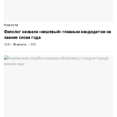
Новости
Филолог назвала «нишевый» главным кандидатом на
звание слова года
12:31 08 августа
575