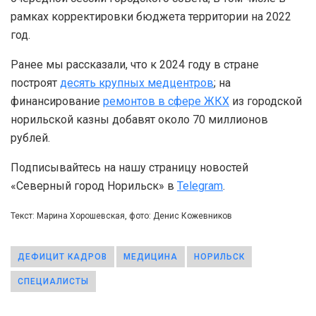
рамках корректировки бюджета территории на 2022
год.
Ранее мы рассказали, что к 2024 году в стране
построят
десять крупных медцентров
; на
финансирование
ремонтов в сфере ЖКХ
из городской
норильской казны добавят около 70 миллионов
рублей.
Подписывайтесь на нашу страницу новостей
«Северный город Норильск» в
Telegram
.
Текст: Марина Хорошевская, фото: Денис Кожевников
ДЕФИЦИТ КАДРОВ
МЕДИЦИНА
НОРИЛЬСК
СПЕЦИАЛИСТЫ