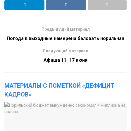
Предыдущий материал
Погода в выходные намерена баловать норильчан
Следующий материал
Афиша 11–17 июня
МАТЕРИАЛЫ С ПОМЕТКОЙ «ДЕФИЦИТ
КАДРОВ»