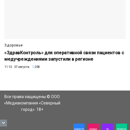
Здоровье
«ЗдравКонтроль» для оперативной связи пациентов с
медучреждениями запустили в регионе
11:10 07 августа
208
Все права защищены © ООО
«Медиакомпания «Северный
город». 18+