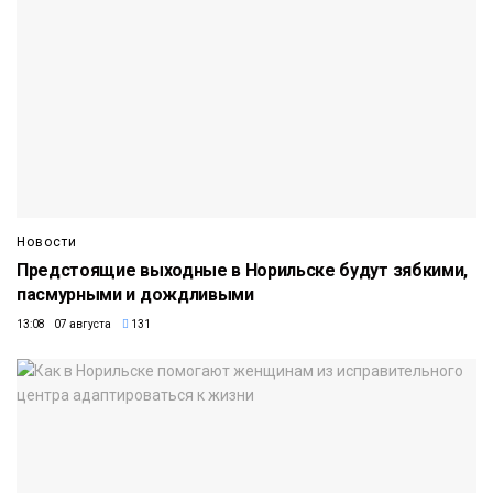
Новости
Предстоящие выходные в Норильске будут зябкими,
пасмурными и дождливыми
13:08 07 августа
131