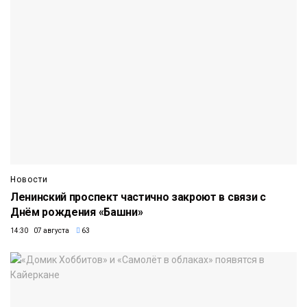
Новости
Ленинский проспект частично закроют в связи с
Днём рождения «Башни»
14:30 07 августа
63