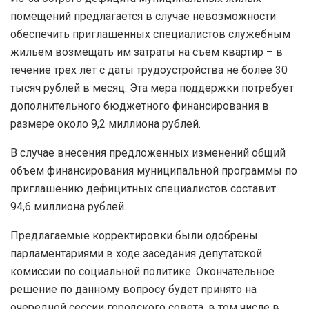
помещений предлагается в случае невозможности
обеспечить приглашенных специалистов служебным
жильем возмещать им затраты на съем квартир – в
течение трех лет с даты трудоустройства не более 30
тысяч рублей в месяц. Эта мера поддержки потребует
дополнительного бюджетного финансирования в
размере около 9,2 миллиона рублей.
В случае внесения предложенных изменений общий
объем финансирования муниципальной программы по
приглашению дефицитных специалистов составит
94,6 миллиона рублей.
Предлагаемые корректировки были одобрены
парламентариями в ходе заседания депутатской
комиссии по социальной политике. Окончательное
решение по данному вопросу будет принято на
очередной сессии городского совета, в том числе в