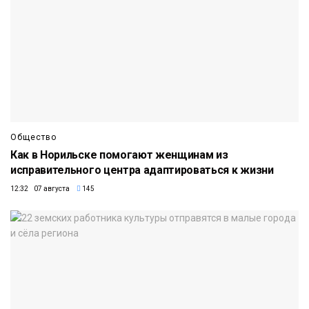
Общество
Как в Норильске помогают женщинам из
исправительного центра адаптироваться к жизни
12:32 07 августа
145