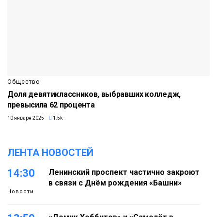
Общество
Доля девятиклассников, выбравших колледж,
превысила 62 процента
10 января 2025
1.5k
ЛЕНТА НОВОСТЕЙ
14:30
Ленинский проспект частично закроют
в связи с Днём рождения «Башни»
Новости