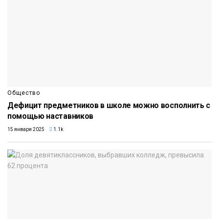
Общество
Дефицит предметников в школе можно восполнить с
помощью наставников
15 января 2025
1.1k