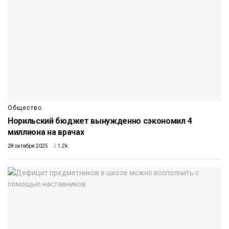
Общество
Норильский бюджет вынужденно сэкономил 4
миллиона на врачах
28 октября 2025
1.2k