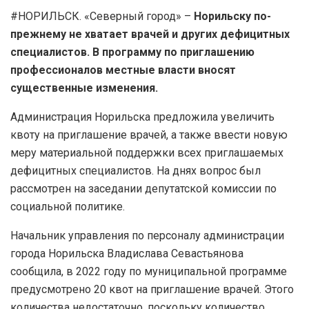
#НОРИЛЬСК. «Северный город» –
Норильску по-
прежнему не хватает врачей и других дефицитных
специалистов. В программу по приглашению
профессионалов местные власти вносят
существенные изменения.
Администрация Норильска предложила увеличить
квоту на приглашение врачей, а также ввести новую
меру материальной поддержки всех приглашаемых
дефицитных специалистов. На днях вопрос был
рассмотрен на заседании депутатской комиссии по
социальной политике.
Начальник управления по персоналу администрации
города Норильска Владислава Севастьянова
сообщила, в 2022 году по муниципальной программе
предусмотрено 20 квот на приглашение врачей. Этого
количества недостаточно, поскольку количество