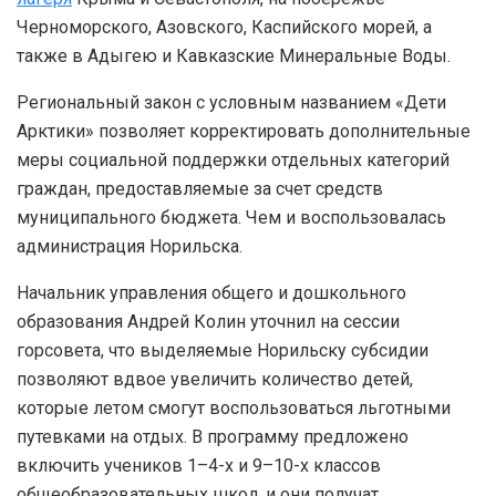
Черноморского, Азовского, Каспийского морей, а
также в Адыгею и Кавказские Минеральные Воды.
Региональный закон с условным названием «Дети
Арктики» позволяет корректировать дополнительные
меры социальной поддержки отдельных категорий
граждан, предоставляемые за счет средств
муниципального бюджета. Чем и воспользовалась
администрация Норильска.
Начальник управления общего и дошкольного
образования Андрей Колин уточнил на сессии
горсовета, что выделяемые Норильску субсидии
позволяют вдвое увеличить количество детей,
которые летом смогут воспользоваться льготными
путевками на отдых. В программу предложено
включить учеников 1–4-х и 9–10-х классов
общеобразовательных школ, и они получат