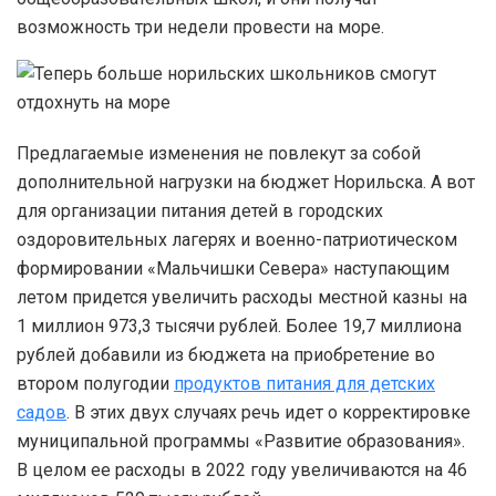
возможность три недели провести на море.
Предлагаемые изменения не повлекут за собой
дополнительной нагрузки на бюджет Норильска. А вот
для организации питания детей в городских
оздоровительных лагерях и военно-патриотическом
формировании «Мальчишки Севера» наступающим
летом придется увеличить расходы местной казны на
1 миллион 973,3 тысячи рублей. Более 19,7 миллиона
рублей добавили из бюджета на приобретение во
втором полугодии
продуктов питания для детских
садов
. В этих двух случаях речь идет о корректировке
муниципальной программы «Развитие образования».
В целом ее расходы в 2022 году увеличиваются на 46