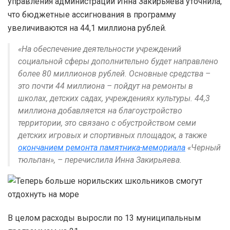
управления администрации Инна Закирьяева уточнила,
что бюджетные ассигнования в программу
увеличиваются на 44,1 миллиона рублей.
«На обеспечение деятельности учреждений
социальной сферы дополнительно будет направлено
более 80 миллионов рублей. Основные средства –
это почти 44 миллиона – пойдут на ремонты в
школах, детских садах, учреждениях культуры. 44,3
миллиона добавляется на благоустройство
территории, это связано с обустройством семи
детских игровых и спортивных площадок, а также
окончанием ремонта памятника-мемориала
«Черный
тюльпан», – перечислила Инна Закирьяева.
В целом расходы выросли по 13 муниципальным