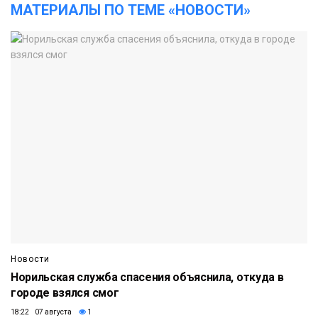
МАТЕРИАЛЫ ПО ТЕМЕ «НОВОСТИ»
Новости
Норильская служба спасения объяснила, откуда в
городе взялся смог
18:22 07 августа
1