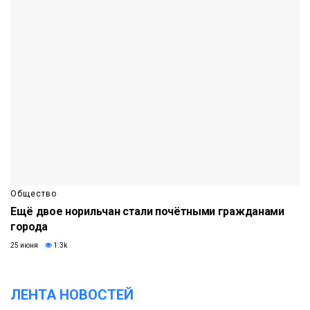
Общество
Ещё двое норильчан стали почётными гражданами
города
25 июня
1.3k
ЛЕНТА НОВОСТЕЙ