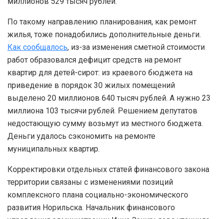
миллионов 529 тысяч рублей.
По такому направлению планирования, как ремонт
жилья, тоже понадобились дополнительные деньги.
Как сообщалось
, из-за изменения сметной стоимости
работ образовался дефицит средств на ремонт
квартир для детей-сирот: из краевого бюджета на
приведение в порядок 30 жилых помещений
выделено 20 миллионов 640 тысяч рублей. А нужно 23
миллиона 103 тысячи рублей. Решением депутатов
недостающую сумму возьмут из местного бюджета.
Деньги удалось сэкономить на ремонте
муниципальных квартир.
Корректировки отдельных статей финансового закона
территории связаны с изменениями позиций
комплексного плана социально-экономического
развития Норильска. Начальник финансового