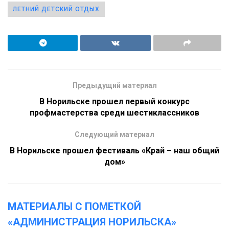
ЛЕТНИЙ ДЕТСКИЙ ОТДЫХ
Предыдущий материал
В Норильске прошел первый конкурс
профмастерства среди шестиклассников
Следующий материал
В Норильске прошел фестиваль «Край – наш общий
дом»
МАТЕРИАЛЫ С ПОМЕТКОЙ
«АДМИНИСТРАЦИЯ НОРИЛЬСКА»