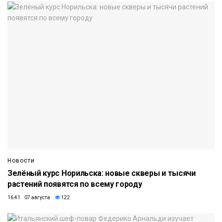
Новости
Зелёный курс Норильска: новые скверы и тысячи
растений появятся по всему городу
16:41 07 августа
122