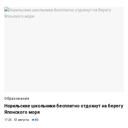
Образование
Норильские школьники бесплатно отдохнут на берегу
Японского моря
17:25 07 августа
83