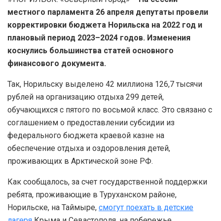
местного парламента 26 апреля депутаты провели
корректировки бюджета Норильска на 2022 год и
плановый период 2023–2024 годов. Изменения
коснулись большинства статей основного
финансового документа.
Так, Норильску выделено 42 миллиона 126,7 тысячи
рублей на организацию отдыха 299 детей,
обучающихся с пятого по восьмой класс. Это связано с
соглашением о предоставлении субсидии из
федерального бюджета краевой казне на
обеспечение отдыха и оздоровления детей,
проживающих в Арктической зоне РФ.
Как сообщалось, за счет государственной поддержки
ребята, проживающие в Туруханском районе,
Норильске, на Таймыре,
смогут поехать в детские
лагеря
Крыма и Севастополя, на побережье