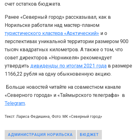
счет остатков бюджета.
Ранее «Северный город» рассказывал, как в
Норильске работали над мастер-планом
туристического кластера «Арктический»
и о
перспективах уникальной территории размером 900
тысяч квадратных километров. А также о том, что
совет директоров «Норникеля» рекомендует
утвердить
дивиденды по итогам 2021 года
в размере
1166,22 рубля на одну обыкновенную акцию.
Больше новостей читайте на совместном канале
«Северного города» и «Таймырского телеграфа» в
Telegram
.
Текст: Лариса Федишина, Фото: МК «Северный город»
АДМИНИСТРАЦИЯ НОРИЛЬСКА
БЮДЖЕТ