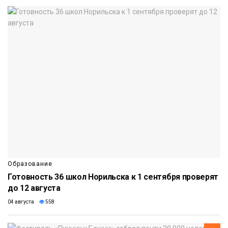
Образование
Готовность 36 школ Норильска к 1 сентября проверят
до 12 августа
04 августа
558