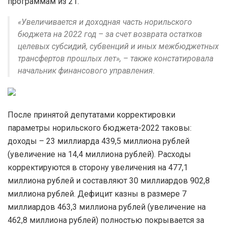
программам из 21.
«Увеличивается и доходная часть норильского
бюджета на 2022 год – за счет возврата остатков
целевых субсидий, субвенций и иных межбюджетных
трансфертов прошлых лет», – также констатировала
начальник финансового управления.
После принятой депутатами корректировки
параметры норильского бюджета-2022 таковы:
доходы – 23 миллиарда 439,5 миллиона рублей
(увеличение на 14,4 миллиона рублей). Расходы
корректируются в сторону увеличения на 477,1
миллиона рублей и составляют 30 миллиардов 902,8
миллиона рублей. Дефицит казны в размере 7
миллиардов 463,3 миллиона рублей (увеличение на
462,8 миллиона рублей) полностью покрывается за