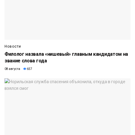
Новости
Филолог назвала «нишевый» главным кандидатом на
звание слова года
08 августа
657