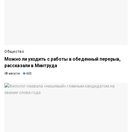
Общество
Можно ли уходить с работы в обеденный перерыв,
рассказали в Минтруда
08 августа
603