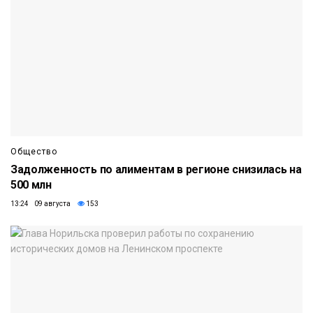
Общество
Задолженность по алиментам в регионе снизилась на
500 млн
13:24 09 августа
153