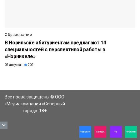
Образование
В Норильске абитуриентам предлагают 14
специальностей с перспективой работы в
«Норникеле»
07 августа
702
Все права защищены © ООО
«Медиакомпания «Северный
город». 18+