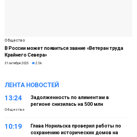
Общество
В России может появиться звание «Ветеран труда
Крайнего Севера»
31 октября 2025
2.5k
ЛЕНТА НОВОСТЕЙ
13:24
Задолженность по алиментам в
регионе снизилась на 500 млн
Общество
10:19
Глава Норильска проверил работы по
сохранению исторических домов на