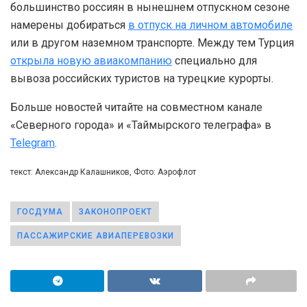
большинство россиян в нынешнем отпускном сезоне
намерены добираться
в отпуск на личном автомобиле
или в другом наземном транспорте. Между тем Турция
открыла новую авиакомпанию
специально для
вывоза российских туристов на турецкие курорты.
Больше новостей читайте на совместном канале
«Северного города» и «Таймырского телеграфа» в
Telegram
.
текст: Александр Калашников, Фото: Аэрофлот
ГОСДУМА
ЗАКОНОПРОЕКТ
ПАССАЖИРСКИЕ АВИАПЕРЕВОЗКИ