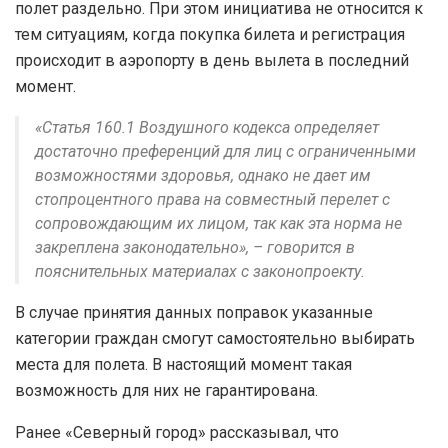
полет раздельно. При этом инициатива не относится к
тем ситуациям, когда покупка билета и регистрация
происходит в аэропорту в день вылета в последний
момент.
«Статья 160.1 Воздушного кодекса определяет
достаточно преференций для лиц с ограниченными
возможностями здоровья, однако не дает им
стопроцентного права на совместный перелет с
сопровождающим их лицом, так как эта норма не
закреплена законодательно», – говорится в
пояснительных материалах с законопроекту.
В случае принятия данных поправок указанные
категории граждан смогут самостоятельно выбирать
места для полета. В настоящий момент такая
возможность для них не гарантирована.
Ранее «Северный город» рассказывал, что