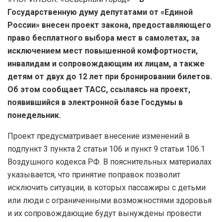
Государственную думу депутатами от «Единой
России» внесен проект закона, предоставляющего
право бесплатного выбора мест в самолетах, за
исключением мест повышенной комфортности,
инвалидам и сопровождающим их лицам, а также
детям от двух до 12 лет при бронировании билетов.
Об этом сообщает ТАСС, ссылаясь на проект,
появившийся в электронной базе Госдумы в
понедельник.
Проект предусматривает внесение изменений в
подпункт 3 пункта 2 статьи 106 и пункт 9 статьи 106.1
Воздушного кодекса РФ. В пояснительных материалах
указывается, что принятие поправок позволит
исключить ситуации, в которых пассажиры с детьми
или люди с ограниченными возможностями здоровья
и их сопровождающие будут вынуждены провести