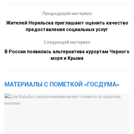
Предыдущий материал
Жителей Норильска приглашают оценить качество
предоставления социальных услуг
Следующий материал
В России появилась альтернатива курортам Черного
моря и Крыма
МАТЕРИАЛЫ С ПОМЕТКОЙ «ГОСДУМА»