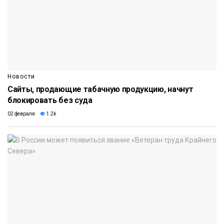
Новости
Сайты, продающие табачную продукцию, начнут
блокировать без суда
02 февраля
1.2k