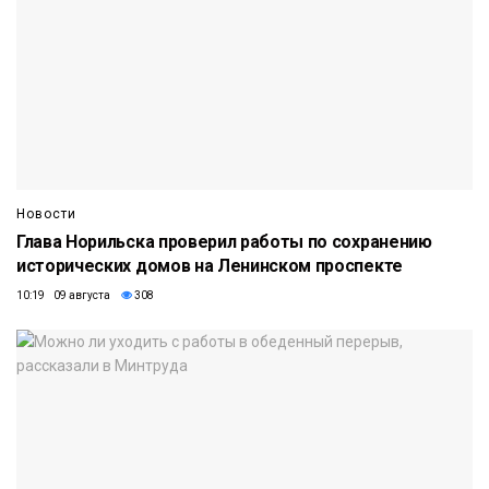
Новости
Глава Норильска проверил работы по сохранению
исторических домов на Ленинском проспекте
10:19 09 августа
308