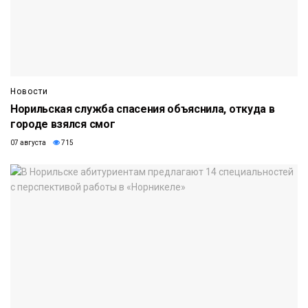
Новости
Норильская служба спасения объяснила, откуда в
городе взялся смог
07 августа
715