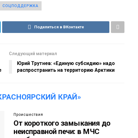
СОЦПОДДЕРЖКА
Поделиться в ВКонтакте
Следующий материал
Юрий Трутнев: «Единую субсидию» надо
е
распространить на территорию Арктики
КРАСНОЯРСКИЙ КРАЙ»
Происшествия
От короткого замыкания до
неисправной печи: в МЧС