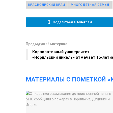
КРАСНОЯРСКИЙ КРАЙ
МНОГОДЕТНАЯ СЕМЬЯ
Поделиться в Телеграм
Предыдущий материал
Корпоративный университет
«Норильский никель» отмечает 15-лети
МАТЕРИАЛЫ С ПОМЕТКОЙ «