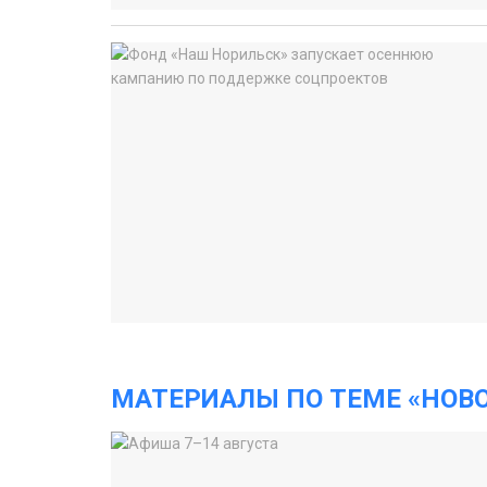
МАТЕРИАЛЫ ПО ТЕМЕ «НОВ