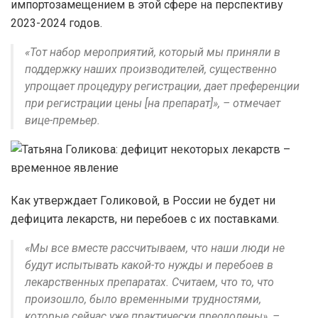
импортозамещением в этой сфере на перспективу
2023-2024 годов.
«Тот набор мероприятий, который мы приняли в
поддержку наших производителей, существенно
упрощает процедуру регистрации, дает преференции
при регистрации цены [на препарат]», – отмечает
вице-премьер.
Как утверждает Голиковой, в России не будет ни
дефицита лекарств, ни перебоев с их поставками.
«Мы все вместе рассчитываем, что наши люди не
будут испытывать какой-то нужды и перебоев в
лекарственных препаратах. Считаем, что то, что
произошло, было временными трудностями,
которые сейчас уже практически преодолены», –