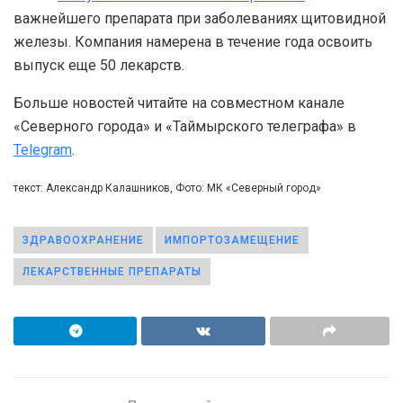
важнейшего препарата при заболеваниях щитовидной
железы. Компания намерена в течение года освоить
выпуск еще 50 лекарств.
Больше новостей читайте на совместном канале
«Северного города» и «Таймырского телеграфа» в
Telegram
.
текст: Александр Калашников, Фото: МК «Северный город»
ЗДРАВООХРАНЕНИЕ
ИМПОРТОЗАМЕЩЕНИЕ
ЛЕКАРСТВЕННЫЕ ПРЕПАРАТЫ