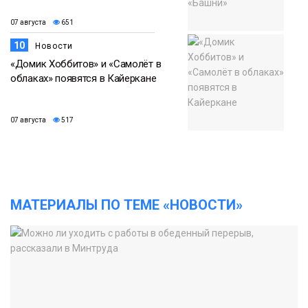
07 августа
651
10
Новости
«Домик Хоббитов» и «Самолёт в
облаках» появятся в Кайеркане
07 августа
517
МАТЕРИАЛЫ ПО ТЕМЕ «НОВОСТИ»