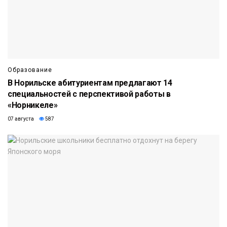
Образование
В Норильске абитуриентам предлагают 14
специальностей с перспективой работы в
«Норникеле»
07 августа
587