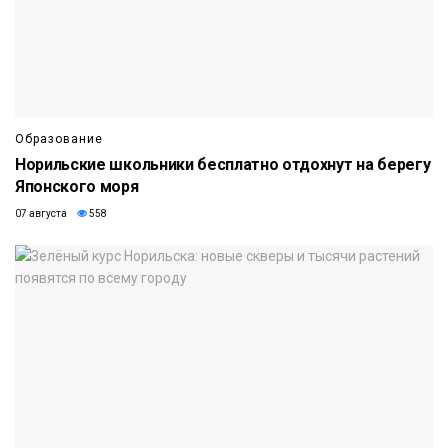
Образование
Норильские школьники бесплатно отдохнут на берегу
Японского моря
07 августа
558