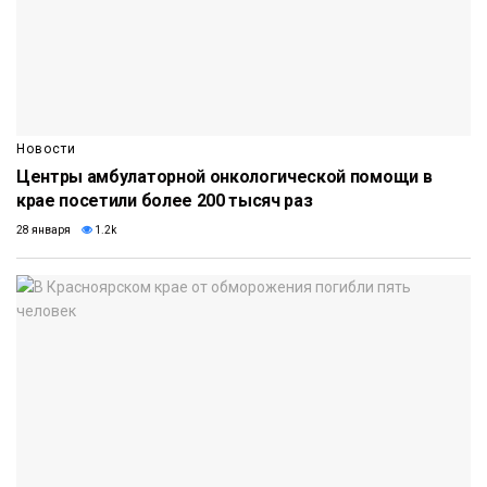
Новости
Центры амбулаторной онкологической помощи в
крае посетили более 200 тысяч раз
28 января
1.2k