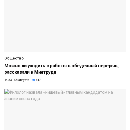
Общество
Можно ли уходить с работы в обеденный перерыв,
рассказали в Минтруда
14:33 08 августа
447