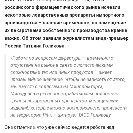
российского фармацевтического рынка исчезли
некоторые лекарственных препараты импортного
производства – явление временное, но замещение
их лекарствами собственного производства крайне
важно. Об этом заявила журналистам вице-премьер
России Татьяна Голикова.
«Работа по вопросам дефектуры – временного
отсутствия на рынке в связи с логистическими
сложностями тех или иных продуктов – имеет
чрезвычайное значение. Чтобы не зависеть от этого,
мы вместе с коллегами из Минпромторга,
Минздрава и регионов отрабатываем полностью
группы лекарственных препаратов, медицинских
изделий, которые можно воспроизвести, произвести
на территории РФ», – цитирует ТАСС Голикову.
Она отметила, что уже сейчас ведется работа над