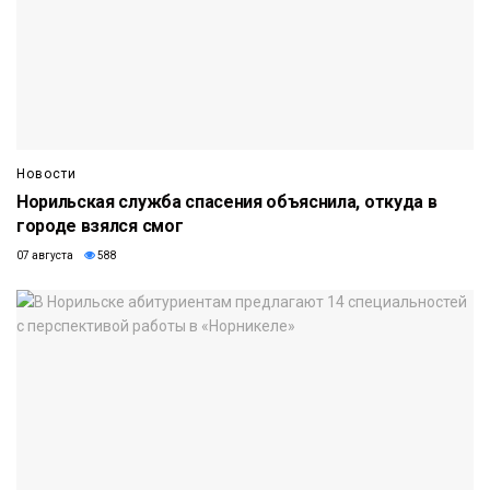
Новости
Норильская служба спасения объяснила, откуда в
городе взялся смог
07 августа
588