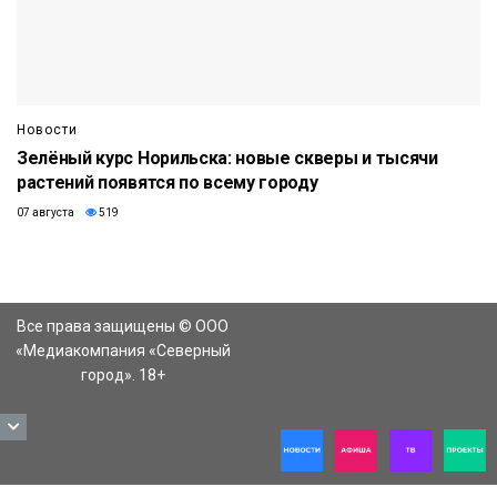
Новости
Зелёный курс Норильска: новые скверы и тысячи
растений появятся по всему городу
07 августа
519
Все права защищены © ООО
«Медиакомпания «Северный
город». 18+