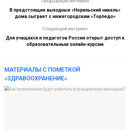
Предыдущий материал
В предстоящие выходные «Норильский никель»
дома сыграет с нижегородским «Торпедо»
Следующий материал
Для учащихся и педагогов России открыт доступ к
образовательным онлайн-курсам
МАТЕРИАЛЫ С ПОМЕТКОЙ
«ЗДРАВООХРАНЕНИЕ»