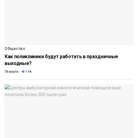
Общество
Как поликлиники будут работать в праздничные
выходные?
06 марта
1.4k