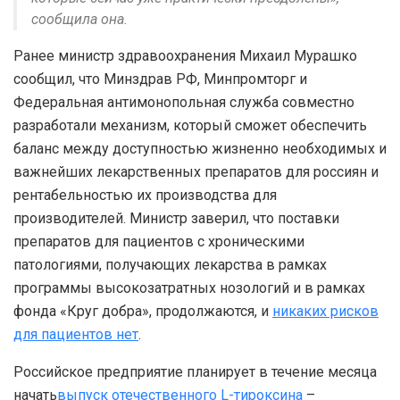
сообщила она.
Ранее министр здравоохранения Михаил Мурашко
сообщил, что Минздрав РФ, Минпромторг и
Федеральная антимонопольная служба совместно
разработали механизм, который сможет обеспечить
баланс между доступностью жизненно необходимых и
важнейших лекарственных препаратов для россиян и
рентабельностью их производства для
производителей. Министр заверил, что поставки
препаратов для пациентов с хроническими
патологиями, получающих лекарства в рамках
программы высокозатратных нозологий и в рамках
фонда «Круг добра», продолжаются, и
никаких рисков
для пациентов нет
.
Российское предприятие планирует в течение месяца
начать
выпуск отечественного L-тироксина
–