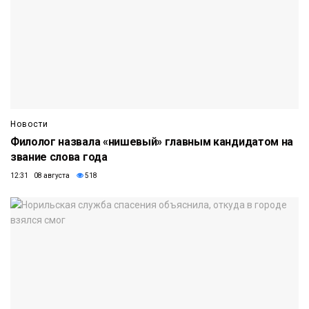
Новости
Филолог назвала «нишевый» главным кандидатом на
звание слова года
12:31 08 августа
518