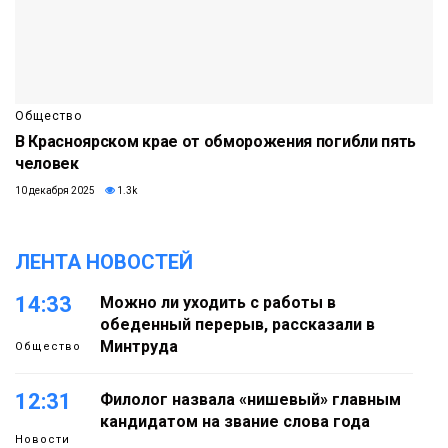
Общество
В Красноярском крае от обморожения погибли пять
человек
10 декабря 2025
1.3k
ЛЕНТА НОВОСТЕЙ
14:33
Можно ли уходить с работы в
обеденный перерыв, рассказали в
Минтруда
Общество
12:31
Филолог назвала «нишевый» главным
кандидатом на звание слова года
Новости