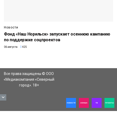
Новости
Фонд «Наш Норильск» запускает осеннюю кампанию
по поддержке соцпроектов
06 августа
425
Все права защищены © ООО
«Медиакомпания «Северный
город». 18+