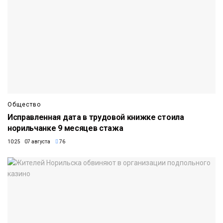
Общество
Исправленная дата в трудовой книжке стоила
норильчанке 9 месяцев стажа
10:25 07 августа
76