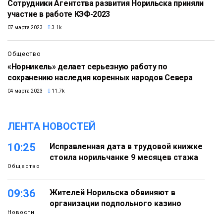
Сотрудники Агентства развития Норильска приняли
участие в работе КЭФ-2023
07 марта 2023
3.1k
Общество
«Норникель» делает серьезную работу по
сохранению наследия коренных народов Севера
04 марта 2023
11.7k
ЛЕНТА НОВОСТЕЙ
10:25
Исправленная дата в трудовой книжке
стоила норильчанке 9 месяцев стажа
Общество
09:36
Жителей Норильска обвиняют в
организации подпольного казино
Новости