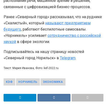
распознания речи, машинное зрение и решения,
связанные с цифровизацией бизнес-процессов.
Ранее «Северный город» рассказывал, что на руднике
«Скалистый», который
называют предприятием
будущего
, работают беспилотные самосвалы.
«Норникель» усиливает
сотрудничество с российской
наукой
в сфере экологии.
Подписывайтесь на нашу страницу новостей
«Северный город Норильск» в
Telegram
.
Текст: Мария Иванова, Фото: kef-2022.ru
КЭФ
НОРНИКЕЛЬ
ЭКОНОМИКА