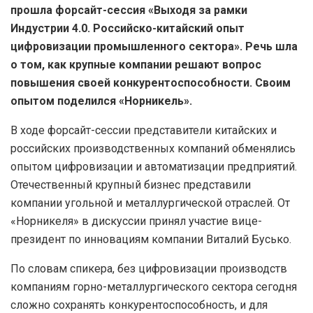
прошла форсайт-сессия «Выходя за рамки
Индустрии 4.0. Российско-китайский опыт
цифровизации промышленного сектора». Речь шла
о том, как крупные компании решают вопрос
повышения своей конкурентоспособности. Своим
опытом поделился «Норникель».
В ходе форсайт-сессии представители китайских и
российских производственных компаний обменялись
опытом цифровизации и автоматизации предприятий.
Отечественный крупный бизнес представили
компании угольной и металлургической отраслей. От
«Норникеля» в дискуссии принял участие вице-
президент по инновациям компании Виталий Бусько.
По словам спикера, без цифровизации производств
компаниям горно-металлургического сектора сегодня
сложно сохранять конкурентоспособность, и для