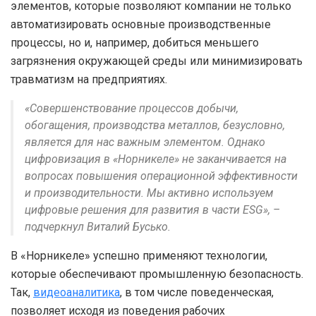
элементов, которые позволяют компании не только
автоматизировать основные производственные
процессы, но и, например, добиться меньшего
загрязнения окружающей среды или минимизировать
травматизм на предприятиях.
«Совершенствование процессов добычи,
обогащения, производства металлов, безусловно,
является для нас важным элементом. Однако
цифровизация в «Норникеле» не заканчивается на
вопросах повышения операционной эффективности
и производительности. Мы активно используем
цифровые решения для развития в части ESG», –
подчеркнул Виталий Бусько.
В «Норникеле» успешно применяют технологии,
которые обеспечивают промышленную безопасность.
Так,
видеоаналитика
, в том числе поведенческая,
позволяет исходя из поведения рабочих