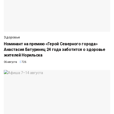
Здоровье
Номинант на премию «Герой Северного города»
Анастасия Батуринец 24 года заботится о здоровье
жителей Норильска
06 августа
726