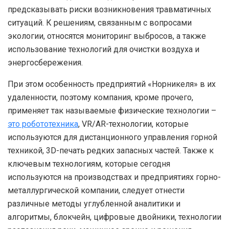
предсказывать риски возникновения травматичных
ситуаций. К решениям, связанным с вопросами
экологии, относятся мониторинг выбросов, а также
использование технологий для очистки воздуха и
энергосбережения.
При этом особенность предприятий «Норникеля» в их
удаленности, поэтому компания, кроме прочего,
применяет так называемые физические технологии –
это робототехника
, VR/AR-технологии, которые
используются для дистанционного управления горной
техникой, 3D-печать редких запасных частей. Также к
ключевым технологиям, которые сегодня
используются на производствах и предприятиях горно-
металлургической компании, следует отнести
различные методы углубленной аналитики и
алгоритмы, блокчейн, цифровые двойники, технологии