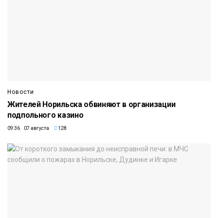
Новости
Жителей Норильска обвиняют в организации
подпольного казино
09:36 07 августа
128