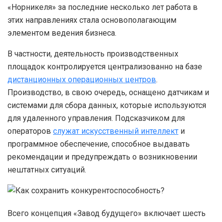
«Норникеля» за последние несколько лет работа в
этих направлениях стала основополагающим
элементом ведения бизнеса.
В частности, деятельность производственных
площадок контролируется централизованно на базе
дистанционных операционных центров
.
Производство, в свою очередь, оснащено датчикам и
системами для сбора данных, которые используются
для удаленного управления. Подсказчиком для
операторов
служат искусственный интеллект
и
программное обеспечение, способное выдавать
рекомендации и предупреждать о возникновении
нештатных ситуаций.
Всего концепция «Завод будущего» включает шесть