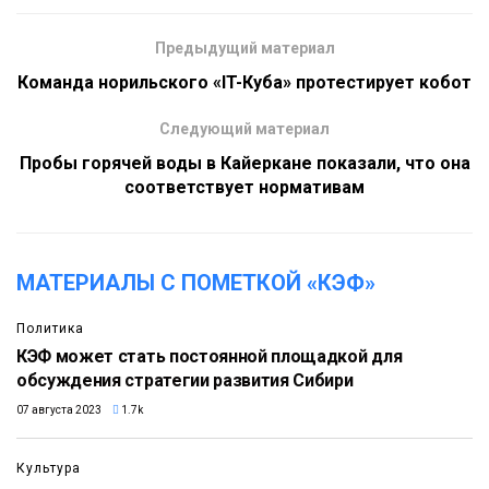
Предыдущий материал
Команда норильского «IT-Куба» протестирует кобот
Следующий материал
Пробы горячей воды в Кайеркане показали, что она
соответствует нормативам
МАТЕРИАЛЫ С ПОМЕТКОЙ «КЭФ»
Политика
КЭФ может стать постоянной площадкой для
обсуждения стратегии развития Сибири
07 августа 2023
1.7k
Культура