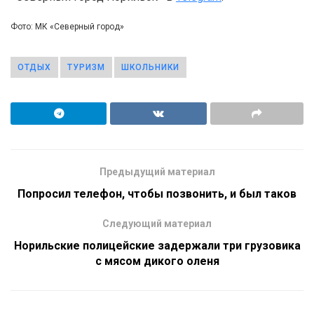
Фото: МК «Северный город»
ОТДЫХ
ТУРИЗМ
ШКОЛЬНИКИ
Предыдущий материал
Попросил телефон, чтобы позвонить, и был таков
Следующий материал
Норильские полицейские задержали три грузовика
с мясом дикого оленя