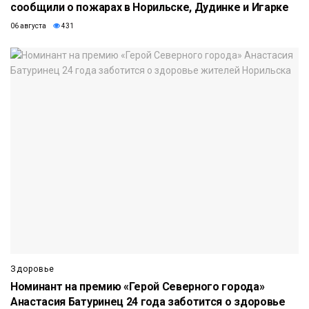
сообщили о пожарах в Норильске, Дудинке и Игарке
06 августа
431
Здоровье
Номинант на премию «Герой Северного города»
Анастасия Батуринец 24 года заботится о здоровье