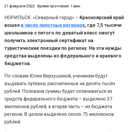
21 февраля 2022
Время прочтения: 1 мин.
НОРИЛЬСК. «Северный город» –
Красноярский край
вошел
в число пилотных регионов
, где 7,5 тысячи
школьников с пятого по девятый класс смогут
получить электронный сертификат на
туристические поездки по региону. На эти нужды
средства выделены из федерального и краевого
бюджетов.
По словам Юлии Верхушиной, ученикам будут
выдавать путевки, рассчитанные на десять тысяч
рублей. Половина суммы будет оплачиваться из
средств федерального бюджета – выделено 37
миллионов рублей, а вторая часть – из бюджета
региона. В целом выделено около 75 миллионов
рублей.