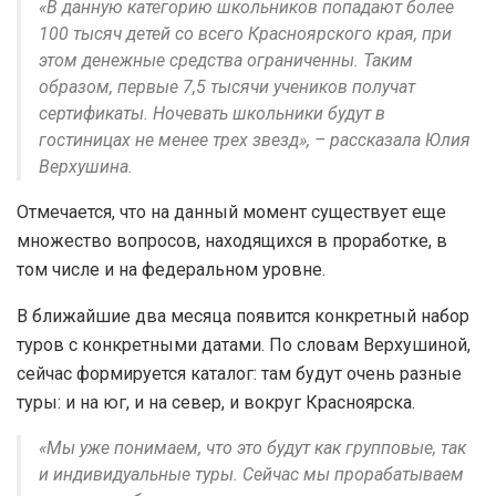
«В данную категорию школьников попадают более
100 тысяч детей со всего Красноярского края, при
этом денежные средства ограниченны. Таким
образом, первые 7,5 тысячи учеников получат
сертификаты. Ночевать школьники будут в
гостиницах не менее трех звезд», – рассказала Юлия
Верхушина.
Отмечается, что на данный момент существует еще
множество вопросов, находящихся в проработке, в
том числе и на федеральном уровне.
В ближайшие два месяца появится конкретный набор
туров с конкретными датами. По словам Верхушиной,
сейчас формируется каталог: там будут очень разные
туры: и на юг, и на север, и вокруг Красноярска.
«Мы уже понимаем, что это будут как групповые, так
и индивидуальные туры. Сейчас мы прорабатываем