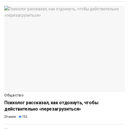
Общество
Психолог рассказал, как отдохнуть, чтобы
действительно «перезагрузиться»
29 июля
752