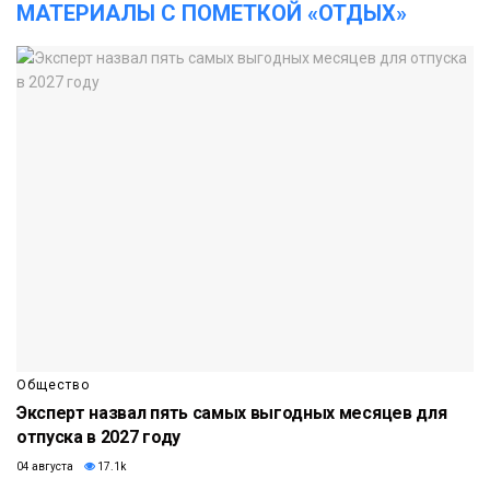
МАТЕРИАЛЫ С ПОМЕТКОЙ «ОТДЫХ»
Общество
Эксперт назвал пять самых выгодных месяцев для
отпуска в 2027 году
04 августа
17.1k