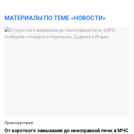
МАТЕРИАЛЫ ПО ТЕМЕ «НОВОСТИ»
Происшествия
От короткого замыкания до неисправной печи: в МЧС