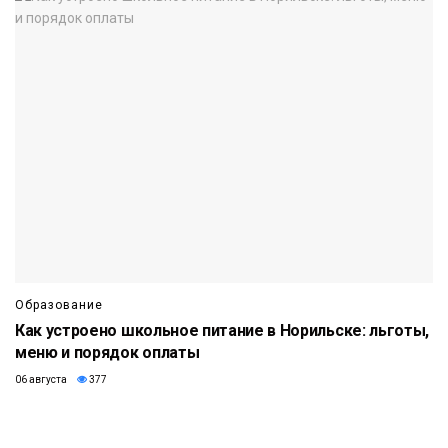
Образование
Как устроено школьное питание в Норильске: льготы,
меню и порядок оплаты
06 августа
377