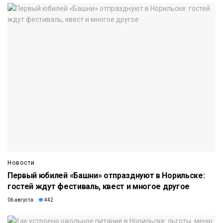
Новости
Первый юбилей «Башни» отпразднуют в Норильске:
гостей ждут фестиваль, квест и многое другое
06 августа
442