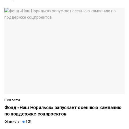
Новости
Фонд «Наш Норильск» запускает осеннюю кампанию
по поддержке соцпроектов
06 августа
405