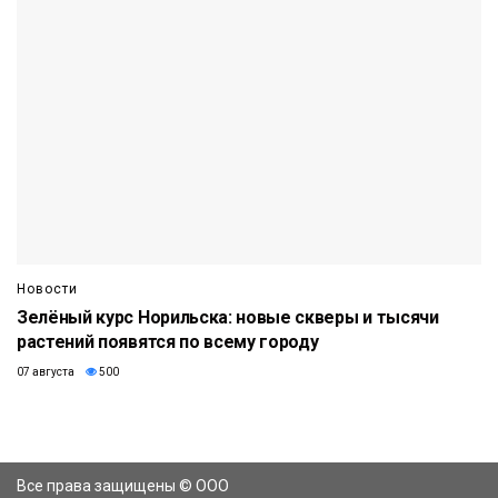
Новости
Зелёный курс Норильска: новые скверы и тысячи
растений появятся по всему городу
07 августа
500
Все права защищены © ООО