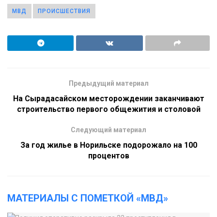
МВД
ПРОИСШЕСТВИЯ
Предыдущий материал
На Сырадасайском месторождении заканчивают
строительство первого общежития и столовой
Следующий материал
За год жилье в Норильске подорожало на 100
процентов
МАТЕРИАЛЫ С ПОМЕТКОЙ «МВД»