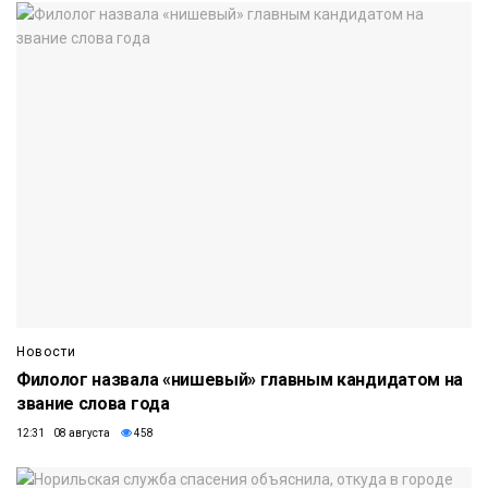
Новости
Филолог назвала «нишевый» главным кандидатом на
звание слова года
12:31 08 августа
458