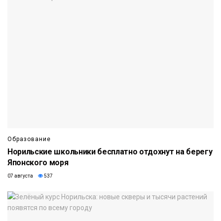
Образование
Норильские школьники бесплатно отдохнут на берегу
Японского моря
07 августа
537