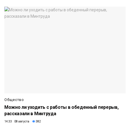
Общество
Можно ли уходить с работы в обеденный перерыв,
рассказали в Минтруда
14:33 08 августа
382