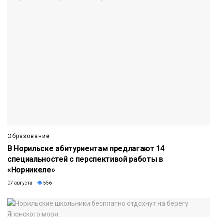
Образование
В Норильске абитуриентам предлагают 14
специальностей с перспективой работы в
«Норникеле»
07 августа
556