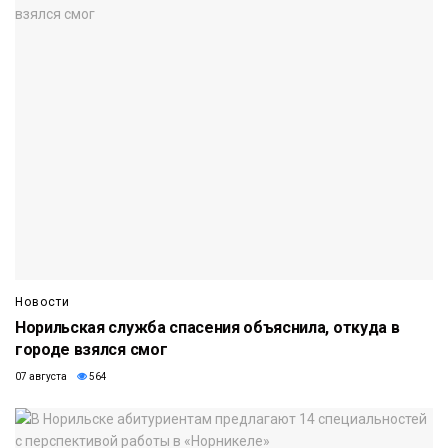
Новости
Норильская служба спасения объяснила, откуда в
городе взялся смог
07 августа
564