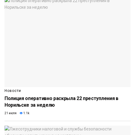
Новости
Полиция оперативно раскрыла 22 преступления в
Норильске за неделю
21 июля
1.1k