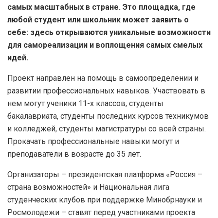
самых масштабных в стране. Это площадка, где
любой студент или школьник может заявить о
себе: здесь открываются уникальные возможности
для самореализации и воплощения самых смелых
идей.
Проект направлен на помощь в самоопределении и
развитии профессиональных навыков. Участвовать в
нем могут ученики 11-х классов, студенты
бакалавриата, студенты последних курсов техникумов
и колледжей, студенты магистратуры со всей страны.
Прокачать профессиональные навыки могут и
преподаватели в возрасте до 35 лет.
Организаторы – президентская платформа «Россия –
страна возможностей» и Национальная лига
студенческих клубов при поддержке Минобрнауки и
Росмолодежи – ставят перед участниками проекта