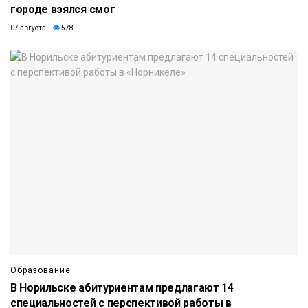
городе взялся смог
07 августа
578
Образование
В Норильске абитуриентам предлагают 14
специальностей с перспективой работы в