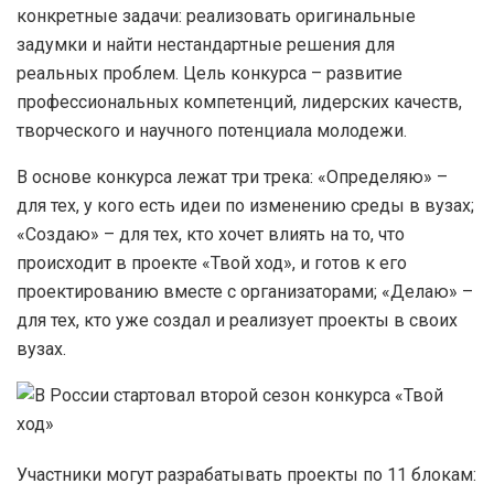
конкретные задачи: реализовать оригинальные
задумки и найти нестандартные решения для
реальных проблем. Цель конкурса – развитие
профессиональных компетенций, лидерских качеств,
творческого и научного потенциала молодежи.
В основе конкурса лежат три трека: «Определяю» –
для тех, у кого есть идеи по изменению среды в вузах;
«Создаю» – для тех, кто хочет влиять на то, что
происходит в проекте «Твой ход», и готов к его
проектированию вместе с организаторами; «Делаю» –
для тех, кто уже создал и реализует проекты в своих
вузах.
Участники могут разрабатывать проекты по 11 блокам: