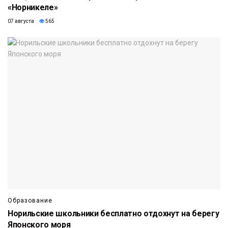
«Норникеле»
07 августа
565
Образование
Норильские школьники бесплатно отдохнут на берегу
Японского моря