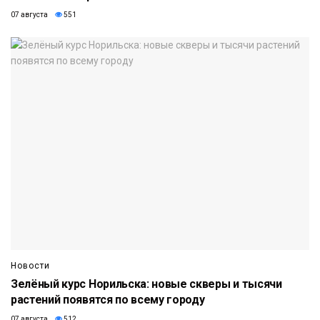
07 августа
551
Новости
Зелёный курс Норильска: новые скверы и тысячи
растений появятся по всему городу
07 августа
512