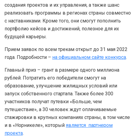
создания проектов и их управления, а также шанс
реализовать программы в регионах страны совместно
с наставниками. Кроме того, они смогут пополнить
портфолио кейсов и достижений, полезное для их
будущей карьеры.
Прием заявок по всем трекам открыт до 31 мая 2022
года. Подробности –
на официальном сайте конкурса
.
Главный приз – грант в размере одного миллиона
рублей. Потратить его победители смогут на
образование, улучшение жилищных условий или
запуск собственного стартапа. Также более 300
участников получат путевки «Больше, чем
путешествие», а 30 человек ждут оплачиваемые
стажировки в крупных компаниях страны, в том числе
и в «Норникеле», который
является партнером
проекта
.