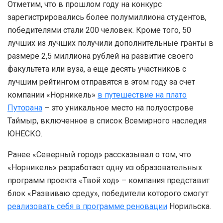
Отметим, что в прошлом году на конкурс
зарегистрировались более полумиллиона студентов,
победителями стали 200 человек. Кроме того, 50
лучших из лучших получили дополнительные гранты в
размере 2,5 миллиона рублей на развитие своего
факультета или вуза, а еще десять участников с
лучшим рейтингом отправятся в этом году за счет
компании «Норникель»
в путешествие на плато
Путорана
– это уникальное место на полуострове
Таймыр, включенное в список Всемирного наследия
ЮНЕСКО.
Ранее «Северный город» рассказывал о том, что
«Норникель» разработает одну из образовательных
программ проекта «Твой ход» – компания представит
блок «Развиваю среду», победители которого смогут
реализовать себя в программе реновации
Норильска.