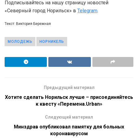
Подписывайтесь на нашу страницу новостей
«Северный город Норильск» в
Telegram
.
Текст: Виктория Бережная
МОЛОДЕЖЬ
НОРНИКЕЛЬ
Предыдущий материал
Хотите сделать Норильск лучше – присоединяйтесь
к квесту «Перемена.Urban»
Следующий материал
Минздрав опубликовал памятку для больных
коронавирусом