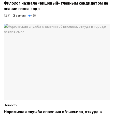
Филолог назвала «нишевый» главным кандидатом на
звание слова года
12:31 08 августа
498
Новости
Норильская служба спасения объяснила, откуда в