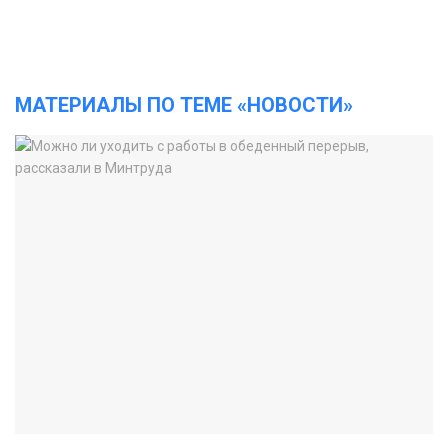
МАТЕРИАЛЫ ПО ТЕМЕ «НОВОСТИ»