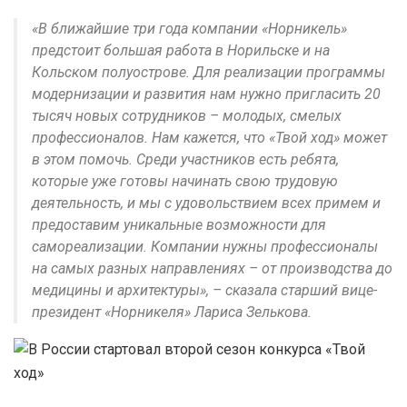
«В ближайшие три года компании «Норникель»
предстоит большая работа в Норильске и на
Кольском полуострове. Для реализации программы
модернизации и развития нам нужно пригласить 20
тысяч новых сотрудников – молодых, смелых
профессионалов. Нам кажется, что «Твой ход» может
в этом помочь. Среди участников есть ребята,
которые уже готовы начинать свою трудовую
деятельность, и мы с удовольствием всех примем и
предоставим уникальные возможности для
самореализации. Компании нужны профессионалы
на самых разных направлениях – от производства до
медицины и архитектуры», – сказала старший вице-
президент «Норникеля» Лариса Зелькова.