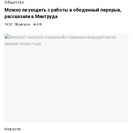
Общество
Можно ли уходить с работы в обеденный перерыв,
рассказали в Минтруда
14:33 08 августа
418
Новости