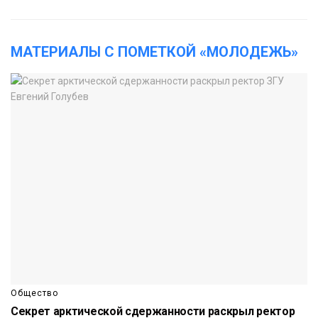
МАТЕРИАЛЫ С ПОМЕТКОЙ «МОЛОДЕЖЬ»
Общество
Секрет арктической сдержанности раскрыл ректор