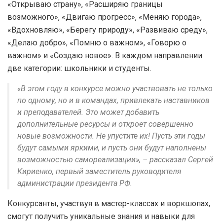
«Открываю страну», «Расширяю границы
возможного», «Двигаю прогресс», «Меняю города»,
«Вдохновляю», «Берегу природу», «Развиваю среду»,
«Делаю добро», «Помню о важном», «Говорю о
важном» и «Создаю новое». В каждом направлении
две категории: школьники и студенты.
«В этом году в конкурсе можно участвовать не только
по одному, но и в командах, привлекать наставников
и преподавателей. Это может добавить
дополнительные ресурсы и откроет совершенно
новые возможности. Не упустите их! Пусть эти годы
будут самыми яркими, и пусть они будут наполнены
возможностью самореализации», – рассказал Сергей
Кириенко, первый заместитель руководителя
администрации президента РФ.
Конкурсанты, участвуя в мастер-классах и воркшопах,
смогут получить уникальные знания и навыки для