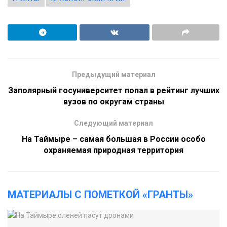
Предыдущий материал
Заполярный госуниверситет попал в рейтинг лучших
вузов по округам страны
Следующий материал
На Таймыре – самая большая в России особо
охраняемая природная территория
МАТЕРИАЛЫ С ПОМЕТКОЙ «ГРАНТЫ»