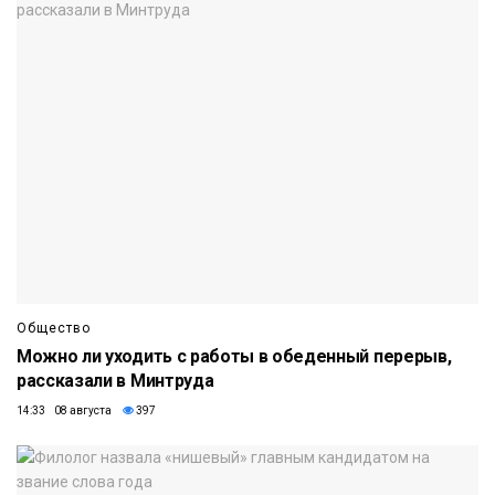
Общество
Можно ли уходить с работы в обеденный перерыв,
рассказали в Минтруда
14:33 08 августа
397