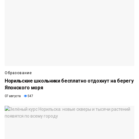
Образование
Норильские школьники бесплатно отдохнут на берегу
Японского моря
07 августа
547