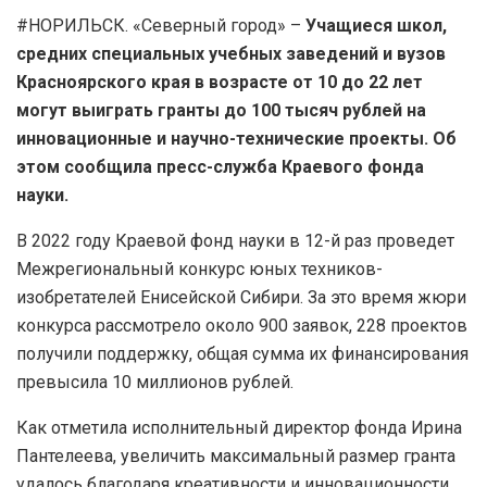
#НОРИЛЬСК. «Северный город» –
Учащиеся школ,
средних специальных учебных заведений и вузов
Красноярского края в возрасте от 10 до 22 лет
могут выиграть гранты до 100 тысяч рублей на
инновационные и научно-технические проекты. Об
этом сообщила пресс-служба Краевого фонда
науки.
В 2022 году Краевой фонд науки в 12-й раз проведет
Межрегиональный конкурс юных техников-
изобретателей Енисейской Сибири. За это время жюри
конкурса рассмотрело около 900 заявок, 228 проектов
получили поддержку, общая сумма их финансирования
превысила 10 миллионов рублей.
Как отметила исполнительный директор фонда Ирина
Пантелеева, увеличить максимальный размер гранта
удалось благодаря креативности и инновационности