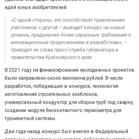
идей юных изобретателей.
«С одной стороны, это способствует привлечению
участников, с другой – выводит конкурс на новый
уровень, предъявляя более серьезные требования к
инновационным предложениям и разработкам», –
приводит ее слова пресс-служба губернатора и
правительства Красноярского края.
В 2021 году на финансирование молодежных проектов
было направлено около миллиона рублей. В числе
разработок, победивших в конкурсе, технология
изготовления строительных экоблоков,
универсальный кондуктор для сборки труб под сварку,
создание модуля бесконтактного термометра для
турникетной системы.
Два года назад конкурс был внесен в Федеральный