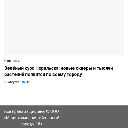
Новости
Зелёный курс Норильска: новые скверы и тысячи
растений появятся по всему городу
07 августа
505
Все права защищены © ООО
«Медиакомпания «Северный
город». 18+