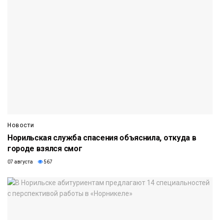
Новости
Норильская служба спасения объяснила, откуда в
городе взялся смог
07 августа
567