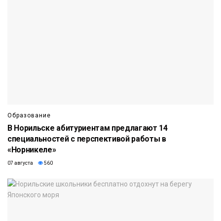
Образование
В Норильске абитуриентам предлагают 14
специальностей с перспективой работы в
«Норникеле»
07 августа
560