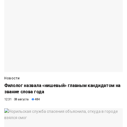
Новости
Филолог назвала «нишевый» главным кандидатом на
звание слова года
12:31 08 августа
484