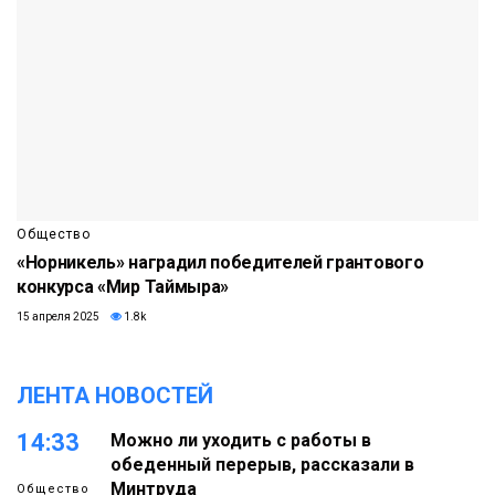
Общество
«Норникель» наградил победителей грантового
конкурса «Мир Таймыра»
15 апреля 2025
1.8k
ЛЕНТА НОВОСТЕЙ
14:33
Можно ли уходить с работы в
обеденный перерыв, рассказали в
Минтруда
Общество