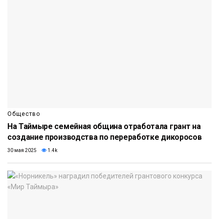
Общество
На Таймыре семейная община отработала грант на
создание производства по переработке дикоросов
30 мая 2025
1.4k