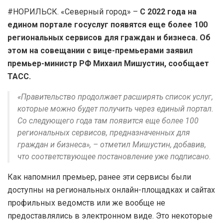
#НОРИЛЬСК. «Северный город» –
С 2022 года на
едином портале госуслуг появятся еще более 100
региональных сервисов для граждан и бизнеса. Об
этом на совещании с вице-премьерами заявил
премьер-министр РФ Михаил Мишустин, сообщает
ТАСС.
«Правительство продолжает расширять список услуг,
которые можно будет получить через единый портал.
Со следующего года там появится еще более 100
региональных сервисов, предназначенных для
граждан и бизнеса», – отметил Мишустин, добавив,
что соответствующее постановление уже подписано.
Как напомнил премьер, ранее эти сервисы были
доступны на региональных онлайн-площадках и сайтах
профильных ведомств или же вообще не
предоставлялись в электронном виде. Это некоторые