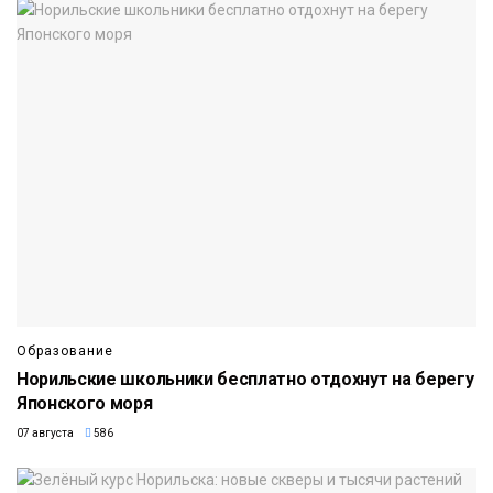
Образование
Норильские школьники бесплатно отдохнут на берегу
Японского моря
07 августа
586