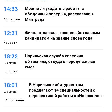
14:33
Можно ли уходить с работы в
обеденный перерыв, рассказали в
Минтруда
Общество
12:31
Филолог назвала «нишевый» главным
кандидатом на звание слова года
Новости
18:22
Норильская служба спасения
объяснила, откуда в городе взялся
07 августа
смог
Новости
18:01
В Норильске абитуриентам
предлагают 14 специальностей с
07 августа
перспективой работы в «Норникеле»
Образование