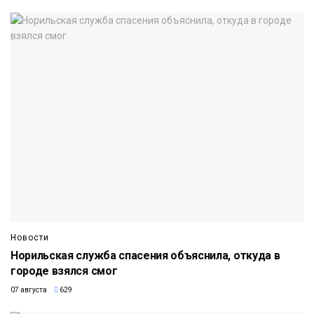
Новости
Норильская служба спасения объяснила, откуда в
городе взялся смог
07 августа
629