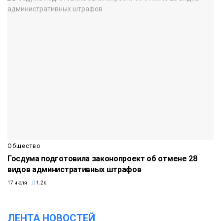
Общество
Госдума подготовила законопроект об отмене 28
видов административных штрафов
17 июля
1.2k
ЛЕНТА НОВОСТЕЙ