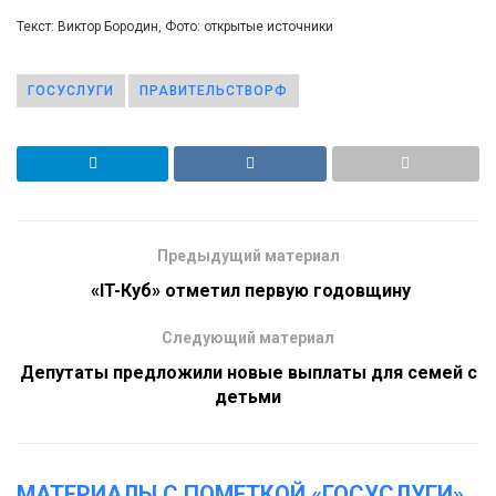
Текст: Виктор Бородин, Фото: открытые источники
ГОСУСЛУГИ
ПРАВИТЕЛЬСТВОРФ
Предыдущий материал
​ «IT-Куб» отметил первую годовщину
Следующий материал
Депутаты предложили новые выплаты для семей с
детьми
МАТЕРИАЛЫ С ПОМЕТКОЙ «ГОСУСЛУГИ»