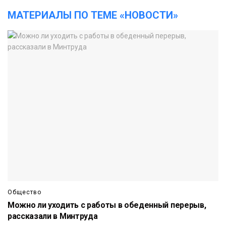
МАТЕРИАЛЫ ПО ТЕМЕ «НОВОСТИ»
Общество
Можно ли уходить с работы в обеденный перерыв,
рассказали в Минтруда