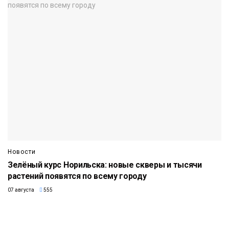
Новости
Зелёный курс Норильска: новые скверы и тысячи
растений появятся по всему городу
07 августа
555