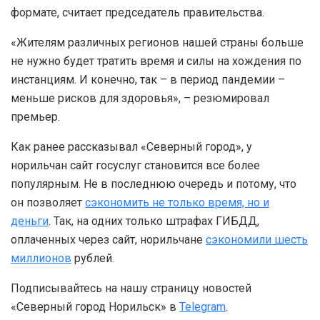
формате, считает председатель правительства.
«Жителям различных регионов нашей страны больше
не нужно будет тратить время и силы на хождения по
инстанциям. И конечно, так – в период пандемии –
меньше рисков для здоровья», – резюмировал
премьер.
Как ранее рассказывал «Северный город», у
норильчан сайт госуслуг становится все более
популярным. Не в последнюю очередь и потому, что
он позволяет
сэкономить не только время, но и
деньги
. Так, на одних только штрафах ГИБДД,
оплаченных через сайт, норильчане
сэкономили шесть
миллионов
рублей.
Подписывайтесь на нашу страницу новостей
«Северный город Норильск» в
Telegram
.