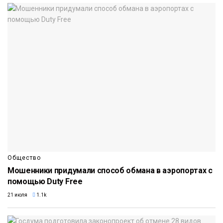
Общество
Мошенники придумали способ обмана в аэропортах с
помощью Duty Free
21 июля
1.1k