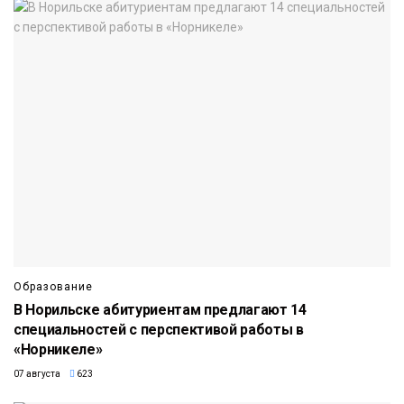
Образование
В Норильске абитуриентам предлагают 14
специальностей с перспективой работы в
«Норникеле»
07 августа
623