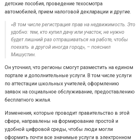
детские пособия, проведение техосмотра
автомобилей, прием налоговой декларации и другие.
«В том числе регистрация прав на недвижимость. Это
удобно: тем, кто купил дачу или участок, не нужно
будет лишний раз отпрашиваться на работе, чтобы
поехать в другой иногда город», – пояснил
Мишустин.
Он уточнил, что регионы смогут разместить на едином
портале и дополнительные услуги. В том числе услуги
по аттестации школьных учителей, оформлению
заявок на социальное обслуживание, предоставлению
бесплатного жилья.
Изменения, которые проводит правительство в этой
сфере, направлены на формирование простой и
удобной цифровой среды, чтобы люди могли
оформить почти все значимые услуги в электронном