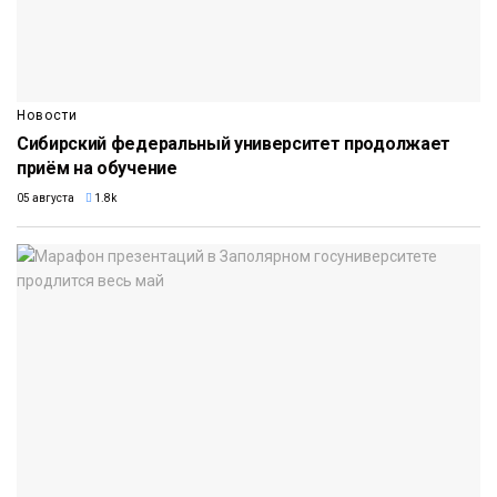
Новости
Сибирский федеральный университет продолжает
приём на обучение
05 августа
1.8k