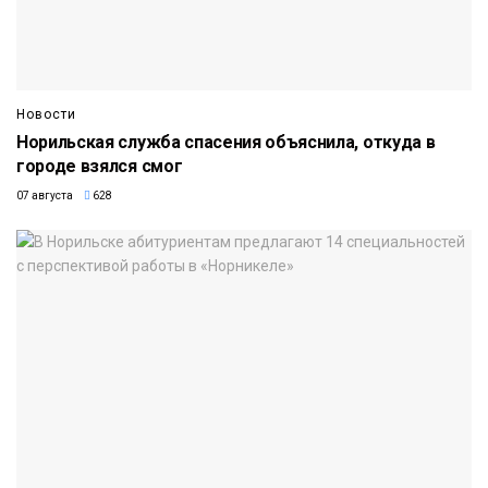
Новости
Норильская служба спасения объяснила, откуда в
городе взялся смог
07 августа
628