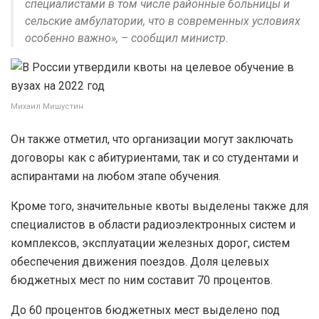
специалистами в том числе районные больницы и
сельские амбулатории, что в современных условиях
особенно важно», – сообщил министр.
Михаил Мишустин
Он также отметил, что организации могут заключать
договоры как с абитуриентами, так и со студентами и
аспирантами на любом этапе обучения.
Кроме того, значительные квоты выделены также для
специалистов в области радиоэлектронных систем и
комплексов, эксплуатации железных дорог, систем
обеспечения движения поездов. Доля целевых
бюджетных мест по ним составит 70 процентов.
До 60 процентов бюджетных мест выделено под