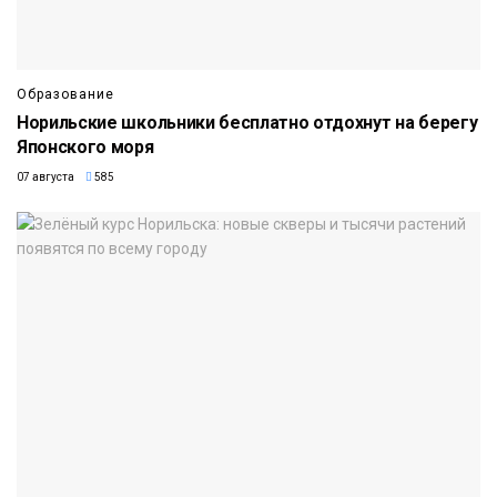
Образование
Норильские школьники бесплатно отдохнут на берегу
Японского моря
07 августа
585