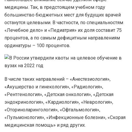
медицины. Так, в предстоящем учебном году
большинство бюджетных мест для будущих врачей
останутся целевыми. В частности, по специальностям
«Лечебное дело» и «Педиатрия» их доля составит 75
процентов, а по самым дефицитным направлениям
ординатуры – 100 процентов.
В числе таких направлений – «Анестезиология»,
«Акушерство и гинекология», «Радиология»,
«Рентгенология», «Детская онкология», «Детская
эндокринология», «Кардиология», «Неврология»,
«Оториноларингология», «Офтальмология»,
«Пульмонология», «Инфекционные болезни», «Скорая
медицинская помощь» и ряд других.