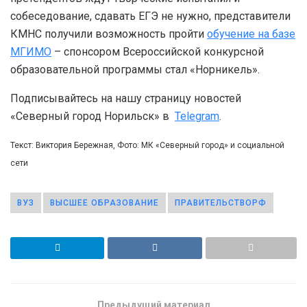
собеседование, сдавать ЕГЭ не нужно, представители
КМНС получили возможность пройти
обучение на базе
МГИМО
– спонсором Всероссийской конкурсной
образовательной программы стал «Норникель».
Подписывайтесь на нашу страницу новостей
«Северный город Норильск» в
Telegram
.
Текст: Виктория Бережная, Фото: МК «Северный город» и социальной
сети
ВУЗ
ВЫСШЕЕ ОБРАЗОВАНИЕ
ПРАВИТЕЛЬСТВОРФ
Предыдущий материал