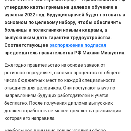
утвердило квоты приема на целевое обучение в
вузах на 2022 год. Будущих врачей будут готовить в
основном по целевому набору, чтобы обеспечить
больницы и поликлиники новыми кадрами, а
выпускникам дать гарантии трудоустройства.
Соответствующее
распоряжение подписал
председатель правительства РФ Михаил Мишустин.
Ежегодно правительство на основе заявок от
регионов определяет, сколько процентов от общего
числа бюджетных мест по каждой специальности
отводится для целевиков. Они поступают в вуз по
направлениям будущих работодателей и учатся
бесплатно. После получения диплома выпускник
должен отработать не менее трех лет в организации,
которая его направила.
Наибольшее внимание сейчас уделили сфере