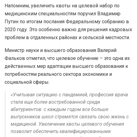
Напомним, увеличить квоты на целевой набор по
медицинским специальностям поручил Владимир
Путин по итогам послания Федеральному собранию в
2020 году. Это особенно важно для решения кадровых
проблем в отдаленных районах и сельской местности.
Министр науки и высшего образования Валерий
Фальков отметил, что целевое обучение – это одна из
действенных мер адаптации высшего образования к
потребностям реального сектора экономики и
социальной сферы.
«Учитывая ситуацию с пандемией, профессия врача
стала еще более востребованной среди
абитуриентов: с каждым годом все больше
выпускников школ стремятся связать свою жизнь с
медициной. Увеличение квоты целевого обучения
позволит обеспечить квалифицированными