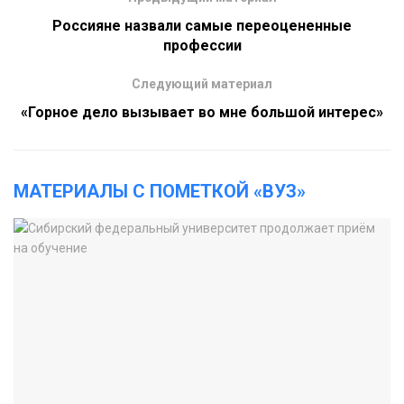
Россияне назвали самые переоцененные
профессии
Следующий материал
«Горное дело вызывает во мне большой интерес»
МАТЕРИАЛЫ С ПОМЕТКОЙ «ВУЗ»