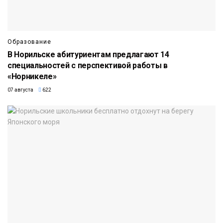
Образование
В Норильске абитуриентам предлагают 14
специальностей с перспективой работы в
«Норникеле»
07 августа
622