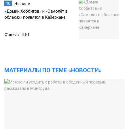
10
Новости
«Домик Хоббитов» и «Самолёт в
облаках» появятся в Кайеркане
07 августа
545
МАТЕРИАЛЫ ПО ТЕМЕ «НОВОСТИ»