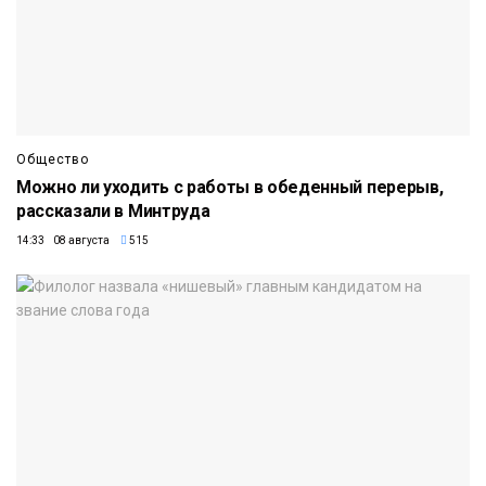
Общество
Можно ли уходить с работы в обеденный перерыв,
рассказали в Минтруда
14:33 08 августа
515