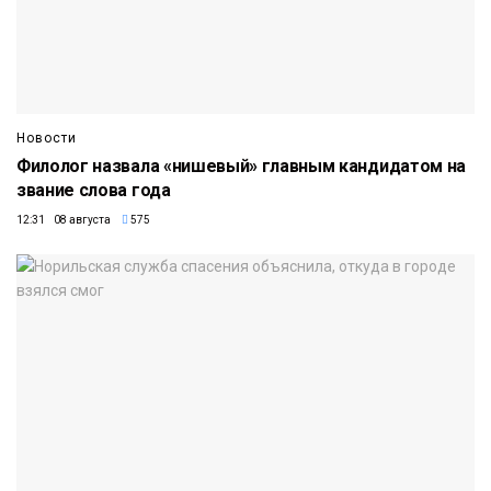
Новости
Филолог назвала «нишевый» главным кандидатом на
звание слова года
12:31 08 августа
575