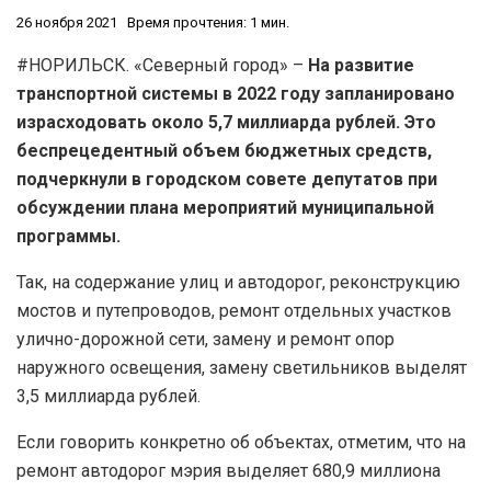
26 ноября 2021
Время прочтения: 1 мин.
#НОРИЛЬСК. «Северный город» –
На развитие
транспортной системы в 2022 году запланировано
израсходовать около 5,7 миллиарда рублей. Это
беспрецедентный объем бюджетных средств,
подчеркнули в городском совете депутатов при
обсуждении плана мероприятий муниципальной
программы.
Так, на содержание улиц и автодорог, реконструкцию
мостов и путепроводов, ремонт отдельных участков
улично-дорожной сети, замену и ремонт опор
наружного освещения, замену светильников выделят
3,5 миллиарда рублей.
Если говорить конкретно об объектах, отметим, что на
ремонт автодорог мэрия выделяет 680,9 миллиона