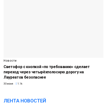
Новости
Светофор с кнопкой «по требованию» сделает
переход через четырёхполосную дорогу на
Лауреатов безопаснее
30 июня
1.1k
ЛЕНТА НОВОСТЕЙ