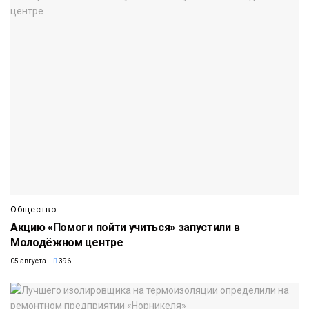
Общество
Акцию «Помоги пойти учиться» запустили в
Молодёжном центре
05 августа
396