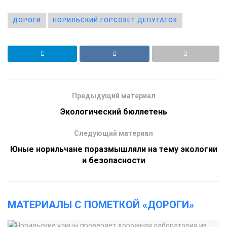
ДОРОГИ
НОРИЛЬСКИЙ ГОРСОВЕТ ДЕПУТАТОВ
Предыдущий материал
Экологический бюллетень
Следующий материал
Юные норильчане поразмышляли на тему экологии
и безопасности
МАТЕРИАЛЫ С ПОМЕТКОЙ «ДОРОГИ»