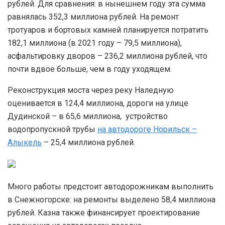
рублей. Для сравнения: в нынешнем году эта сумма
равнялась 352,3 миллиона рублей. На ремонт
тротуаров и бортовых камней планируется потратить
182,1 миллиона (в 2021 году – 79,5 миллиона),
асфальтировку дворов – 236,2 миллиона рублей, что
почти вдвое больше, чем в году уходящем.
Реконструкция моста через реку Наледную
оценивается в 124,4 миллиона, дороги на улице
Дудинской – в 65,6 миллиона, устройство
водопропускной трубы
на автодороге Норильск –
Алыкель
– 25,4 миллиона рублей.
Много работы предстоит автодорожникам выполнить
в Снежногорске: на ремонты выделено 58,4 миллиона
рублей. Казна также финансирует проектирование