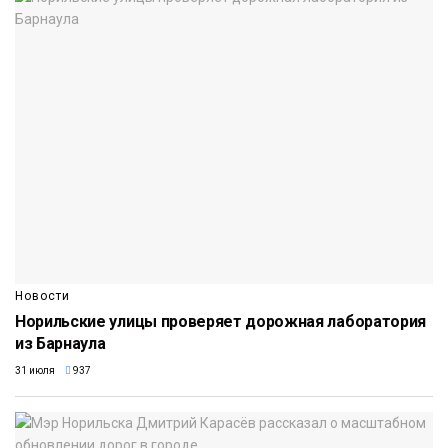
Новости
Норильские улицы проверяет дорожная лаборатория
из Барнаула
31 июля
937