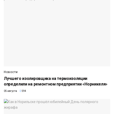
Новости
Лучшего изолировщика на термоизоляции
определили на ремонтном предприятии «Норникеля»
05 августа
594