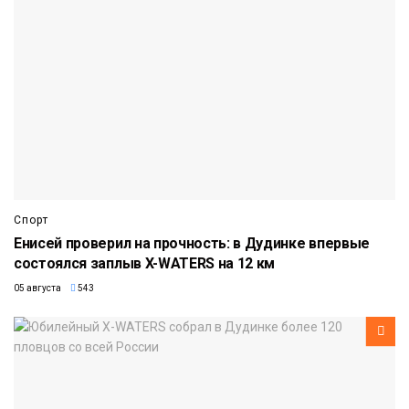
Спорт
Енисей проверил на прочность: в Дудинке впервые
состоялся заплыв X-WATERS на 12 км
05 августа
543