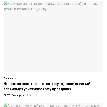
Новости
Норильск зовёт на фотоконкурс, посвященный
главному туристическому празднику
09:37 06 августа
16