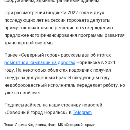
сооружениям, административным зданиям.
При рассмотрении бюджета 2022 года и двух
последующих лет на сессии горсовета депутаты
примут окончательное решение по утверждению
предложенного финансирования программы развития
транспортной системы.
Ранее «Северный город» рассказывал об итогах
ремонтной кампании на дорогах
Норильска в 2021
году. На некоторых объектах подрядчик получил
«неуд» за допущенный брак. В следующем году
недобросовестный исполнитель переделает работу, но
уже за свой счет.
Подписывайтесь на нашу страницу новостей
«Северный город Норильск» в
Telegram
.
Текст: Лариса Федишина, Фото: МК «Северный город»