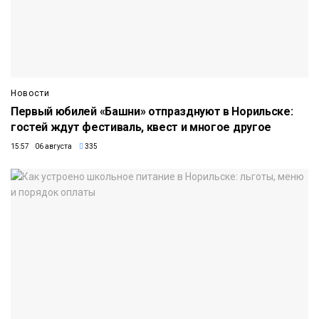
Новости
Первый юбилей «Башни» отпразднуют в Норильске:
гостей ждут фестиваль, квест и многое другое
15:57 06 августа
335