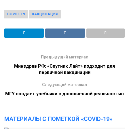
COVID-19
ВАКЦИНАЦИЯ
Предыдущий материал
Минздрав РФ: «Спутник Лайт» подходит для
первичной вакцинации
Следующий материал
МГУ создает учебники с дополненной реальностью
МАТЕРИАЛЫ С ПОМЕТКОЙ «COVID-19»