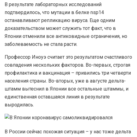
В результате лабораторных исследований
подтвердилось, что мутации в белке nsp14
останавливают репликацию вируса. Еще одним
доказательством может служить тот факт, что в
Японии отменили все антиковидные ограничения, но
заболеваемость не стала расти.
Профессор Иноуэ считает это результатом счастливого
совпадения нескольких факторов. Во-первых, строгая
профилактика и вакцинация – привились три четверти
населения страны. Во-вторых, уже в августе дельта-
штамм вытеснил в Японии все остальные штаммы, и
единственная оставшаяся линия в результате
выродилась.
В России сейчас похожая ситуация – у нас тоже дельта