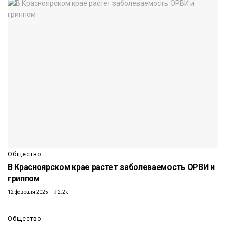
Общество
В Красноярском крае растет заболеваемость ОРВИ и
гриппом
12 февраля 2025
2.2k
Общество