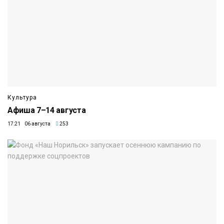
Культура
Афиша 7–14 августа
17:21 06 августа
253