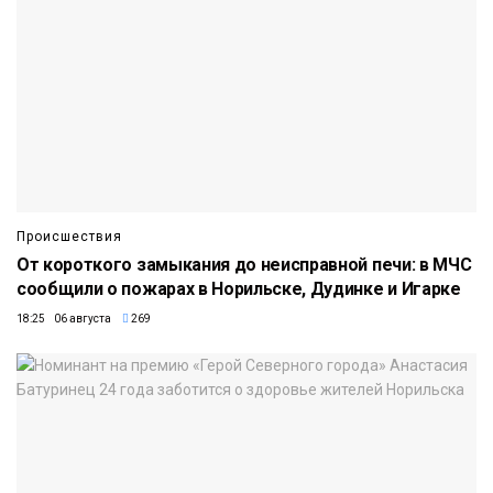
Происшествия
От короткого замыкания до неисправной печи: в МЧС
сообщили о пожарах в Норильске, Дудинке и Игарке
18:25 06 августа
269