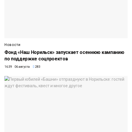
Новости
Фонд «Наш Норильск» запускает осеннюю кампанию
по поддержке соцпроектов
16:39 06 августа
283