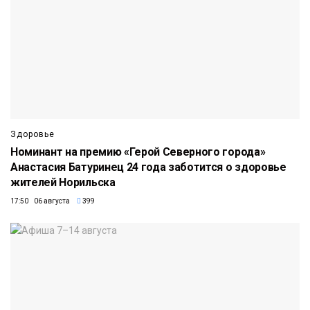
Здоровье
Номинант на премию «Герой Северного города»
Анастасия Батуринец 24 года заботится о здоровье
жителей Норильска
17:50 06 августа
399