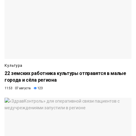
Культура
22 земских работника культуры отправятся в малые
города и сёла региона
11:53 07 августа
123