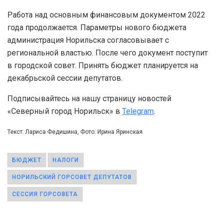
Работа над основным финансовым документом 2022
года продолжается. Параметры нового бюджета
администрация Норильска согласовывает с
региональной властью. После чего документ поступит
в городской совет. Принять бюджет планируется на
декабрьской сессии депутатов.
Подписывайтесь на нашу страницу новостей
«Северный город Норильск» в
Telegram
.
Текст: Лариса Федишина, Фото: Ирина Яринская
БЮДЖЕТ
НАЛОГИ
НОРИЛЬСКИЙ ГОРСОВЕТ ДЕПУТАТОВ
СЕССИЯ ГОРСОВЕТА