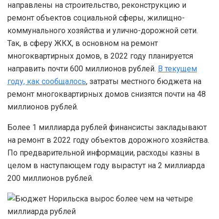
направлены на строительство, реконструкцию и
ремонт объектов социальной сферы, жилищно-
коммунального хозяйства и улично-дорожной сети.
Так, в сферу ЖКХ, в основном на ремонт
многоквартирных домов, в 2022 году планируется
направить почти 600 миллионов рублей.
В текущем
году, как сообщалось
, затраты местного бюджета на
ремонт многоквартирных домов снизятся почти на 48
миллионов рублей.
Более 1 миллиарда рублей финансисты закладывают
на ремонт в 2022 году объектов дорожного хозяйства.
По предварительной информации, расходы казны в
целом в наступающем году вырастут на 2 миллиарда
200 миллионов рублей.