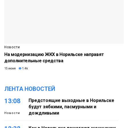
Новости
На модернизацию ЖКХ в Норильске направят
дополнительные средства
15 июня
1.4k
ЛЕНТА НОВОСТЕЙ
13:08
Предстоящие выходные в Норильске
будут зябкими, пасмурными и
дождливыми
Новости