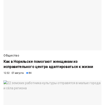
Общество
Как в Норильске помогают женщинам из
исправительного центра адаптироваться к жизни
12:32 07 августа
84