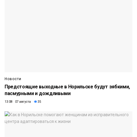
Новости
Предстоящие выходные в Норильске будут зябкими,
пасмурными и дождливыми
13:08 07 августа
35