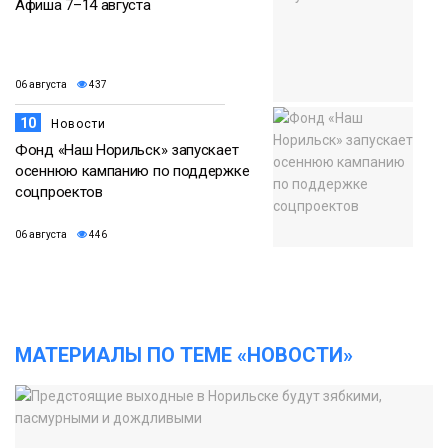
Афиша 7–14 августа
06 августа
437
10
Новости
Фонд «Наш Норильск» запускает
осеннюю кампанию по поддержке
соцпроектов
06 августа
446
МАТЕРИАЛЫ ПО ТЕМЕ «НОВОСТИ»