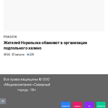
Новости
Жителей Норильска обвиняют в организации
подпольного казино
09:36 07 августа
239
Все права защищены © ООО
«Медиакомпания «Северный
город». 18+