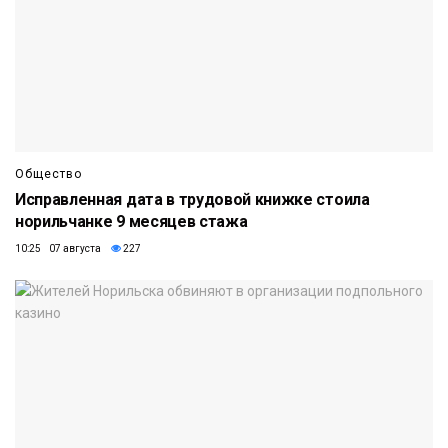
Общество
Исправленная дата в трудовой книжке стоила
норильчанке 9 месяцев стажа
10:25 07 августа
227