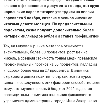
главного финансового документа города, которую
норильские парламентарии утвердили на сессии
горсовета 9 ноября, связана с экономическими
итогами девяти месяцев. По предварительным
подсчетам, казна получит дополнительно более
четырех миллиардов рублей и станет профицитной.
Так, на мировом рынке металлов отмечается
значительный, более 30 процентов, рост цен на
никель, а средняя стоимость тонны меди превысила
первоначальный прогноз на 50 процентов, палладий
«подрос» более чем на 27 процентов. Динамика
сырьевого рынка позитивно отразилась на курсе
валют, и совокупность этих факторов способствовала
тому, что муниципальный бюджет 2021 года стал
профицитным, отметила начальник финансового
управления администрации города Инна Закирьяева.