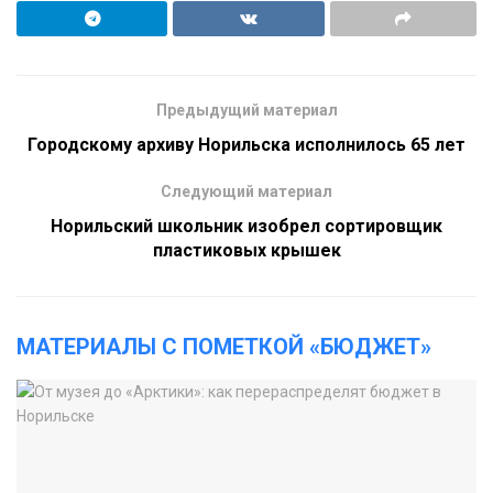
Предыдущий материал
Городскому архиву Норильска исполнилось 65 лет
Следующий материал
Норильский школьник изобрел сортировщик
пластиковых крышек
МАТЕРИАЛЫ С ПОМЕТКОЙ «БЮДЖЕТ»