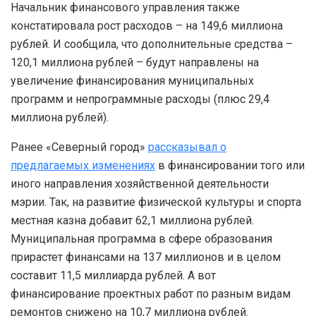
Начальник финансового управления также
констатировала рост расходов – на 149,6 миллиона
рублей. И сообщила, что дополнительные средства –
120,1 миллиона рублей – будут направлены на
увеличение финансирования муниципальных
программ и непрограммные расходы (плюс 29,4
миллиона рублей).
Ранее «Северный город»
рассказывал о
предлагаемых изменениях
в финансировании того или
иного направления хозяйственной деятельности
мэрии. Так, на развитие физической культуры и спорта
местная казна добавит 62,1 миллиона рублей.
Муниципальная программа в сфере образования
прирастет финансами на 137 миллионов и в целом
составит 11,5 миллиарда рублей. А вот
финансирование проектных работ по разным видам
ремонтов снижено на 10,7 миллиона рублей.