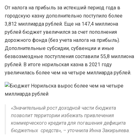
От налога на прибыль за истекший период года в
городскую казну дополнительно поступило более
3,812 миллиарда рублей. Еще на 147,4 миллиона
рублей бюджет увеличился за счет пополнения
дорожного фонда (без учета налога на прибыль).
Дополнительные субсидии, субвенции и иные
безвозмездные поступления составили 55,8 миллиона
рублей. В итоге норильская казна в 2021 году
увеличилась более чем на четыре миллиарда рублей.
«Значительный рост доходной части бюджета
позволит территории избежать привлечения
коммерческого кредита для погашения дефицита
бюджетных средств», – уточнила Инна Закирьяева.