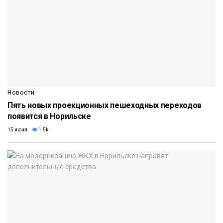
Новости
Пять новых проекционных пешеходных переходов
появится в Норильске
15 июня
1.5k