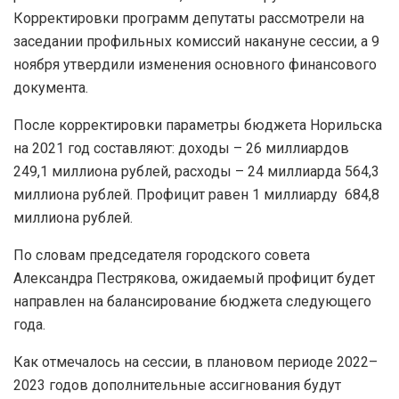
Корректировки программ депутаты рассмотрели на
заседании профильных комиссий накануне сессии, а 9
ноября утвердили изменения основного финансового
документа.
После корректировки параметры бюджета Норильска
на 2021 год составляют: доходы – 26 миллиардов
249,1 миллиона рублей, расходы – 24 миллиарда 564,3
миллиона рублей. Профицит равен 1 миллиарду 684,8
миллиона рублей.
По словам председателя городского совета
Александра Пестрякова, ожидаемый профицит будет
направлен на балансирование бюджета следующего
года.
Как отмечалось на сессии, в плановом периоде 2022–
2023 годов дополнительные ассигнования будут