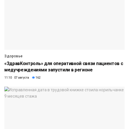
Здоровье
«ЗдравКонтроль» для оперативной связи пациентов с
медучреждениями запустили в регионе
11:10 07 августа
162