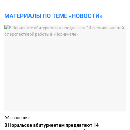
МАТЕРИАЛЫ ПО ТЕМЕ «НОВОСТИ»
Образование
В Норильске абитуриентам предлагают 14