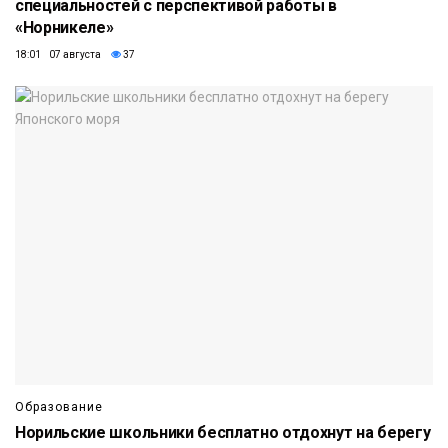
специальностей с перспективой работы в
«Норникеле»
18:01 07 августа
37
Образование
Норильские школьники бесплатно отдохнут на берегу