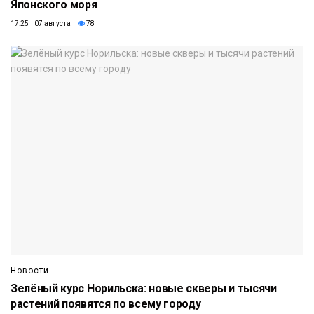
Японского моря
17:25 07 августа
78
Новости
Зелёный курс Норильска: новые скверы и тысячи
растений появятся по всему городу