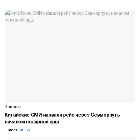
Новости
Китайские СМИ назвали рейс через Севморпуть
началом полярной эры
30 июля
1.2k