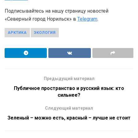
Подписывайтесь на нашу страницу новостей
«Северный город Норильск» в
Telegram
.
АРКТИКА
ЭКОЛОГИЯ
Предыдущий материал
Публичное пространство и русский язык: кто
сильнее?
Следующий материал
Зеленый – можно есть, красный – лучше не стоит