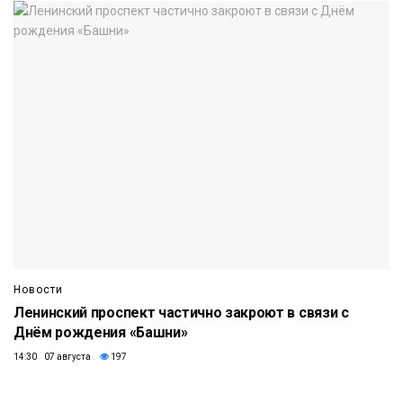
Новости
Ленинский проспект частично закроют в связи с
Днём рождения «Башни»
14:30 07 августа
197