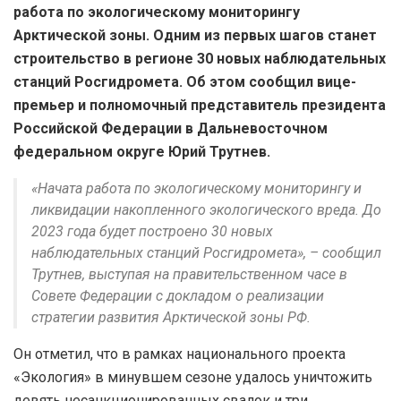
работа по экологическому мониторингу
Арктической зоны. Одним из первых шагов станет
строительство в регионе 30 новых наблюдательных
станций Росгидромета. Об этом сообщил вице-
премьер и полномочный представитель президента
Российской Федерации в Дальневосточном
федеральном округе Юрий Трутнев.
«Начата работа по экологическому мониторингу и
ликвидации накопленного экологического вреда. До
2023 года будет построено 30 новых
наблюдательных станций Росгидромета», – сообщил
Трутнев, выступая на правительственном часе в
Совете Федерации с докладом о реализации
стратегии развития Арктической зоны РФ.
Он отметил, что в рамках национального проекта
«Экология» в минувшем сезоне удалось уничтожить
девять несанкционированных свалок и три