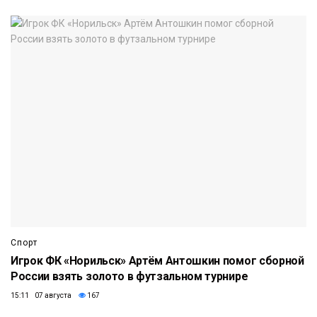
Спорт
Игрок ФК «Норильск» Артём Антошкин помог сборной
России взять золото в футзальном турнире
15:11 07 августа
167