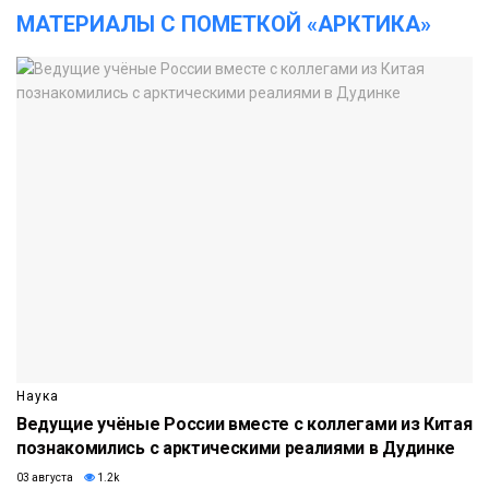
МАТЕРИАЛЫ С ПОМЕТКОЙ «АРКТИКА»
Наука
Ведущие учёные России вместе с коллегами из Китая
познакомились с арктическими реалиями в Дудинке
03 августа
1.2k