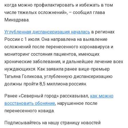
когда можно профилактировать и избежать в том
числе тяжелых осложнений», – сообщил глава
Минздрава.
Углубленная диспансеризация началась
в регионах
России с 1 июля. Она направлена на выявление
осложнений после перенесенного коронавируса и
мониторинг состояния пациентов, имеющих
хронические заболевания, и дальнейшее лечение всех
нуждающихся. Как заявила ранее вице-премьер
Татьяна Голикова, углубленную диспансеризацию
должны пройти 8,5 миллиона россиян.
Ранее «Северный город» рассказывал,
как можно
восстановить обоняние
, нарушенное после
перенесенного ковида.
Подписывайтесь на нашу страницу новостей