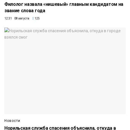
Филолог назвала «нишевый» главным кандидатом на
звание слова года
12:31 08 августа
125
Новости
Норильская служба спасения объяснила, откуда в