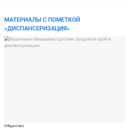
МАТЕРИАЛЫ С ПОМЕТКОЙ
«ДИСПАНСЕРИЗАЦИЯ»
Общество