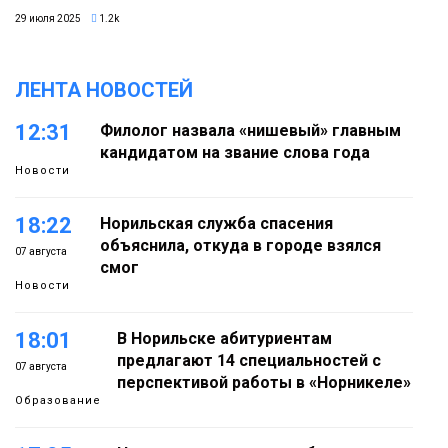
29 июля 2025
1.2k
ЛЕНТА НОВОСТЕЙ
12:31
Филолог назвала «нишевый» главным
кандидатом на звание слова года
Новости
18:22
Норильская служба спасения
объяснила, откуда в городе взялся
07 августа
смог
Новости
18:01
В Норильске абитуриентам
предлагают 14 специальностей с
07 августа
перспективой работы в «Норникеле»
Образование