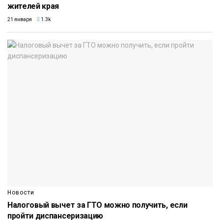
жителей края
21 января
1.3k
Новости
Налоговый вычет за ГТО можно получить, если
пройти диспансеризацию