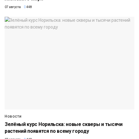
07 августа
448
Новости
Зелёный курс Норильска: новые скверы и тысячи
растений появятся по всему городу