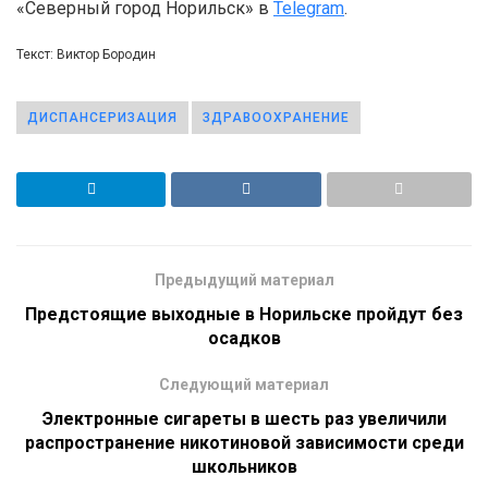
«Северный город Норильск» в
Telegram
.
Текст: Виктор Бородин
ДИСПАНСЕРИЗАЦИЯ
ЗДРАВООХРАНЕНИЕ
Предыдущий материал
Предстоящие выходные в Норильске пройдут без
осадков
Следующий материал
Электронные сигареты в шесть раз увеличили
распространение никотиновой зависимости среди
школьников