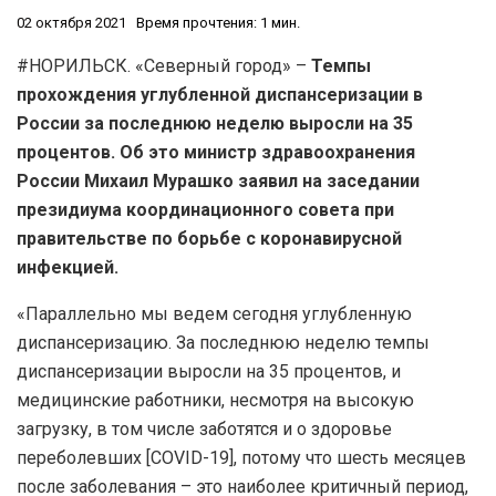
02 октября 2021
Время прочтения: 1 мин.
#НОРИЛЬСК. «Северный город» –
Темпы
прохождения углубленной диспансеризации в
России за последнюю неделю выросли на 35
процентов. Об это министр здравоохранения
России Михаил Мурашко заявил на заседании
президиума координационного совета при
правительстве по борьбе с коронавирусной
инфекцией.
«Параллельно мы ведем сегодня углубленную
диспансеризацию. За последнюю неделю темпы
диспансеризации выросли на 35 процентов, и
медицинские работники, несмотря на высокую
загрузку, в том числе заботятся и о здоровье
переболевших [COVID-19], потому что шесть месяцев
после заболевания – это наиболее критичный период,