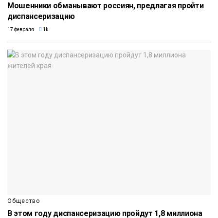
Мошенники обманывают россиян, предлагая пройти
диспансеризацию
17 февраля
1k
Общество
В этом году диспансеризацию пройдут 1,8 миллиона