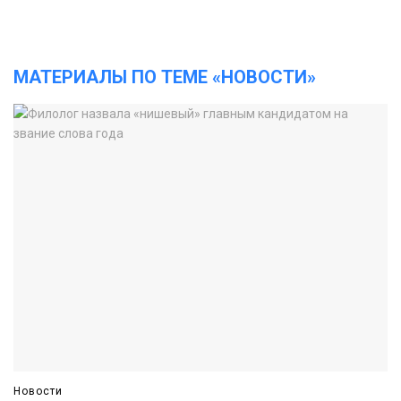
МАТЕРИАЛЫ ПО ТЕМЕ «НОВОСТИ»
Новости