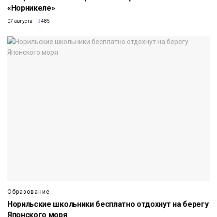
«Норникеле»
07 августа
485
Образование
Норильские школьники бесплатно отдохнут на берегу
Японского моря