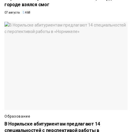
городе взялся смог
07 августа
468
Образование
В Норильске абитуриентам предлагают 14
специальностей с перспективой работы в