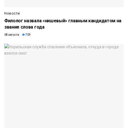
Новости
Филолог назвала «нишевый» главным кандидатом на
звание слова года
08 августа
709