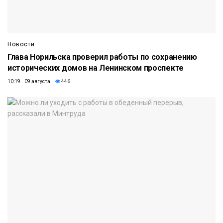
Новости
Глава Норильска проверил работы по сохранению
исторических домов на Ленинском проспекте
10:19 09 августа
446