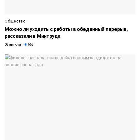
Общество
Можно ли уходить с работы в обеденный перерыв,
рассказали в Минтруда
08 августа
665