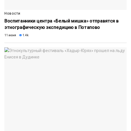
Новости
Воспитанники центра «Белый мишка» отправятся в
этнографическую экспедицию в Потапово
11 июня
1.4k