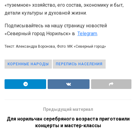
«туземное» хозяйство, его состав, экономику и быт,
детали культуры и духовной жизни.
Подписывайтесь на нашу страницу новостей
«Северный город Норильск» в
Telegram
.
Текст: Александра Воронова, Фото: МК «Северный город»
КОРЕННЫЕ НАРОДЫ
ПЕРЕПИСЬ НАСЕЛЕНИЯ
Предыдущий материал
Для норильчан серебряного возраста приготовили
концерты и мастер-классы