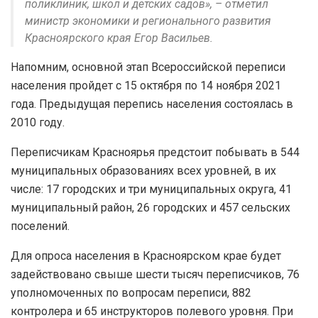
поликлиник, школ и детских садов», – отметил
министр экономики и регионального развития
Красноярского края Егор Васильев.
Напомним, основной этап Всероссийской переписи
населения пройдет с 15 октября по 14 ноября 2021
года. Предыдущая перепись населения состоялась в
2010 году.
Переписчикам Красноярья предстоит побывать в 544
муниципальных образованиях всех уровней, в их
числе: 17 городских и три муниципальных округа, 41
муниципальный район, 26 городских и 457 сельских
поселений.
Для опроса населения в Красноярском крае будет
задействовано свыше шести тысяч переписчиков, 76
уполномоченных по вопросам переписи, 882
контролера и 65 инструкторов полевого уровня. При