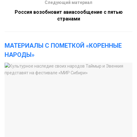
Следующий материал
Россия возобновит авиасообщение с пятью
странами
МАТЕРИАЛЫ С ПОМЕТКОЙ «КОРЕННЫЕ
НАРОДЫ»