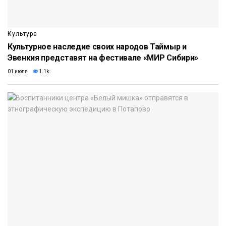
Культура
Культурное наследие своих народов Таймыр и
Эвенкия представят на фестивале «МИР Сибири»
01 июля
1.1k