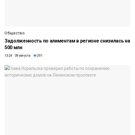
Общество
Задолженность по алиментам в регионе снизилась на
500 млн
13:24 09 августа
291