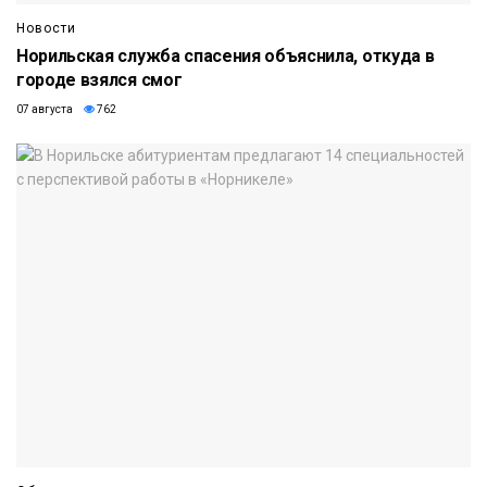
Новости
Норильская служба спасения объяснила, откуда в
городе взялся смог
07 августа
762