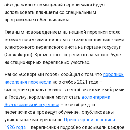
обходе жилых помещений переписчики будут
использовать планшеты со специальным
программным обеспечением.
Главным нововведением нынешней переписи стала
возможность самостоятельного заполнения жителями
электронного переписного листа на портале госуслуг
(Gosuslugi.ru). Кроме этого, переписаться можно будет
на стационарных переписных участках.
Ранее «Северный город» сообщал о том, что
перепись
населения перенесли
на октябрь 2021 года –
смещение сроков связано с сентябрьскими выборами
в Госдуму, норильчане могут стать
волонтерами
Всероссийской переписи
– в октябре для
переписчиков проведут обучение, опубликованы
уникальные материалы по
Приполярной переписи
1926 года
– переписчики подробно описывали каждое