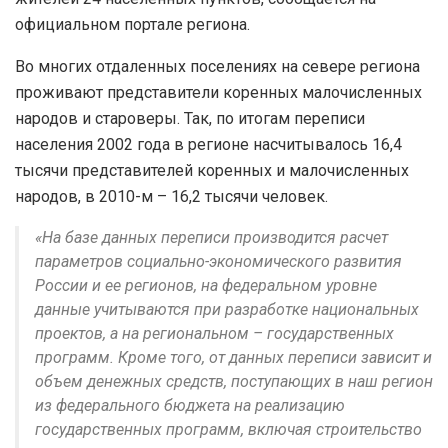
официальном портале региона.
Во многих отдаленных поселениях на севере региона
проживают представители коренных малочисленных
народов и староверы. Так, по итогам переписи
населения 2002 года в регионе насчитывалось 16,4
тысячи представителей коренных и малочисленных
народов, в 2010-м – 16,2 тысячи человек.
«На базе данных переписи производится расчет
параметров социально-экономического развития
России и ее регионов, на федеральном уровне
данные учитываются при разработке национальных
проектов, а на региональном – государственных
программ. Кроме того, от данных переписи зависит и
объем денежных средств, поступающих в наш регион
из федерального бюджета на реализацию
государственных программ, включая строительство