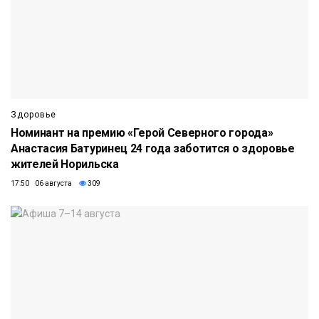
Здоровье
Номинант на премию «Герой Северного города»
Анастасия Батуринец 24 года заботится о здоровье
жителей Норильска
17:50 06 августа
309