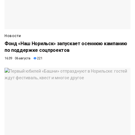
Новости
Фонд «Наш Норильск» запускает осеннюю кампанию
по поддержке соцпроектов
16:39 06 августа
221