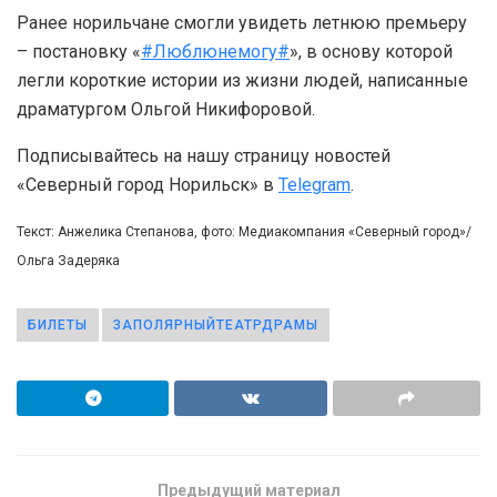
Ранее норильчане смогли увидеть летнюю премьеру
– постановку «
#Люблюнемогу#
», в основу которой
легли короткие истории из жизни людей, написанные
драматургом Ольгой Никифоровой.
Подписывайтесь на нашу страницу новостей
«Северный город Норильск» в
Telegram
.
Текст: Анжелика Степанова, фото: Медиакомпания «Северный город»/
Ольга Задеряка
БИЛЕТЫ
ЗАПОЛЯРНЫЙТЕАТРДРАМЫ
Предыдущий материал