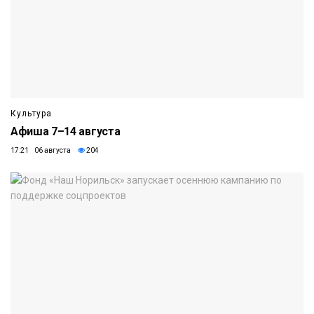
Культура
Афиша 7–14 августа
17:21 06 августа
204