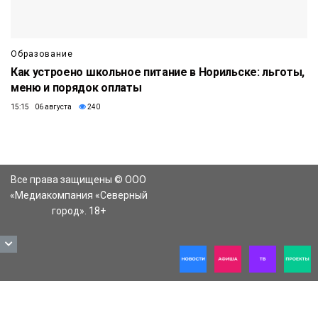
Образование
Как устроено школьное питание в Норильске: льготы,
меню и порядок оплаты
15:15 06 августа
240
Все права защищены © ООО
«Медиакомпания «Северный
город». 18+