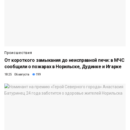
Происшествия
От короткого замыкания до неисправной печи: в МЧС
сообщили о пожарах в Норильске, Дудинке и Игарке
18:25 06 августа
199