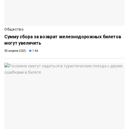
Общество
Сумму сбора за возврат железнодорожных билетов
могут увеличить
05 апреля 2025
1.4k