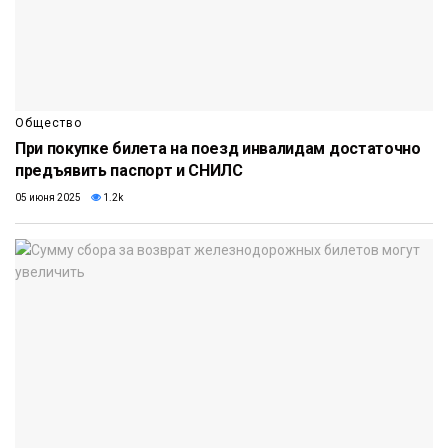
Общество
При покупке билета на поезд инвалидам достаточно
предъявить паспорт и СНИЛС
05 июня 2025
1.2k