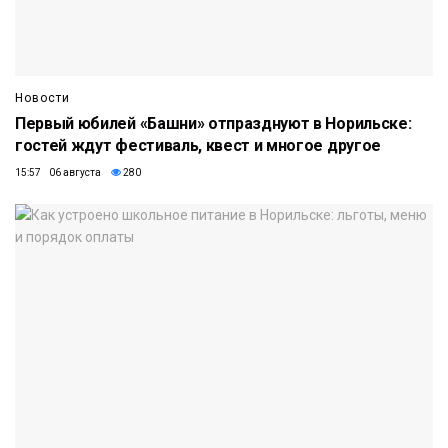
Новости
Первый юбилей «Башни» отпразднуют в Норильске:
гостей ждут фестиваль, квест и многое другое
15:57 06 августа
280