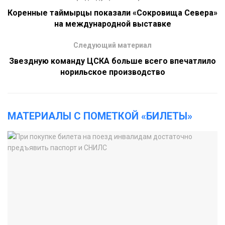
Коренные таймырцы показали «Сокровища Севера»
на международной выставке
Следующий материал
Звездную команду ЦСКА больше всего впечатлило
норильское производство
МАТЕРИАЛЫ С ПОМЕТКОЙ «БИЛЕТЫ»