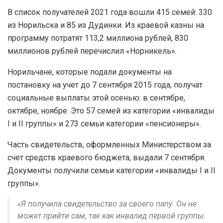
В список получателей 2021 года вошли 415 семей: 330
из Норильска и 85 из Дудинки. Из краевой казны на
программу потратят 113,2 миллиона рублей, 830
миллионов рублей перечислил «Норникель».
Норильчане, которые подали документы на
постановку на учет до 7 сентября 2015 года, получат
социальные выплаты этой осенью: в сентябре,
октябре, ноябре. Это 57 семей из категории «инвалиды
I и II группы» и 273 семьи категории «пенсионеры».
Часть свидетельств, оформленных Министерством за
счет средств краевого бюджета, выдали 7 сентября.
Документы получили семьи категории «инвалиды I и II
группы».
«Я получила свидетельство за своего папу. Он не
может прийти сам, так как инвалид первой группы.