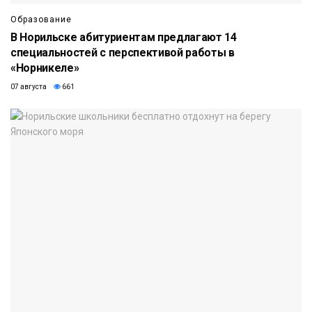
Образование
В Норильске абитуриентам предлагают 14
специальностей с перспективой работы в
«Норникеле»
07 августа
661