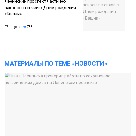
Ленинский проспект частично
закроют в связи с Днём рождения
«Башни»
07 августа
738
МАТЕРИАЛЫ ПО ТЕМЕ «НОВОСТИ»