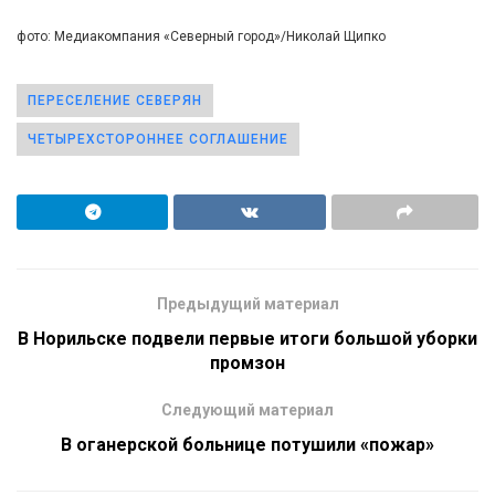
фото: Медиакомпания «Северный город»/Николай Щипко
ПЕРЕСЕЛЕНИЕ СЕВЕРЯН
ЧЕТЫРЕХСТОРОННЕЕ СОГЛАШЕНИЕ
Предыдущий материал
В Норильске подвели первые итоги большой уборки
промзон
Следующий материал
В оганерской больнице потушили «пожар»