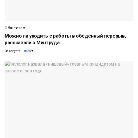
Общество
Можно ли уходить с работы в обеденный перерыв,
рассказали в Минтруда
08 августа
559