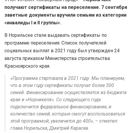
получают сертификаты на переселение. 7 сентября
заветные документы вручили семьям из категории
«инвалиды I и II группы».
В Норильске стали выдавать сертификаты по
программе переселения. Список получателей
социальных выплат в 2021 году был утвержден 24
августа приказом Министерства строительства
Красноярского края.
«Программа стартовала в 2021 году. Мы планируем,
что в этом году сертификаты получат более 300
семей. Финансирование осуществляется из бюджета
края и «Норникеля». Со следующего года
подключится федеральное финансирование, и
количество семей, которые смогут воспользоваться
этой программой, увеличится до 400», – отметил
глава Норильска, Дмитрий Карасев.