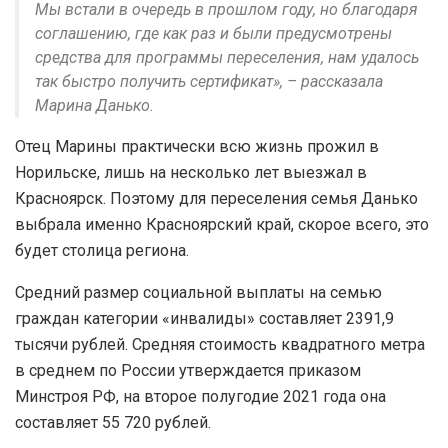
Мы встали в очередь в прошлом году, но благодаря
соглашению, где как раз и были предусмотрены
средства для программы переселения, нам удалось
так быстро получить сертификат», – рассказала
Марина Данько.
Отец Марины практически всю жизнь прожил в
Норильске, лишь на несколько лет выезжал в
Красноярск. Поэтому для переселения семья Данько
выбрала именно Красноярский край, скорое всего, это
будет столица региона.
Средний размер социальной выплаты на семью
граждан категории «инвалиды» составляет 2391,9
тысячи рублей. Средняя стоимость квадратного метра
в среднем по России утверждается приказом
Минстроя РФ, на второе полугодие 2021 года она
составляет 55 720 рублей.