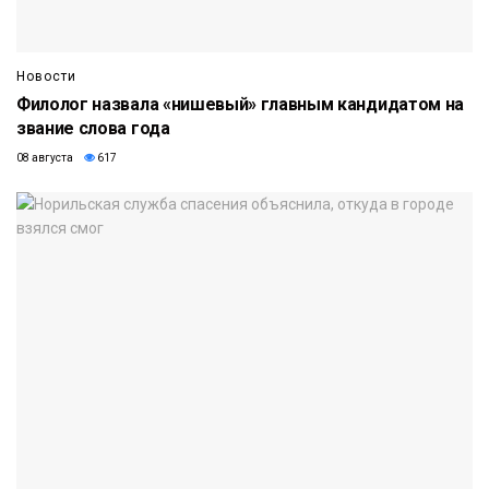
Новости
Филолог назвала «нишевый» главным кандидатом на
звание слова года
08 августа
617