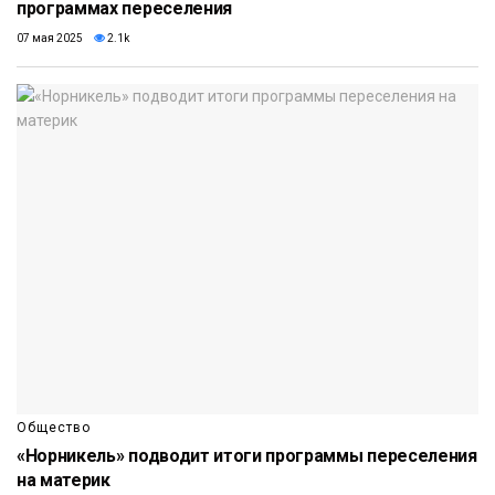
программах переселения
07 мая 2025
2.1k
Общество
«Норникель» подводит итоги программы переселения
на материк