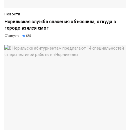
Новости
Норильская служба спасения объяснила, откуда в
городе взялся смог
07 августа
675