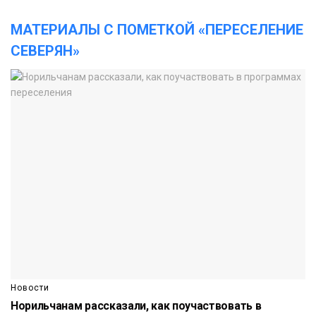
МАТЕРИАЛЫ С ПОМЕТКОЙ «ПЕРЕСЕЛЕНИЕ
СЕВЕРЯН»
Новости
Норильчанам рассказали, как поучаствовать в