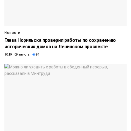
Новости
Глава Норильска проверил работы по сохранению
исторических домов на Ленинском проспекте
10:19 09 августа
91