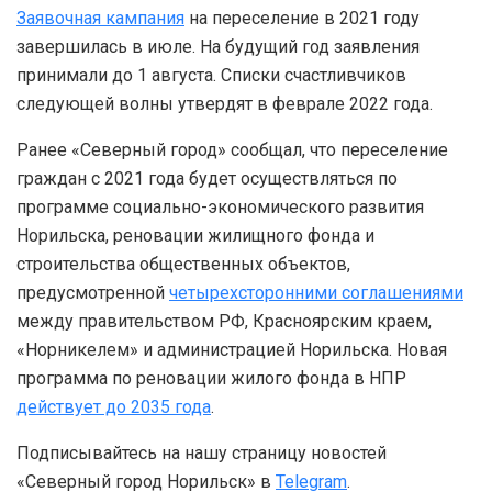
Заявочная кампания
на переселение в 2021 году
завершилась в июле. На будущий год заявления
принимали до 1 августа. Списки счастливчиков
следующей волны утвердят в феврале 2022 года.
Ранее «Северный город» сообщал, что переселение
граждан с 2021 года будет осуществляться по
программе социально-экономического развития
Норильска, реновации жилищного фонда и
строительства общественных объектов,
предусмотренной
четырехсторонними соглашениями
между правительством РФ, Красноярским краем,
«Норникелем» и администрацией Норильска. Новая
программа по реновации жилого фонда в НПР
действует до 2035 года
.
Подписывайтесь на нашу страницу новостей
«Северный город Норильск» в
Telegram
.