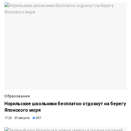
Образование
Норильские школьники бесплатно отдохнут на берегу
Японского моря
17:25 07 августа
357