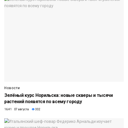
Новости
Зелёный курс Норильска: новые скверы и тысячи
растений появятся по всему городу
16:41 07 августа
332