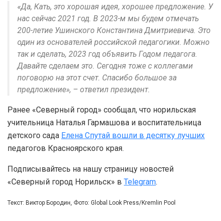
«Да, Кать, это хорошая идея, хорошее предложение. У
нас сейчас 2021 год. В 2023-м мы будем отмечать
200-летие Ушинского Константина Дмитриевича. Это
один из основателей российской педагогики. Можно
так и сделать, 2023 год объявить Годом педагога.
Давайте сделаем это. Сегодня тоже с коллегами
поговорю на этот счет. Спасибо большое за
предложение», – ответил президент.
Ранее «Северный город» сообщал, что норильская
учительница Наталья Гармашова и воспитательница
детского сада
Елена Спутай вошли в десятку лучших
педагогов Красноярского края.
Подписывайтесь на нашу страницу новостей
«Северный город Норильск» в
Telegram
.
Текст: Виктор Бородин, Фото: Global Look Press/Kremlin Pool