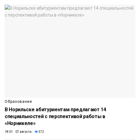
Образование
В Норильске абитуриентам предлагают 14
специальностей с перспективой работы в
«Норникеле»
18:01 07 августа
372