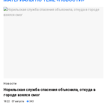
Новости
Норильская служба спасения объяснила, откуда в
городе взялся смог
18:22 07 августа
343