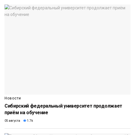
Новости
Сибирский федеральный университет продолжает
приём на обучение
05 августа
1.7k