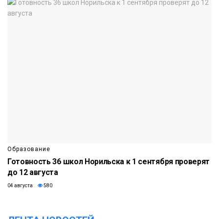
Образование
Готовность 36 школ Норильска к 1 сентября проверят
до 12 августа
04 августа
580