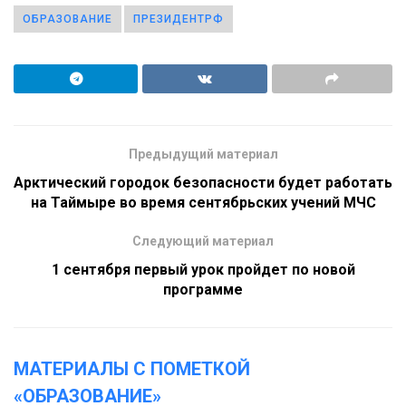
ОБРАЗОВАНИЕ
ПРЕЗИДЕНТРФ
Предыдущий материал
Арктический городок безопасности будет работать
на Таймыре во время сентябрьских учений МЧС
Следующий материал
1 сентября первый урок пройдет по новой
программе
МАТЕРИАЛЫ С ПОМЕТКОЙ
«ОБРАЗОВАНИЕ»