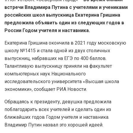
встречи Владимира Путина с учителями и учениками
российских школ выпускница Екатерина Гришина
предложила объявить один из следующих годов в
России Годом учителя и наставника.
Екатерина Гришина окончила в 2021 году московскую
школу №1415 и стала одной из двух столичных
выпускниц, набравших на ЕГЭ по 400 баллов.
Талантливую выпускницу приняли на факультет
компьютерных наук Национального
исследовательского университета «Высшая школа
экономики», сообщает РИА Новости.
Обращаясь к президенту, девушка предложила
поблагодарить всех учителей и сделать один из
ближайших годов Годом учителя и наставника.
Владимир Путин назвал это хорошей идеей.