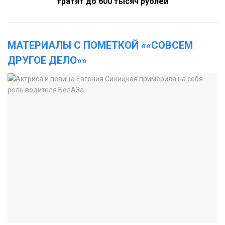
тратят до 600 тысяч рублей
МАТЕРИАЛЫ С ПОМЕТКОЙ ««СОВСЕМ
ДРУГОЕ ДЕЛО»»