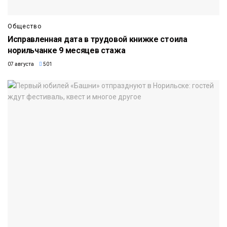
Общество
Исправленная дата в трудовой книжке стоила
норильчанке 9 месяцев стажа
07 августа
501