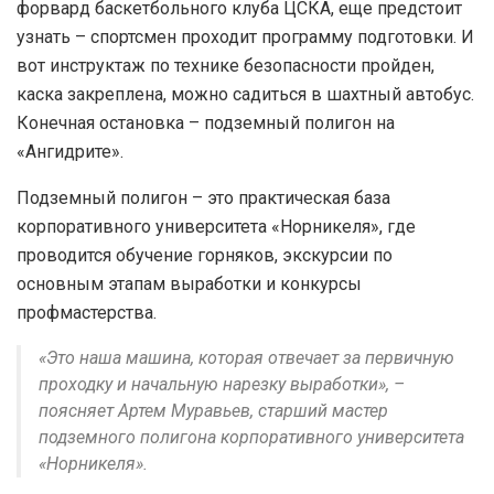
форвард баскетбольного клуба ЦСКА, еще предстоит
узнать – спортсмен проходит программу подготовки. И
вот инструктаж по технике безопасности пройден,
каска закреплена, можно садиться в шахтный автобус.
Конечная остановка – подземный полигон на
«Ангидрите».
Подземный полигон – это практическая база
корпоративного университета «Норникеля», где
проводится обучение горняков, экскурсии по
основным этапам выработки и конкурсы
профмастерства.
«Это наша машина, которая отвечает за первичную
проходку и начальную нарезку выработки», –
поясняет Артем Муравьев, старший мастер
подземного полигона корпоративного университета
«Норникеля».