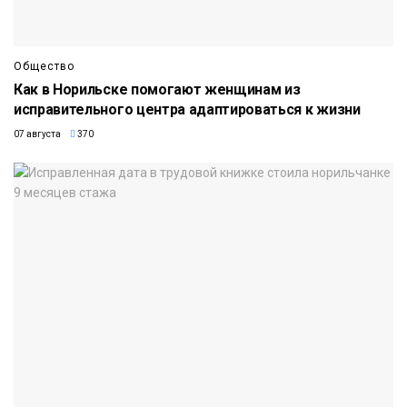
Общество
Как в Норильске помогают женщинам из
исправительного центра адаптироваться к жизни
07 августа
370