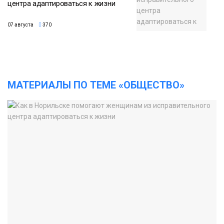
центра адаптироваться к жизни
07 августа
370
МАТЕРИАЛЫ ПО ТЕМЕ «ОБЩЕСТВО»