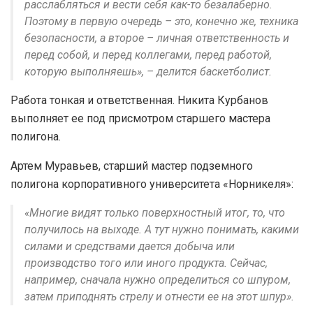
расслабляться и вести себя как-то безалаберно.
Поэтому в первую очередь – это, конечно же, техника
безопасности, а второе – личная ответственность и
перед собой, и перед коллегами, перед работой,
которую выполняешь», – делится баскетболист.
Работа тонкая и ответственная. Никита Курбанов
выполняет ее под присмотром старшего мастера
полигона.
Артем Муравьев, старший мастер подземного
полигона корпоративного университета «Норникеля»:
«Многие видят только поверхностный итог, то, что
получилось на выходе. А тут нужно понимать, какими
силами и средствами дается добыча или
производство того или иного продукта. Сейчас,
например, сначала нужно определиться со шпуром,
затем приподнять стрелу и отнести ее на этот шпур».