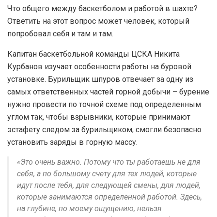
Что общего между баскетболом и работой в шахте?
Ответить на этот вопрос может человек, который
попробовал себя и там и там.
Капитан баскетбольной команды ЦСКА Никита
Курбанов изучает особенности работы на буровой
установке. Бурильщик шпуров отвечает за одну из
самых ответственных частей горной добычи – бурение
нужно провести по точной схеме под определенным
углом так, чтобы взрывники, которые принимают
эстафету следом за бурильщиком, смогли безопасно
установить заряды в горную массу.
«Это очень важно. Потому что ты работаешь не для
себя, а по большому счету для тех людей, которые
идут после тебя, для следующей смены, для людей,
которые занимаются определенной работой. Здесь,
на глубине, по моему ощущению, нельзя