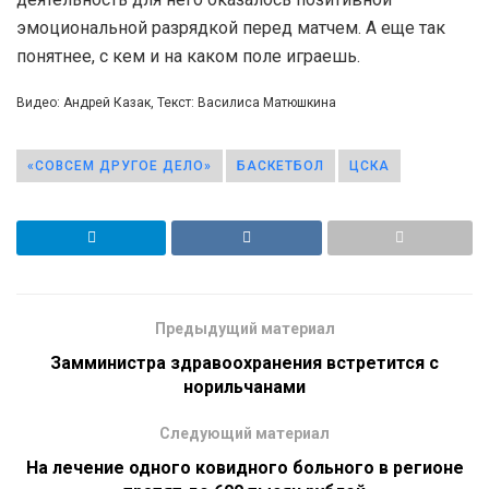
эмоциональной разрядкой перед матчем. А еще так
понятнее, с кем и на каком поле играешь.
Видео: Андрей Казак, Текст: Василиса Матюшкина
«СОВСЕМ ДРУГОЕ ДЕЛО»
БАСКЕТБОЛ
ЦСКА
Предыдущий материал
Замминистра здравоохранения встретится с
норильчанами
Следующий материал
На лечение одного ковидного больного в регионе