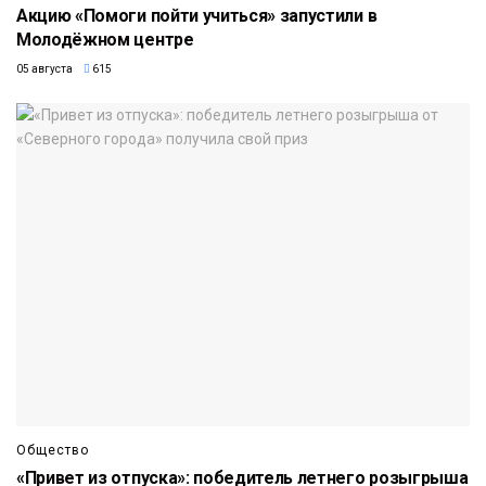
Акцию «Помоги пойти учиться» запустили в
Молодёжном центре
05 августа
615
Общество
«Привет из отпуска»: победитель летнего розыгрыша