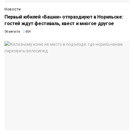
Новости
Первый юбилей «Башни» отпразднуют в Норильске:
гостей ждут фестиваль, квест и многое другое
06 августа
654