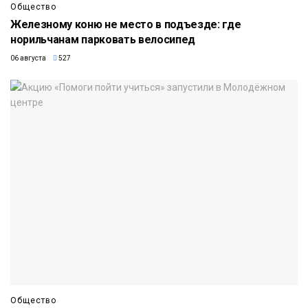
Общество
Железному коню не место в подъезде: где
норильчанам парковать велосипед
06 августа
527
Общество