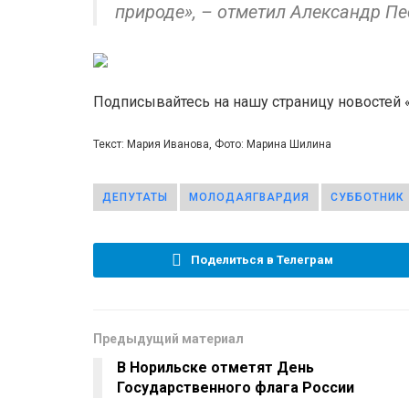
природе», – отметил Александр Пе
Подписывайтесь на нашу страницу новостей
Текст: Мария Иванова, Фото: Марина Шилина
ДЕПУТАТЫ
МОЛОДАЯГВАРДИЯ
СУББОТНИК
Поделиться в Телеграм
Предыдущий материал
В Норильске отметят День
Государственного флага России