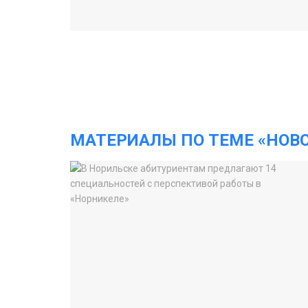
МАТЕРИАЛЫ ПО ТЕМЕ «НОВ