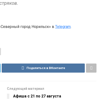
стряков.
 «Северный город Норильск» в
Telegram
.
Поделиться в ВКонтакте
Следующий материал
Афиша с 21 по 27 августа