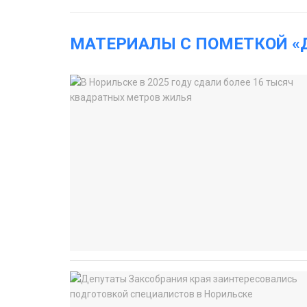
МАТЕРИАЛЫ С ПОМЕТКОЙ «