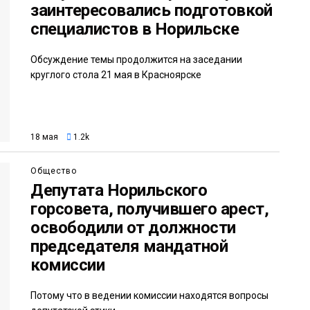
заинтересовались подготовкой
специалистов в Норильске
Обсуждение темы продолжится на заседании
круглого стола 21 мая в Красноярске
18 мая
1.2k
Общество
Депутата Норильского
горсовета, получившего арест,
освободили от должности
председателя мандатной
комиссии
Потому что в ведении комиссии находятся вопросы