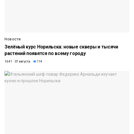
Новости
Зелёный курс Норильска: новые скверы и тысячи
растений появятся по всему городу
16:41 07 августа
114