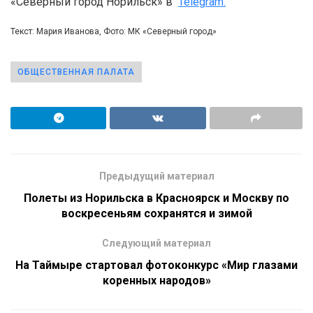
«Северный город Норильск» в
Telegram.
Текст: Мария Иванова, Фото: МК «Северный город»
ОБЩЕСТВЕННАЯ ПАЛАТА
Предыдущий материал
Полеты из Норильска в Красноярск и Москву по
воскресеньям сохранятся и зимой
Следующий материал
На Таймыре стартовал фотоконкурс «Мир глазами
коренных народов»