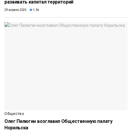
развивать капитал территорий
29 апреля 2025
1.3k
Общество
Олег Пилюгин возглавил Общественную палату
Норильска