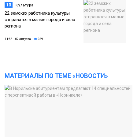
10
Культура
22 земских работника культуры
отправятся в малые города и сёла
региона
11:53 07 августа
259
МАТЕРИАЛЫ ПО ТЕМЕ «НОВОСТИ»