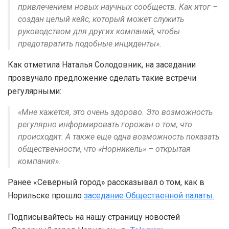
привлечением новых научных сообществ. Как итог –
создан целый кейс, который может служить
руководством для других компаний, чтобы
предотвратить подобные инциденты».
Как отметила Наталья Солодовник, на заседании
прозвучало предложение сделать такие встречи
регулярными:
«Мне кажется, это очень здорово. Это возможность
регулярно информировать горожан о том, что
происходит. А также еще одна возможность показать
общественности, что «Норникель» – открытая
компания».
Ранее «Северный город» рассказывал о том, как в
Норильске прошло
заседание Общественной палаты.
Подписывайтесь на нашу страницу новостей