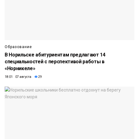
Образование
В Норильске абитуриентам предлагают 14
специальностей с перспективой работы в
«Норникеле»
18:01 07 августа
29