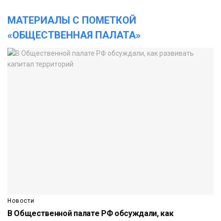
МАТЕРИАЛЫ С ПОМЕТКОЙ
«ОБЩЕСТВЕННАЯ ПАЛАТА»
Новости
В Общественной палате РФ обсуждали, как