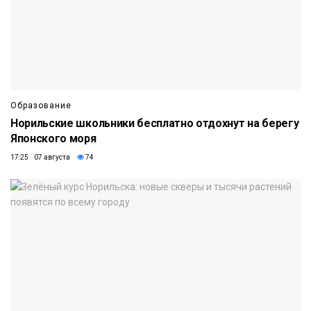
Образование
Норильские школьники бесплатно отдохнут на берегу
Японского моря
17:25 07 августа
74