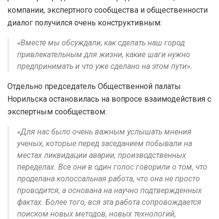
компании, экспертного сообщества и общественности
диалог получился очень конструктивным:
«Вместе мы обсуждали, как сделать наш город
привлекательным для жизни, какие шаги нужно
предпринимать и что уже сделано на этом пути».
Отдельно председатель Общественной палаты
Норильска остановилась на вопросе взаимодействия с
экспертным сообществом:
«Для нас было очень важным услышать мнения
ученых, которые перед заседанием побывали на
местах ликвидации аварии, производственных
переделах. Все они в один голос говорили о том, что
проделана колоссальная работа, что она не просто
проводится, а основана на научно подтвержденных
фактах. Более того, вся эта работа сопровождается
поиском новых методов, новых технологий,