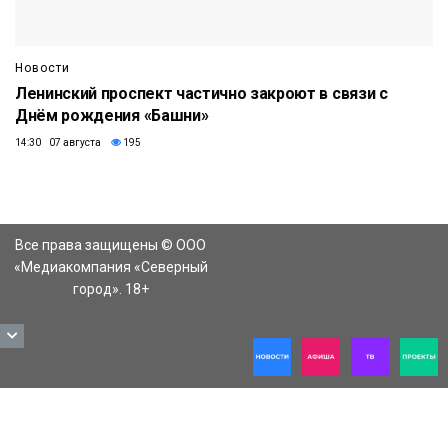
Новости
Ленинский проспект частично закроют в связи с
Днём рождения «Башни»
14:30 07 августа
195
Все права защищены © ООО
«Медиакомпания «Северный
город». 18+