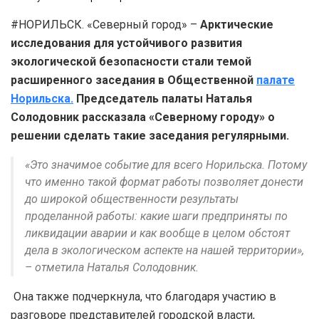
#НОРИЛЬСК. «Северный город» –
Арктические
исследования для устойчивого развития
экологической безопасности стали темой
расширенного заседания в Общественной
палате
Норильска.
Председатель палаты Наталья
Солодовник рассказала «Северному городу» о
решении сделать такие заседания регулярными.
«Это значимое событие для всего Норильска. Потому
что именно такой формат работы позволяет донести
до широкой общественности результаты
проделанной работы: какие шаги предприняты по
ликвидации аварии и как вообще в целом обстоят
дела в экологическом аспекте на нашей территории»,
– отметила Наталья Солодовник.
Она также подчеркнула, что благодаря участию в
разговоре представителей городской власти,