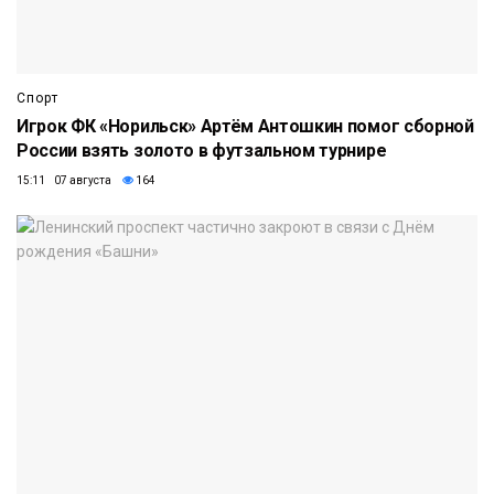
Спорт
Игрок ФК «Норильск» Артём Антошкин помог сборной
России взять золото в футзальном турнире
15:11 07 августа
164