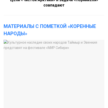
совпадают
МАТЕРИАЛЫ С ПОМЕТКОЙ «КОРЕННЫЕ
НАРОДЫ»