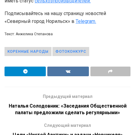
иметь статус
сельхозпроизводителей.
Подписывайтесь на нашу страницу новостей
«Северный город Норильск» в
Telegram.
Текст: Анжелика Степанова
КОРЕННЫЕ НАРОДЫ
ФОТОКОНКУРС
Предыдущий материал
Наталья Солодовник: «Заседания Общественной
палаты предложили сделать регулярными»
Следующий материал
Цели «Чистой Арктики» и задачи «Норникеля»