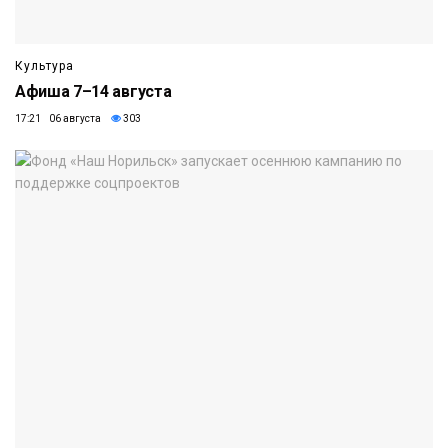
Культура
Афиша 7–14 августа
17:21 06 августа
303