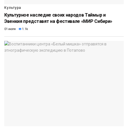
Культура
Культурное наследие своих народов Таймыр и
Эвенкия представят на фестивале «МИР Сибири»
01 июля
1.1k