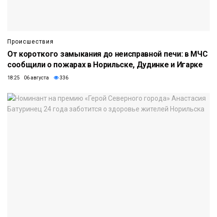
Происшествия
От короткого замыкания до неисправной печи: в МЧС
сообщили о пожарах в Норильске, Дудинке и Игарке
18:25 06 августа
336