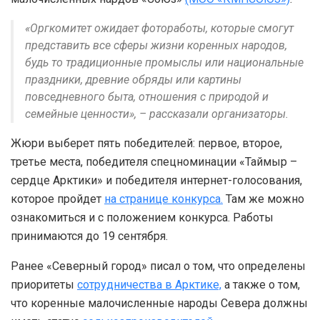
«Оргкомитет ожидает фотоработы, которые смогут
представить все сферы жизни коренных народов,
будь то традиционные промыслы или национальные
праздники, древние обряды или картины
повседневного быта, отношения с природой и
семейные ценности», – рассказали организаторы.
Жюри выберет пять победителей: первое, второе,
третье места, победителя спецноминации «Таймыр –
сердце Арктики» и победителя интернет-голосования,
которое пройдет
на странице конкурса.
Там же можно
ознакомиться и с положением конкурса. Работы
принимаются до 19 сентября.
Ранее «Северный город» писал о том, что определены
приоритеты
сотрудничества в Арктике,
а также о том,
что коренные малочисленные народы Севера должны