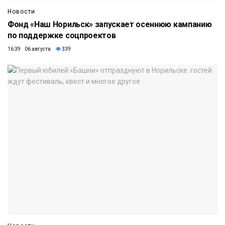
Новости
Фонд «Наш Норильск» запускает осеннюю кампанию
по поддержке соцпроектов
16:39 06 августа
339