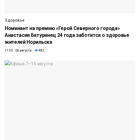
Здоровье
Номинант на премию «Герой Северного города»
Анастасия Батуринец 24 года заботится о здоровье
жителей Норильска
17:50 06 августа
482