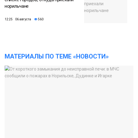
норильчане
12:25 06 августа
560
МАТЕРИАЛЫ ПО ТЕМЕ «НОВОСТИ»