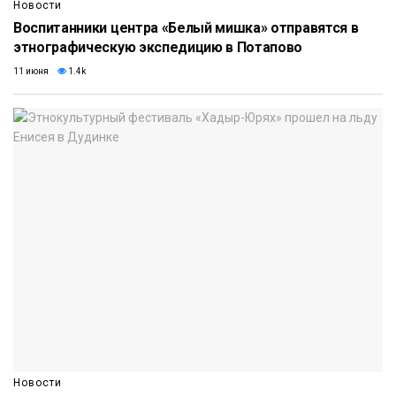
Новости
Воспитанники центра «Белый мишка» отправятся в
этнографическую экспедицию в Потапово
11 июня
1.4k
Новости