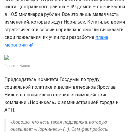
части Центрального района – 49 домов – оценивается
в 10,5 миллиарда рублей. Все это лишь малая часть
изменений, которые ждут Норильск. Кстати, во время
стратегической сессии норильчане смогли высказать
свои пожелания, их учли при разработке
плана
мероприятий
.
Ярослав Нилов
Председатель Комитета Госдумы по труду,
социальной политике и делам ветеранов Ярослав
Нилов положительно оценил взаимодействие
компании «Норникель» с администрацией города и
АРН.
«Хорошо, что есть такая поддержка, которую
оказывает «Норникель» (…). Сам факт работы