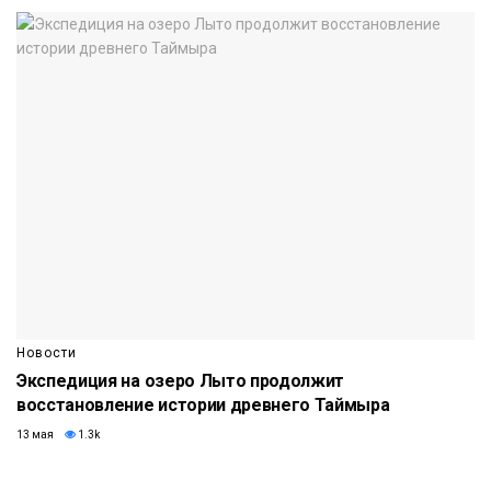
Новости
Экспедиция на озеро Лыто продолжит
восстановление истории древнего Таймыра
13 мая
1.3k