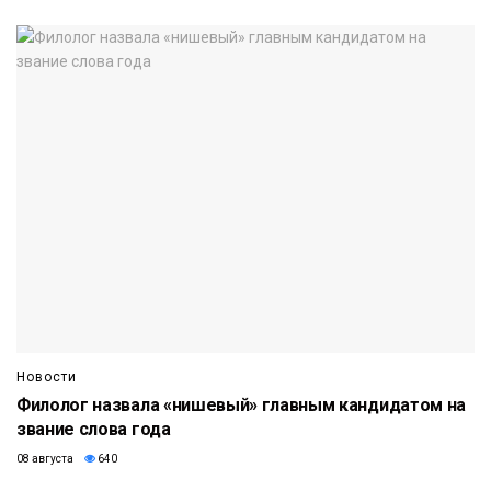
Новости
Филолог назвала «нишевый» главным кандидатом на
звание слова года
08 августа
640