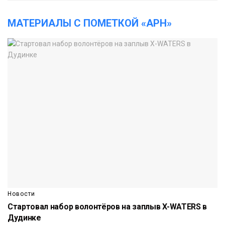
МАТЕРИАЛЫ С ПОМЕТКОЙ «АРН»
Новости
Стартовал набор волонтёров на заплыв X-WATERS в
Дудинке