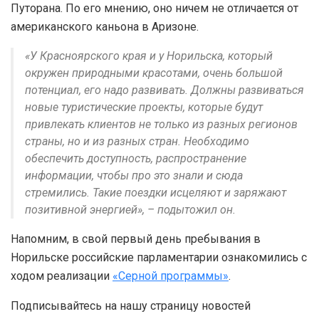
Путорана. По его мнению, оно ничем не отличается от
американского каньона в Аризоне.
«У Красноярского края и у Норильска, который
окружен природными красотами, очень большой
потенциал, его надо развивать. Должны развиваться
новые туристические проекты, которые будут
привлекать клиентов не только из разных регионов
страны, но и из разных стран. Необходимо
обеспечить доступность, распространение
информации, чтобы про это знали и сюда
стремились. Такие поездки исцеляют и заряжают
позитивной энергией», – подытожил он.
Напомним, в свой первый день пребывания в
Норильске российские парламентарии ознакомились с
ходом реализации
«Серной программы»
.
Подписывайтесь на нашу страницу новостей