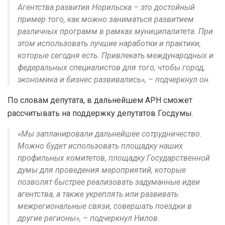
Агентства развития Норильска – это достойный
пример того, как можно заниматься развитием
различных программ в рамках муниципалитета. При
этом использовать лучшие наработки и практики,
которые сегодня есть. Привлекать международных и
федеральных специалистов для того, чтобы город,
экономика и бизнес развивались», – подчеркнул он.
По словам депутата, в дальнейшем АРН сможет
рассчитывать на поддержку депутатов Госдумы.
«Мы запланировали дальнейшее сотрудничество.
Можно будет использовать площадку наших
профильных комитетов, площадку Государственной
думы для проведения мероприятий, которые
позволят быстрее реализовать задуманные идеи
агентства, а также укреплять или развивать
межрегиональные связи, совершать поездки в
другие регионы», – подчеркнул Нилов.