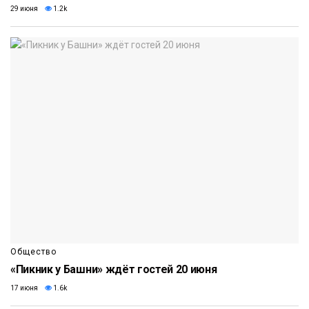
29 июня
1.2k
Общество
«Пикник у Башни» ждёт гостей 20 июня
17 июня
1.6k