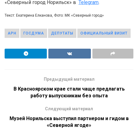
«Северный город Норильск» в
Telegram
.
Текст: Екатерина Елканова, Фото: МК «Северный город»
АРН
ГОСДУМА
ДЕПУТАТЫ
ОФИЦИАЛЬНЫЙ ВИЗИТ
Предыдущий материал
В Красноярском крае стали чаще предлагать
работу выпускникам без опыта
Следующий материал
Музей Норильска выступил партнером и гидом в
«Северной ягоде»