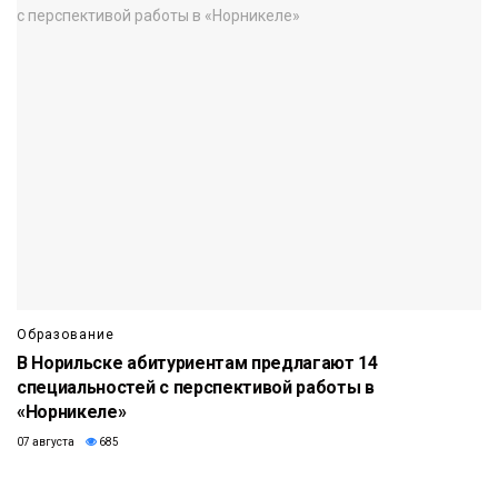
Образование
В Норильске абитуриентам предлагают 14
специальностей с перспективой работы в
«Норникеле»
07 августа
685