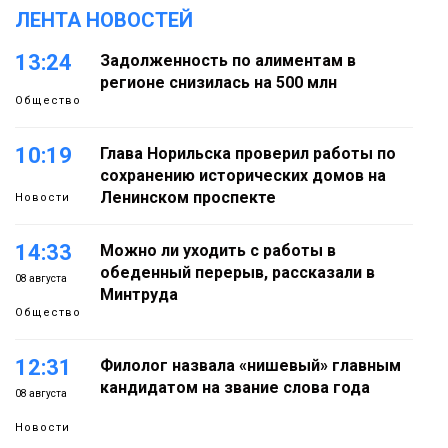
ЛЕНТА НОВОСТЕЙ
13:24
Задолженность по алиментам в
регионе снизилась на 500 млн
Общество
10:19
Глава Норильска проверил работы по
сохранению исторических домов на
Ленинском проспекте
Новости
14:33
Можно ли уходить с работы в
обеденный перерыв, рассказали в
08 августа
Минтруда
Общество
12:31
Филолог назвала «нишевый» главным
кандидатом на звание слова года
08 августа
Новости