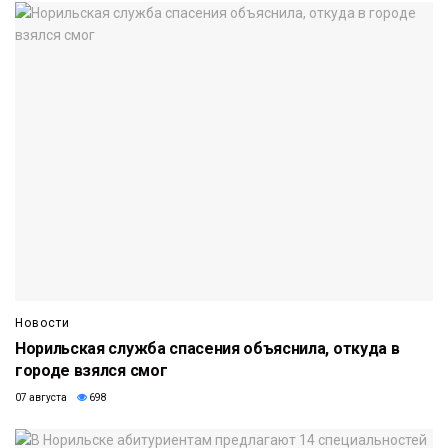
Новости
Норильская служба спасения объяснила, откуда в
городе взялся смог
07 августа
698