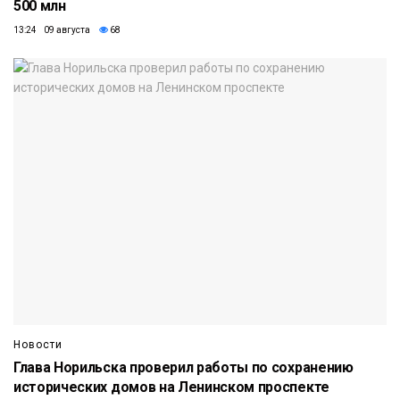
500 млн
13:24 09 августа
68
Новости
Глава Норильска проверил работы по сохранению
исторических домов на Ленинском проспекте