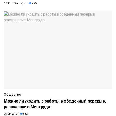
10:19 09 августа
256
Общество
Можно ли уходить с работы в обеденный перерыв,
рассказали в Минтруда
08 августа
582