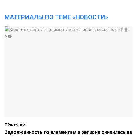
МАТЕРИАЛЫ ПО ТЕМЕ «НОВОСТИ»
Общество
Задолженность по алиментам в регионе снизилась на