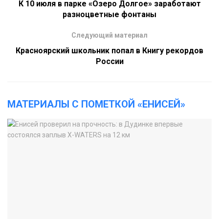
К 10 июля в парке «Озеро Долгое» заработают
разноцветные фонтаны
Следующий материал
Красноярский школьник попал в Книгу рекордов
России
МАТЕРИАЛЫ С ПОМЕТКОЙ «ЕНИСЕЙ»