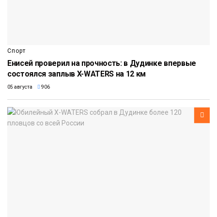
Спорт
Енисей проверил на прочность: в Дудинке впервые
состоялся заплыв X-WATERS на 12 км
05 августа
906