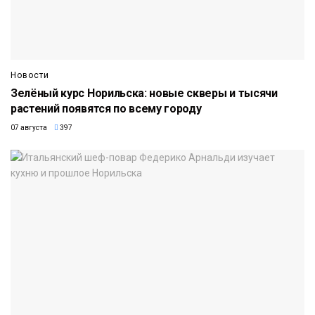
Новости
Зелёный курс Норильска: новые скверы и тысячи
растений появятся по всему городу
07 августа
397