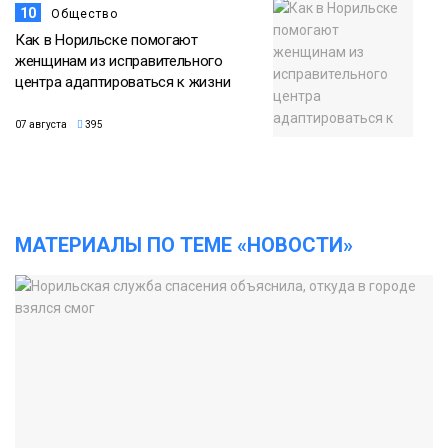
10
Общество
Как в Норильске помогают
женщинам из исправительного
центра адаптироваться к жизни
07 августа
395
МАТЕРИАЛЫ ПО ТЕМЕ «НОВОСТИ»