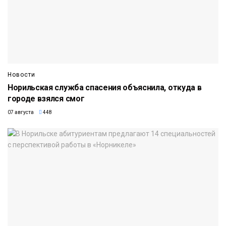
Новости
Норильская служба спасения объяснила, откуда в
городе взялся смог
07 августа
448