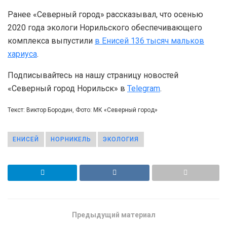
Ранее «Северный город» рассказывал, что осенью
2020 года экологи Норильского обеспечивающего
комплекса выпустили
в Енисей 136 тысяч мальков
хариуса
.
Подписывайтесь на нашу страницу новостей
«Северный город Норильск» в
Telegram
.
Текст: Виктор Бородин, Фото: МК «Северный город»
ЕНИСЕЙ
НОРНИКЕЛЬ
ЭКОЛОГИЯ
Предыдущий материал