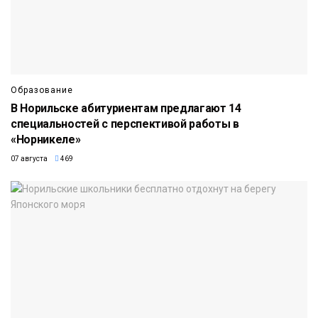
Образование
В Норильске абитуриентам предлагают 14
специальностей с перспективой работы в
«Норникеле»
07 августа
469