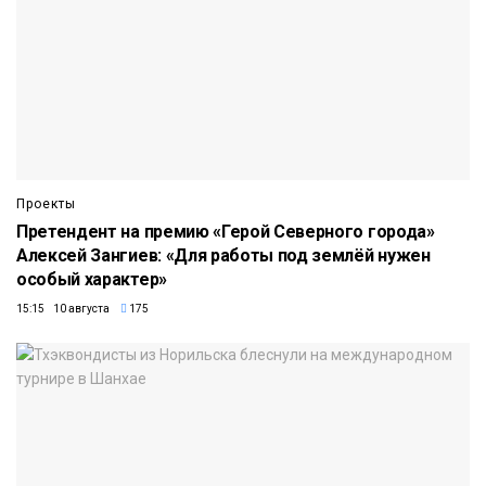
Проекты
Претендент на премию «Герой Северного города»
Алексей Зангиев: «Для работы под землёй нужен
особый характер»
15:15 10 августа
175