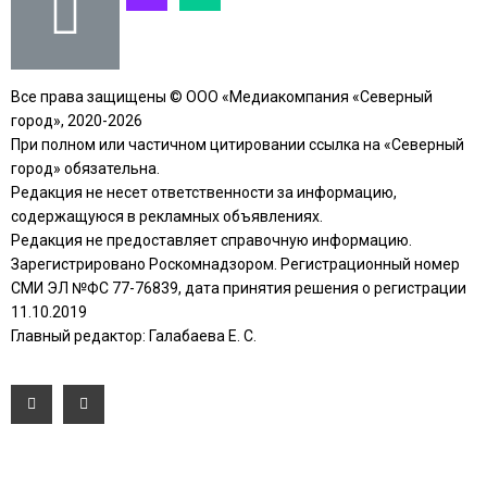
Все права защищены © ООО «Медиакомпания «Северный
город», 2020-2026
При полном или частичном цитировании ссылка на «Северный
город» обязательна.
Редакция не несет ответственности за информацию,
содержащуюся в рекламных объявлениях.
Редакция не предоставляет справочную информацию.
Зарегистрировано Роскомнадзором. Регистрационный номер
СМИ ЭЛ №ФС 77-76839, дата принятия решения о регистрации
11.10.2019
Главный редактор: Галабаева Е. С.