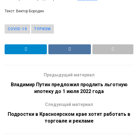
Текст: Виктор Бородин
COVID-19
ТУРИЗМ
Предыдущий материал
Владимир Путин предложил продлить льготную
ипотеку до 1 июля 2022 года
Следующий материал
Подростки в Красноярском крае хотят работать в
торговле и рекламе