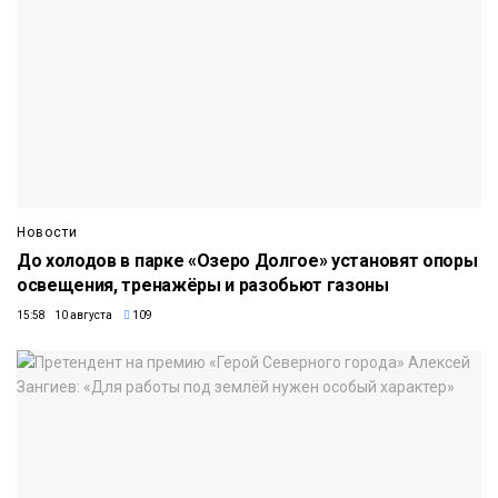
Новости
До холодов в парке «Озеро Долгое» установят опоры
освещения, тренажёры и разобьют газоны
15:58 10 августа
109