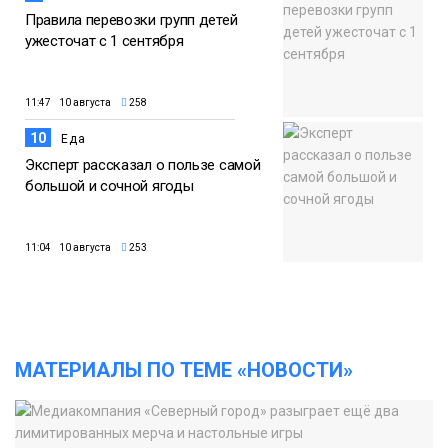
Правила перевозки групп детей
ужесточат с 1 сентября
11:47 10 августа
258
10
Еда
Эксперт рассказал о пользе самой
большой и сочной ягоды
11:04 10 августа
253
МАТЕРИАЛЫ ПО ТЕМЕ «НОВОСТИ»