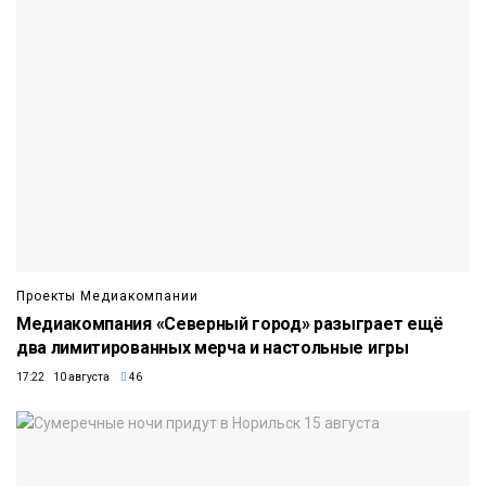
Проекты Медиакомпании
Медиакомпания «Северный город» разыграет ещё
два лимитированных мерча и настольные игры
17:22 10 августа
46