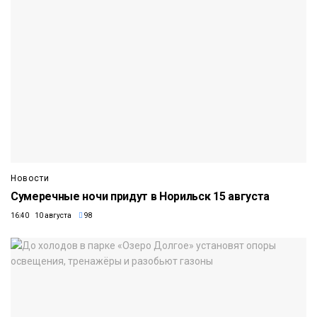
Новости
Сумеречные ночи придут в Норильск 15 августа
16:40 10 августа
98