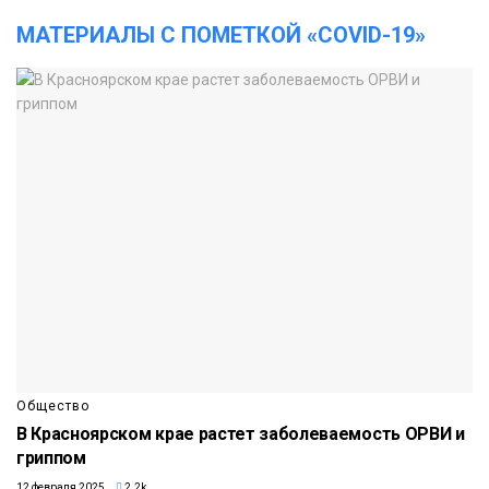
МАТЕРИАЛЫ С ПОМЕТКОЙ «COVID-19»
Общество
В Красноярском крае растет заболеваемость ОРВИ и
гриппом
12 февраля 2025
2.2k