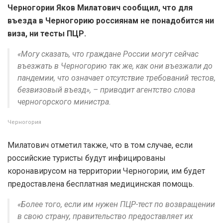
Черногории Яков Милатович сообщил, что для
въезда в Черногорию россиянам не понадобится ни
виза, ни тесты ПЦР.
«Могу сказать, что граждане России могут сейчас
въезжать в Черногорию так же, как они въезжали до
пандемии, что означает отсутствие требований тестов,
безвизовый въезд», – приводит агентство слова
черногорского министра.
Черногория
Милатович отметил также, что в том случае, если
российские туристы будут инфицированы
коронавирусом на территории Черногории, им будет
предоставлена бесплатная медицинская помощь.
«Более того, если им нужен ПЦР-тест по возвращении
в свою страну, правительство предоставляет их